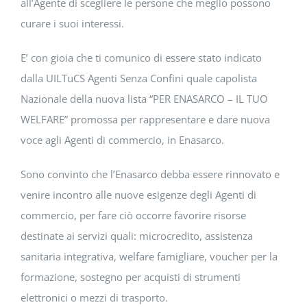
all’Agente di scegliere le persone che meglio possono
curare i suoi interessi.
E’ con gioia che ti comunico di essere stato indicato
dalla UILTuCS Agenti Senza Confini quale capolista
Nazionale della nuova lista “PER ENASARCO – IL TUO
WELFARE” promossa per rappresentare e dare nuova
voce agli Agenti di commercio, in Enasarco.
Sono convinto che l’Enasarco debba essere rinnovato e
venire incontro alle nuove esigenze degli Agenti di
commercio, per fare ciò occorre favorire risorse
destinate ai servizi quali: microcredito, assistenza
sanitaria integrativa, welfare famigliare, voucher per la
formazione, sostegno per acquisti di strumenti
elettronici o mezzi di trasporto.