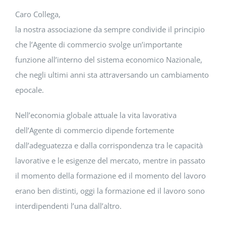
Caro Collega,
la nostra associazione da sempre condivide il principio
che l’Agente di commercio svolge un’importante
funzione all’interno del sistema economico Nazionale,
che negli ultimi anni sta attraversando un cambiamento
epocale.
Nell’economia globale attuale la vita lavorativa
dell’Agente di commercio dipende fortemente
dall’adeguatezza e dalla corrispondenza tra le capacità
lavorative e le esigenze del mercato, mentre in passato
il momento della formazione ed il momento del lavoro
erano ben distinti, oggi la formazione ed il lavoro sono
interdipendenti l’una dall’altro.