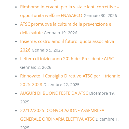
Rimborso interventi per la vista e lenti correttive –
opportunità welfare ENASARCO
Gennaio 30, 2026
ATSC promuove la cultura della prevenzione e
della salute
Gennaio 19, 2026
Insieme, costruiamo il futuro: quota associativa
2026
Gennaio 5, 2026
Lettera di inizio anno 2026 del Presidente ATSC
Gennaio 2, 2026
Rinnovato il Consiglio Direttivo ATSC per il triennio
2025-2028
Dicembre 22, 2025
AUGURI DI BUONE FESTE DA ATSC
Dicembre 19,
2025
22/12/2025: CONVOCAZIONE ASSEMBLEA
GENERALE ORDINARIA ELETTIVA ATSC
Dicembre 1,
2025