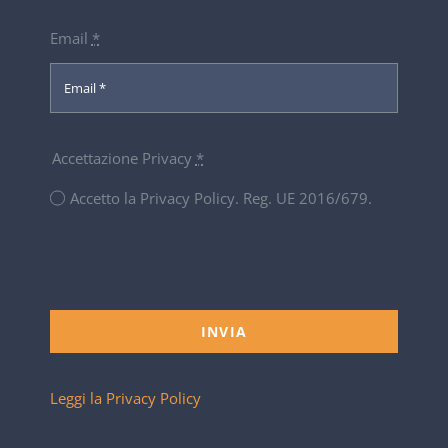
Email
*
Accettazione Privacy
*
Accetto la Privacy Policy. Reg. UE 2016/679.
INVIA
Leggi la Privacy Policy