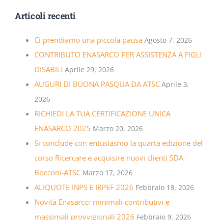
Articoli recenti
Ci prendiamo una piccola pausa
Agosto 7, 2026
CONTRIBUTO ENASARCO PER ASSISTENZA A FIGLI
DISABILI
Aprile 29, 2026
AUGURI DI BUONA PASQUA DA ATSC
Aprile 3,
2026
RICHIEDI LA TUA CERTIFICAZIONE UNICA
ENASARCO 2025
Marzo 20, 2026
Si conclude con entusiasmo la quarta edizione del
corso Ricercare e acquisire nuovi clienti SDA
Bocconi-ATSC
Marzo 17, 2026
ALIQUOTE INPS E IRPEF 2026
Febbraio 18, 2026
Novità Enasarco: minimali contributivi e
massimali provvigionali 2026
Febbraio 9, 2026