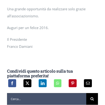
Una grande opportunità da realizzare solo grazie
all’associazionismo.
Auguri per un felice 2016.
Il Presidente
Franco Damiani
Condividi questo articolo sulla tua
piattaforma preferita!
Cerca
per: