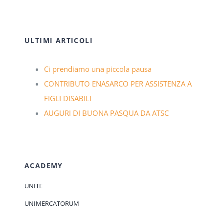
ULTIMI ARTICOLI
Ci prendiamo una piccola pausa
CONTRIBUTO ENASARCO PER ASSISTENZA A
FIGLI DISABILI
AUGURI DI BUONA PASQUA DA ATSC
ACADEMY
UNITE
UNIMERCATORUM