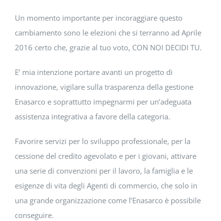
Un momento importante per incoraggiare questo
cambiamento sono le elezioni che si terranno ad Aprile
2016 certo che, grazie al tuo voto, CON NOI DECIDI TU.
E’ mia intenzione portare avanti un progetto di
innovazione, vigilare sulla trasparenza della gestione
Enasarco e soprattutto impegnarmi per un’adeguata
assistenza integrativa a favore della categoria.
Favorire servizi per lo sviluppo professionale, per la
cessione del credito agevolato e per i giovani, attivare
una serie di convenzioni per il lavoro, la famiglia e le
esigenze di vita degli Agenti di commercio, che solo in
una grande organizzazione come l’Enasarco è possibile
conseguire.