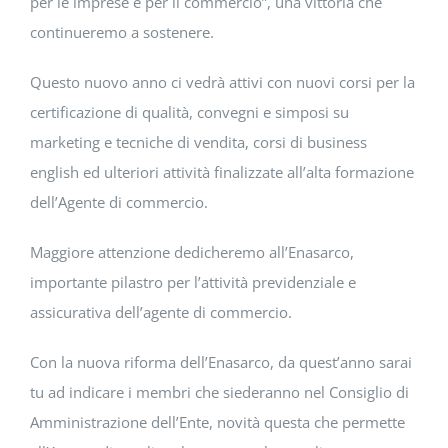
per le imprese e per il commercio”, una vittoria che
continueremo a sostenere.
Questo nuovo anno ci vedrà attivi con nuovi corsi per la
certificazione di qualità, convegni e simposi su
marketing e tecniche di vendita, corsi di business
english ed ulteriori attività finalizzate all’alta formazione
dell’Agente di commercio.
Maggiore attenzione dedicheremo all’Enasarco,
importante pilastro per l’attività previdenziale e
assicurativa dell’agente di commercio.
Con la nuova riforma dell’Enasarco, da quest’anno sarai
tu ad indicare i membri che siederanno nel Consiglio di
Amministrazione dell’Ente, novità questa che permette