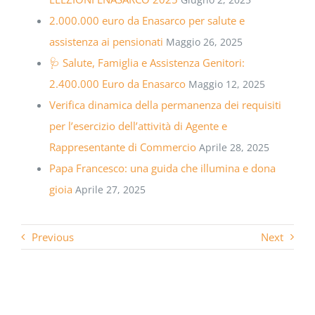
2.000.000 euro da Enasarco per salute e
assistenza ai pensionati
Maggio 26, 2025
🩺 Salute, Famiglia e Assistenza Genitori:
2.400.000 Euro da Enasarco
Maggio 12, 2025
Verifica dinamica della permanenza dei requisiti
per l’esercizio dell’attività di Agente e
Rappresentante di Commercio
Aprile 28, 2025
Papa Francesco: una guida che illumina e dona
gioia
Aprile 27, 2025
Previous
Next