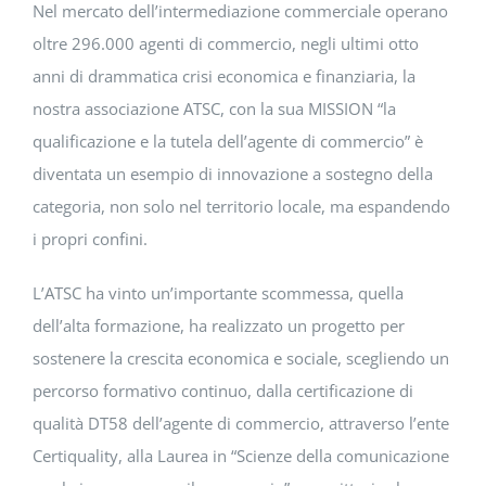
Nel mercato dell’intermediazione commerciale operano
oltre 296.000 agenti di commercio, negli ultimi otto
anni di drammatica crisi economica e finanziaria, la
nostra associazione ATSC, con la sua MISSION “la
qualificazione e la tutela dell’agente di commercio” è
diventata un esempio di innovazione a sostegno della
categoria, non solo nel territorio locale, ma espandendo
i propri confini.
L’ATSC ha vinto un’importante scommessa, quella
dell’alta formazione, ha realizzato un progetto per
sostenere la crescita economica e sociale, scegliendo un
percorso formativo continuo, dalla certificazione di
qualità DT58 dell’agente di commercio, attraverso l’ente
Certiquality, alla Laurea in “Scienze della comunicazione