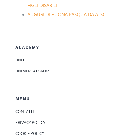
FIGLI DISABILI
AUGURI DI BUONA PASQUA DA ATSC
ACADEMY
UNITE
UNIMERCATORUM
MENU
CONTATTI
PRIVACY POLICY
COOKIE POLICY