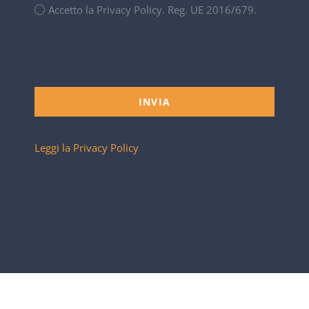
Accetto la Privacy Policy. Reg. UE 2016/679.
INVIA
Leggi la Privacy Policy