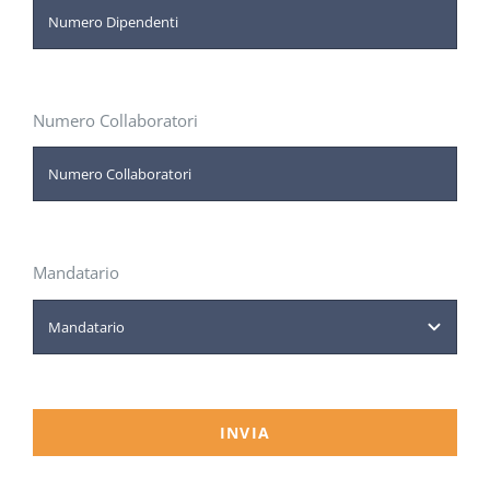
Numero Collaboratori
Mandatario
INVIA