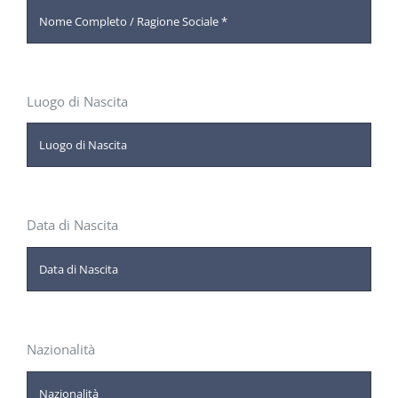
DOWNLOAD
SOSTENIBILITÀ
Luogo di Nascita
ACADEMY
Data di Nascita
Nazionalità