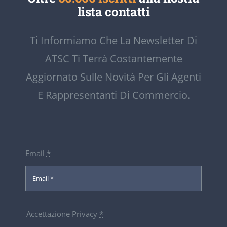
lista contatti
Ti Informiamo Che La Newsletter Di
ATSC Ti Terrà Costantemente
Aggiornato Sulle Novità Per Gli Agenti
E Rappresentanti Di Commercio.
Email
*
Accettazione Privacy
*