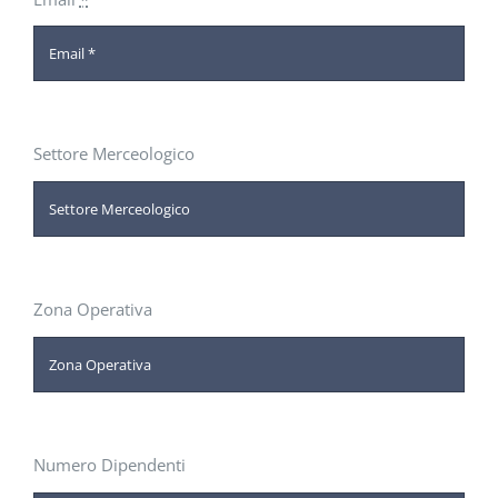
Settore Merceologico
Zona Operativa
Numero Dipendenti