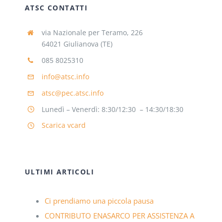
ATSC CONTATTI
via Nazionale per Teramo, 226
64021 Giulianova (TE)
085 8025310
info@atsc.info
atsc@pec.atsc.info
Lunedì – Venerdì: 8:30/12:30 – 14:30/18:30
Scarica vcard
ULTIMI ARTICOLI
Ci prendiamo una piccola pausa
CONTRIBUTO ENASARCO PER ASSISTENZA A