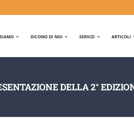
 SIAMO
DICONO DI NOI
SERVIZI
ARTICOLI
ESENTAZIONE DELLA 2° EDIZI