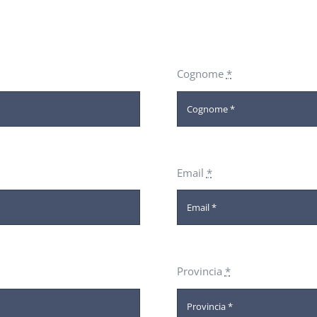
Cognome
*
Email
*
Provincia
*