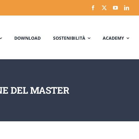
DOWNLOAD
SOSTENIBILITÀ
ACADEMY
ONE DEL MASTER