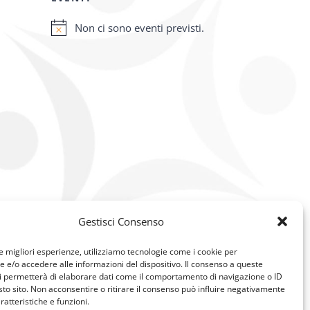
Non ci sono eventi previsti.
Notice
Gestisci Consenso
le migliori esperienze, utilizziamo tecnologie come i cookie per
e/o accedere alle informazioni del dispositivo. Il consenso a queste
i permetterà di elaborare dati come il comportamento di navigazione o ID
sto sito. Non acconsentire o ritirare il consenso può influire negativamente
ratteristiche e funzioni.