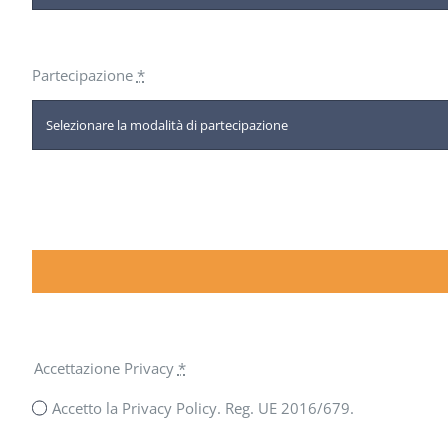
Partecipazione
*
Accettazione Privacy
*
Accetto la Privacy Policy. Reg. UE 2016/679.