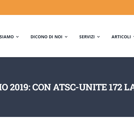
 SIAMO
DICONO DI NOI
SERVIZI
ARTICOLI
IO 2019: CON ATSC-UNITE 172 