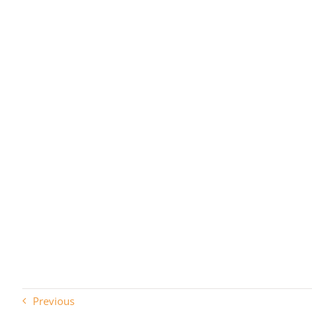
Previous