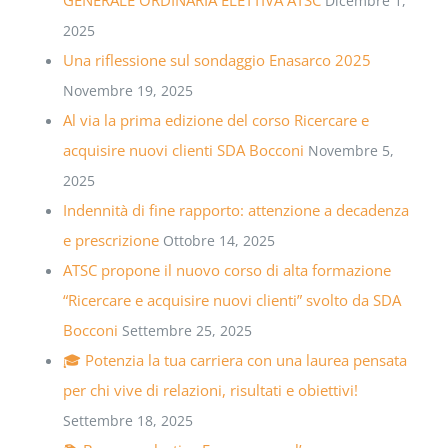
Dicembre 1,
2025
Una riflessione sul sondaggio Enasarco 2025
Novembre 19, 2025
Al via la prima edizione del corso Ricercare e
acquisire nuovi clienti SDA Bocconi
Novembre 5,
2025
Indennità di fine rapporto: attenzione a decadenza
e prescrizione
Ottobre 14, 2025
ATSC propone il nuovo corso di alta formazione
“Ricercare e acquisire nuovi clienti” svolto da SDA
Bocconi
Settembre 25, 2025
🎓 Potenzia la tua carriera con una laurea pensata
per chi vive di relazioni, risultati e obiettivi!
Settembre 18, 2025