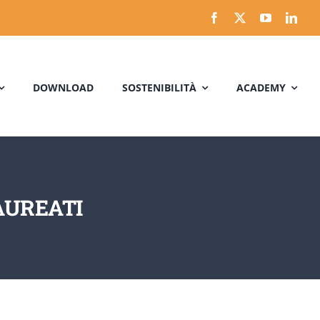
DOWNLOAD
SOSTENIBILITÀ
ACADEMY
LAUREATI