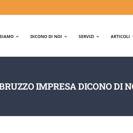
 SIAMO
DICONO DI NOI
SERVIZI
ARTICOLI
BRUZZO IMPRESA DICONO DI N