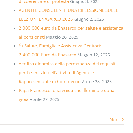
di coerenza e di protesta
Giugno 3, 2025
AGENTI E CONSULENTI: UNA RIFLESSIONE SULLE
ELEZIONI ENASARCO 2025
Giugno 2, 2025
2.000.000 euro da Enasarco per salute e assistenza
ai pensionati
Maggio 26, 2025
🩺 Salute, Famiglia e Assistenza Genitori:
2.400.000 Euro da Enasarco
Maggio 12, 2025
Verifica dinamica della permanenza dei requisiti
per l’esercizio dell’attività di Agente e
Rappresentante di Commercio
Aprile 28, 2025
Papa Francesco: una guida che illumina e dona
gioia
Aprile 27, 2025
Next