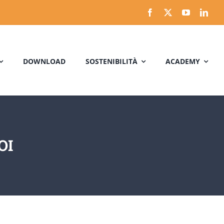
DOWNLOAD
SOSTENIBILITÀ
ACADEMY
OI