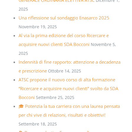
Dicembre 1,
2025
Una riflessione sul sondaggio Enasarco 2025
Novembre 19, 2025
Al via la prima edizione del corso Ricercare e
acquisire nuovi clienti SDA Bocconi
Novembre 5,
2025
Indennità di fine rapporto: attenzione a decadenza
e prescrizione
Ottobre 14, 2025
ATSC propone il nuovo corso di alta formazione
“Ricercare e acquisire nuovi clienti” svolto da SDA
Bocconi
Settembre 25, 2025
🎓 Potenzia la tua carriera con una laurea pensata
per chi vive di relazioni, risultati e obiettivi!
Settembre 18, 2025