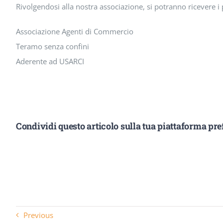
Rivolgendosi alla nostra associazione, si potranno ricevere i 
Associazione Agenti di Commercio
Teramo senza confini
Aderente ad USARCI
Condividi questo articolo sulla tua piattaforma pref
Previous