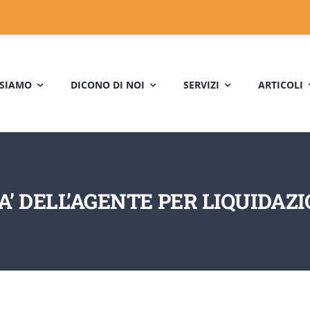
 SIAMO
DICONO DI NOI
SERVIZI
ARTICOLI
TA’ DELL’AGENTE PER LIQUIDA