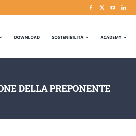
DOWNLOAD
SOSTENIBILITÀ
ACADEMY
ZIONE DELLA PREPONENTE