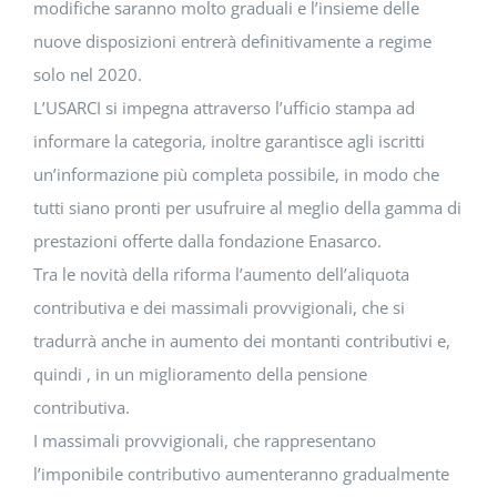
modifiche saranno molto graduali e l’insieme delle
nuove disposizioni entrerà definitivamente a regime
solo nel 2020.
L’USARCI si impegna attraverso l’ufficio stampa ad
informare la categoria, inoltre garantisce agli iscritti
un’informazione più completa possibile, in modo che
tutti siano pronti per usufruire al meglio della gamma di
prestazioni offerte dalla fondazione Enasarco.
Tra le novità della riforma l’aumento dell’aliquota
contributiva e dei massimali provvigionali, che si
tradurrà anche in aumento dei montanti contributivi e,
quindi , in un miglioramento della pensione
contributiva.
I massimali provvigionali, che rappresentano
l’imponibile contributivo aumenteranno gradualmente