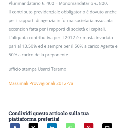
Plurimandatario €. 400 – Monomandatario €. 800.
Il contributo previdenziale obbligatorio è dovuto anche
per i rapporti di agenzia in forma societaria associata
eccenzion fatta per i rapporti di società di capitali.
L’aliquota contributiva per il 2012 è rimasta invariata
pari al 13,50% ed è sempre per il 50% a carico Agente e
50% a carico della preponente.
ufficio stampa Usarci Teramo
Massimali Provvigionali 2012</a
Condividi questo articolo sulla tua
piattaforma preferita!