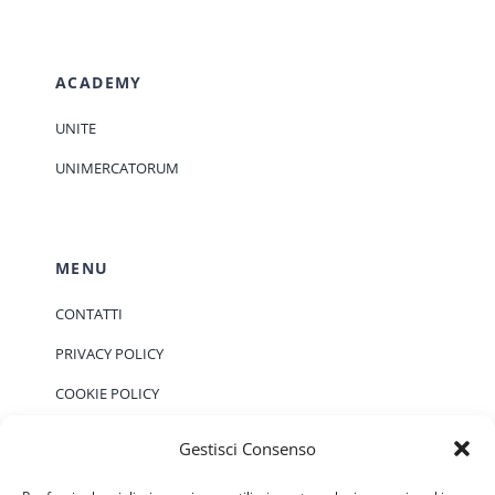
ACADEMY
UNITE
UNIMERCATORUM
MENU
CONTATTI
PRIVACY POLICY
COOKIE POLICY
Gestisci Consenso
EVENTI