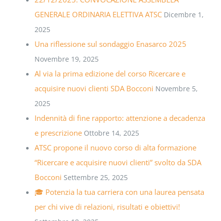
GENERALE ORDINARIA ELETTIVA ATSC
Dicembre 1,
2025
Una riflessione sul sondaggio Enasarco 2025
Novembre 19, 2025
Al via la prima edizione del corso Ricercare e
acquisire nuovi clienti SDA Bocconi
Novembre 5,
2025
Indennità di fine rapporto: attenzione a decadenza
e prescrizione
Ottobre 14, 2025
ATSC propone il nuovo corso di alta formazione
“Ricercare e acquisire nuovi clienti” svolto da SDA
Bocconi
Settembre 25, 2025
🎓 Potenzia la tua carriera con una laurea pensata
per chi vive di relazioni, risultati e obiettivi!