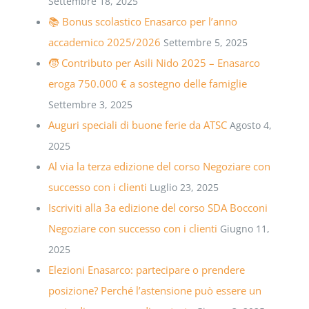
Settembre 18, 2025
📚 Bonus scolastico Enasarco per l’anno
accademico 2025/2026
Settembre 5, 2025
🧒 Contributo per Asili Nido 2025 – Enasarco
eroga 750.000 € a sostegno delle famiglie
Settembre 3, 2025
Auguri speciali di buone ferie da ATSC
Agosto 4,
2025
Al via la terza edizione del corso Negoziare con
successo con i clienti
Luglio 23, 2025
Iscriviti alla 3a edizione del corso SDA Bocconi
Negoziare con successo con i clienti
Giugno 11,
2025
Elezioni Enasarco: partecipare o prendere
posizione? Perché l’astensione può essere un