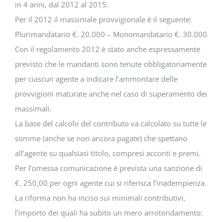
in 4 anni, dal 2012 al 2015.
Per il 2012 il massimale provvigionale è il seguente:
Plurimandatario €. 20.000 – Monomandatario €. 30.000
Con il regolamento 2012 è stato anche espressamente
previsto che le mandanti sono tenute obbligatoriamente
per ciascun agente a indicare l’ammontare delle
provvigioni maturate anche nel caso di superamento dei
massimali.
La base del calcolo del contributo va calcolato su tutte le
somme (anche se non ancora pagate) che spettano
all’agente su qualsiasi titolo, compresi acconti e premi.
Per l’omessa comunicazione è prevista una sanzione di
€. 250,00 per ogni agente cui si riferisca l’inadempienza.
La riforma non ha inciso sui minimali contributivi,
l’importo dei quali ha subito un mero arrotondamento: