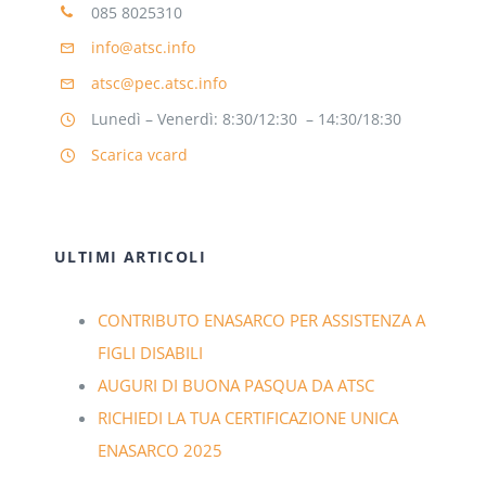
085 8025310
info@atsc.info
atsc@pec.atsc.info
Lunedì – Venerdì: 8:30/12:30 – 14:30/18:30
Scarica vcard
ULTIMI ARTICOLI
CONTRIBUTO ENASARCO PER ASSISTENZA A
FIGLI DISABILI
AUGURI DI BUONA PASQUA DA ATSC
RICHIEDI LA TUA CERTIFICAZIONE UNICA
ENASARCO 2025