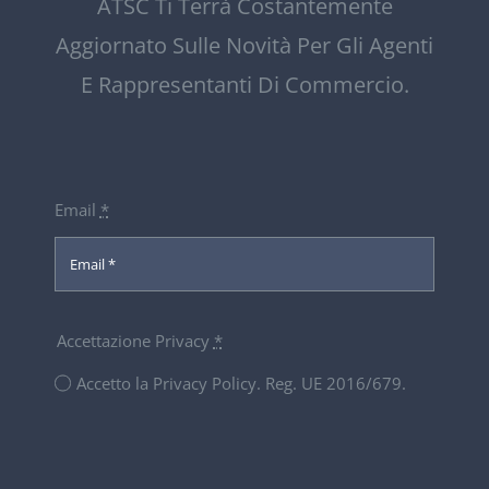
ATSC Ti Terrà Costantemente
Aggiornato Sulle Novità Per Gli Agenti
E Rappresentanti Di Commercio.
Email
*
Accettazione Privacy
*
Accetto la Privacy Policy. Reg. UE 2016/679.