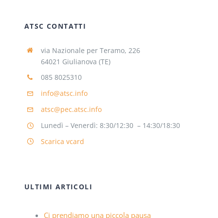
ATSC CONTATTI
via Nazionale per Teramo, 226
64021 Giulianova (TE)
085 8025310
info@atsc.info
atsc@pec.atsc.info
Lunedì – Venerdì: 8:30/12:30 – 14:30/18:30
Scarica vcard
ULTIMI ARTICOLI
Ci prendiamo una piccola pausa