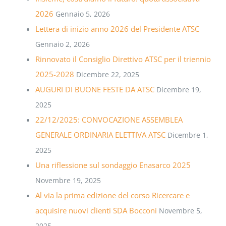
2026
Gennaio 5, 2026
Lettera di inizio anno 2026 del Presidente ATSC
Gennaio 2, 2026
Rinnovato il Consiglio Direttivo ATSC per il triennio
2025-2028
Dicembre 22, 2025
AUGURI DI BUONE FESTE DA ATSC
Dicembre 19,
2025
22/12/2025: CONVOCAZIONE ASSEMBLEA
GENERALE ORDINARIA ELETTIVA ATSC
Dicembre 1,
2025
Una riflessione sul sondaggio Enasarco 2025
Novembre 19, 2025
Al via la prima edizione del corso Ricercare e
acquisire nuovi clienti SDA Bocconi
Novembre 5,
2025