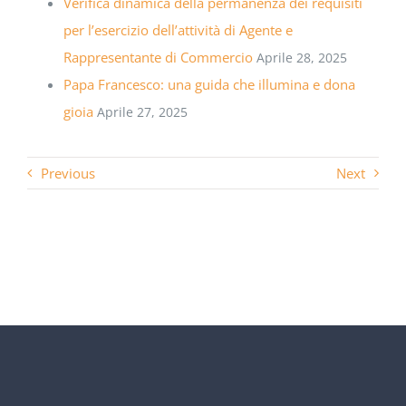
Verifica dinamica della permanenza dei requisiti
per l’esercizio dell’attività di Agente e
Rappresentante di Commercio
Aprile 28, 2025
Papa Francesco: una guida che illumina e dona
gioia
Aprile 27, 2025
Previous
Next