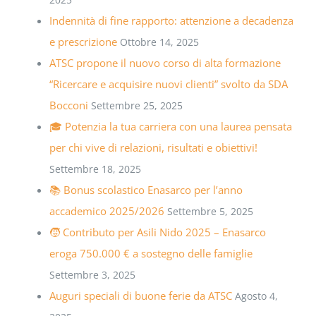
Indennità di fine rapporto: attenzione a decadenza
e prescrizione
Ottobre 14, 2025
ATSC propone il nuovo corso di alta formazione
“Ricercare e acquisire nuovi clienti” svolto da SDA
Bocconi
Settembre 25, 2025
🎓 Potenzia la tua carriera con una laurea pensata
per chi vive di relazioni, risultati e obiettivi!
Settembre 18, 2025
📚 Bonus scolastico Enasarco per l’anno
accademico 2025/2026
Settembre 5, 2025
🧒 Contributo per Asili Nido 2025 – Enasarco
eroga 750.000 € a sostegno delle famiglie
Settembre 3, 2025
Auguri speciali di buone ferie da ATSC
Agosto 4,