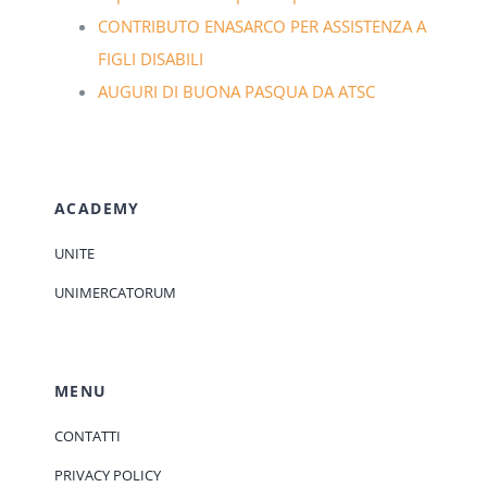
CONTRIBUTO ENASARCO PER ASSISTENZA A
FIGLI DISABILI
AUGURI DI BUONA PASQUA DA ATSC
ACADEMY
UNITE
UNIMERCATORUM
MENU
CONTATTI
PRIVACY POLICY