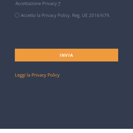
Accettazione Privacy
*
Accetto la Privacy Policy. Reg. UE 2016/679.
INVIA
Leggi la Privacy Policy