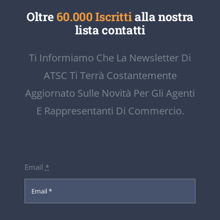
Oltre
60.000 Iscritti
alla nostra
lista contatti
Ti Informiamo Che La Newsletter Di
ATSC Ti Terrà Costantemente
Aggiornato Sulle Novità Per Gli Agenti
E Rappresentanti Di Commercio.
Email
*