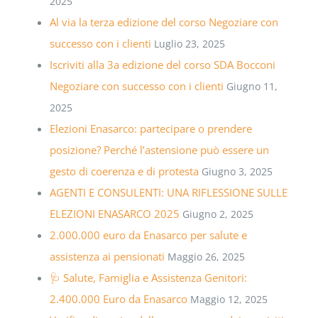
2025
Al via la terza edizione del corso Negoziare con
successo con i clienti
Luglio 23, 2025
Iscriviti alla 3a edizione del corso SDA Bocconi
Negoziare con successo con i clienti
Giugno 11,
2025
Elezioni Enasarco: partecipare o prendere
posizione? Perché l’astensione può essere un
gesto di coerenza e di protesta
Giugno 3, 2025
AGENTI E CONSULENTI: UNA RIFLESSIONE SULLE
ELEZIONI ENASARCO 2025
Giugno 2, 2025
2.000.000 euro da Enasarco per salute e
assistenza ai pensionati
Maggio 26, 2025
🩺 Salute, Famiglia e Assistenza Genitori:
2.400.000 Euro da Enasarco
Maggio 12, 2025