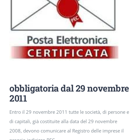
DOWNLOAD
SOSTENIBILITÀ
ACADEMY
obbligatoria dal 29 novembre
2011
Entro il 29 novembre 2011 tutte le società, di persone e
di capitali, già costituite alla data del 29 novembre
2008, devono comunicare al Registro delle imprese il