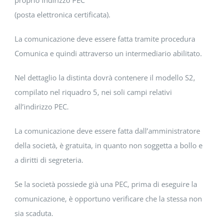
proprio indirizzo PEC
(posta elettronica certificata).
La comunicazione deve essere fatta tramite procedura
Comunica e quindi attraverso un intermediario abilitato.
Nel dettaglio la distinta dovrà contenere il modello S2,
compilato nel riquadro 5, nei soli campi relativi
all’indirizzo PEC.
La comunicazione deve essere fatta dall’amministratore
della società, è gratuita, in quanto non soggetta a bollo e
a diritti di segreteria.
Se la società possiede già una PEC, prima di eseguire la
comunicazione, è opportuno verificare che la stessa non
sia scaduta.