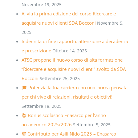
Novembre 19, 2025
Al via la prima edizione del corso Ricercare e
acquisire nuovi clienti SDA Bocconi
Novembre 5,
2025
Indennità di fine rapporto: attenzione a decadenza
e prescrizione
Ottobre 14, 2025
ATSC propone il nuovo corso di alta formazione
“Ricercare e acquisire nuovi clienti” svolto da SDA
Bocconi
Settembre 25, 2025
🎓 Potenzia la tua carriera con una laurea pensata
per chi vive di relazioni, risultati e obiettivi!
Settembre 18, 2025
📚 Bonus scolastico Enasarco per l’anno
accademico 2025/2026
Settembre 5, 2025
🧒 Contributo per Asili Nido 2025 – Enasarco