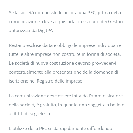
Se la società non possiede ancora una PEC, prima della
comunicazione, deve acquistarla presso uno dei Gestori
autorizzati da DigitPA.
Restano escluse da tale obbligo le imprese individuali e
tutte le altre imprese non costituite in forma di società.
Le società di nuova costituzione devono provvedervi
contestualmente alla presentazione della domanda di
iscrizione nel Registro delle imprese.
La comunicazione deve essere fatta dall’amministratore
della società, è gratuita, in quanto non soggetta a bollo e
a diritti di segreteria.
L`utilizzo della PEC si sta rapidamente diffondendo