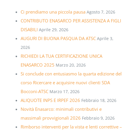
Ci prendiamo una piccola pausa
Agosto 7, 2026
CONTRIBUTO ENASARCO PER ASSISTENZA A FIGLI
DISABILI
Aprile 29, 2026
AUGURI DI BUONA PASQUA DA ATSC
Aprile 3,
2026
RICHIEDI LA TUA CERTIFICAZIONE UNICA
ENASARCO 2025
Marzo 20, 2026
Si conclude con entusiasmo la quarta edizione del
corso Ricercare e acquisire nuovi clienti SDA
Bocconi-ATSC
Marzo 17, 2026
ALIQUOTE INPS E IRPEF 2026
Febbraio 18, 2026
Novità Enasarco: minimali contributivi e
massimali provvigionali 2026
Febbraio 9, 2026
Rimborso interventi per la vista e lenti correttive –