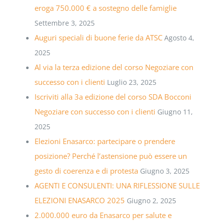
eroga 750.000 € a sostegno delle famiglie
Settembre 3, 2025
Auguri speciali di buone ferie da ATSC
Agosto 4,
2025
Al via la terza edizione del corso Negoziare con
successo con i clienti
Luglio 23, 2025
Iscriviti alla 3a edizione del corso SDA Bocconi
Negoziare con successo con i clienti
Giugno 11,
2025
Elezioni Enasarco: partecipare o prendere
posizione? Perché l’astensione può essere un
gesto di coerenza e di protesta
Giugno 3, 2025
AGENTI E CONSULENTI: UNA RIFLESSIONE SULLE
ELEZIONI ENASARCO 2025
Giugno 2, 2025
2.000.000 euro da Enasarco per salute e