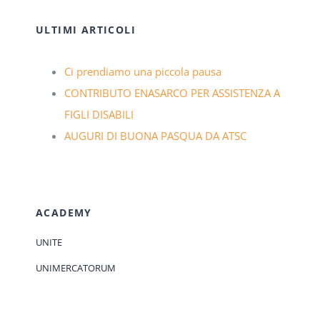
ULTIMI ARTICOLI
Ci prendiamo una piccola pausa
CONTRIBUTO ENASARCO PER ASSISTENZA A
FIGLI DISABILI
AUGURI DI BUONA PASQUA DA ATSC
ACADEMY
UNITE
UNIMERCATORUM