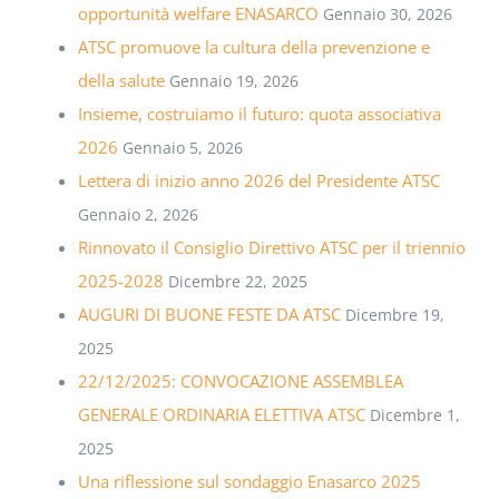
opportunità welfare ENASARCO
Gennaio 30, 2026
ATSC promuove la cultura della prevenzione e
della salute
Gennaio 19, 2026
Insieme, costruiamo il futuro: quota associativa
2026
Gennaio 5, 2026
Lettera di inizio anno 2026 del Presidente ATSC
Gennaio 2, 2026
Rinnovato il Consiglio Direttivo ATSC per il triennio
2025-2028
Dicembre 22, 2025
AUGURI DI BUONE FESTE DA ATSC
Dicembre 19,
2025
22/12/2025: CONVOCAZIONE ASSEMBLEA
GENERALE ORDINARIA ELETTIVA ATSC
Dicembre 1,
2025
Una riflessione sul sondaggio Enasarco 2025