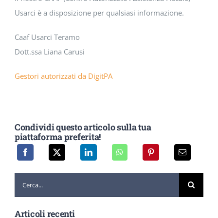
Usarci è a disposizione per qualsiasi informazione.
Caaf Usarci Teramo
Dott.ssa Liana Carusi
Gestori autorizzati da DigitPA
Condividi questo articolo sulla tua
piattaforma preferita!
Cerca
per:
Articoli recenti