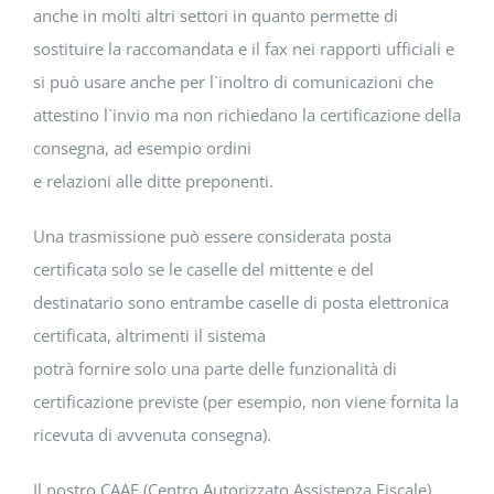
anche in molti altri settori in quanto permette di
sostituire la raccomandata e il fax nei rapporti ufficiali e
si può usare anche per l`inoltro di comunicazioni che
attestino l`invio ma non richiedano la certificazione della
consegna, ad esempio ordini
e relazioni alle ditte preponenti.
Una trasmissione può essere considerata posta
certificata solo se le caselle del mittente e del
destinatario sono entrambe caselle di posta elettronica
certificata, altrimenti il sistema
potrà fornire solo una parte delle funzionalità di
certificazione previste (per esempio, non viene fornita la
ricevuta di avvenuta consegna).
Il nostro CAAF (Centro Autorizzato Assistenza Fiscale)