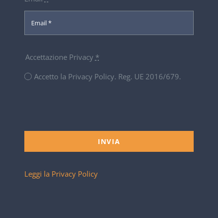
Accettazione Privacy
*
Accetto la Privacy Policy. Reg. UE 2016/679.
INVIA
Leggi la Privacy Policy