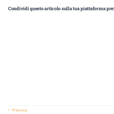
Condividi questo articolo sulla tua piattaforma pref
Previous