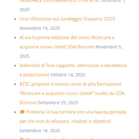
Dicembre 1,
2025
Una riflessione sul sondaggio Enasarco 2025
Novembre 19, 2025
Al via la prima edizione del corso Ricercare e
acquisire nuovi clienti SDA Bocconi
Novembre 5,
2025
Indennità di fine rapporto: attenzione a decadenza
e prescrizione
Ottobre 14, 2025
ATSC propone il nuovo corso di alta formazione
“Ricercare e acquisire nuovi clienti” svolto da SDA
Bocconi
Settembre 25, 2025
🎓 Potenzia la tua carriera con una laurea pensata
per chi vive di relazioni, risultati e obiettivi!
Settembre 18, 2025