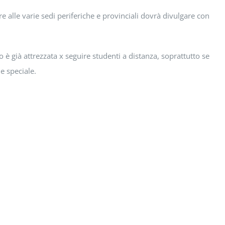
e alle varie sedi periferiche e provinciali dovrà divulgare con
o è già attrezzata x seguire studenti a distanza, soprattutto se
ne speciale.