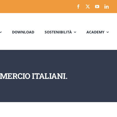
DOWNLOAD
SOSTENIBILITÀ
ACADEMY
MERCIO ITALIANI.