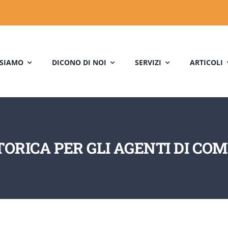
 SIAMO
DICONO DI NOI
SERVIZI
ARTICOLI
ORICA PER GLI AGENTI DI COM