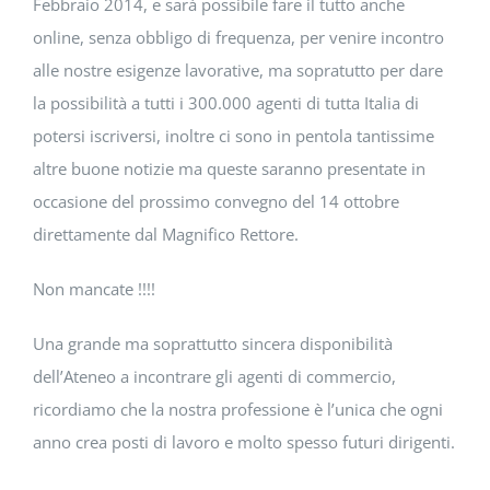
Febbraio 2014, e sarà possibile fare il tutto anche
online, senza obbligo di frequenza, per venire incontro
alle nostre esigenze lavorative, ma sopratutto per dare
la possibilità a tutti i 300.000 agenti di tutta Italia di
potersi iscriversi, inoltre ci sono in pentola tantissime
altre buone notizie ma queste saranno presentate in
occasione del prossimo convegno del 14 ottobre
direttamente dal Magnifico Rettore.
Non mancate !!!!
Una grande ma soprattutto sincera disponibilità
dell’Ateneo a incontrare gli agenti di commercio,
ricordiamo che la nostra professione è l’unica che ogni
anno crea posti di lavoro e molto spesso futuri dirigenti.