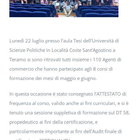
DOWNLOAD
SOSTENIBILITÀ
Lunedì 22 luglio presso l’aula Tesi dell’Università di
ACADEMY
Scienze Politiche in Località Coste Sant’Agostino a
Teramo si sono ritrovati tutti insieme i 110 Agenti di
commercio che hanno partecipato agli 8 corsi di
formazione dei mesi di maggio e giugno.
In questa occasione è stato consegnato l’ATTESTATO di
frequenza al corso, valido anche ai fini curriculari, e si è
tenuto una sessione suppletiva di formazione sul DT 58,
propedeutico ai fini della certificazione, e
particolarmente importante ai fini dell’Audit finale di