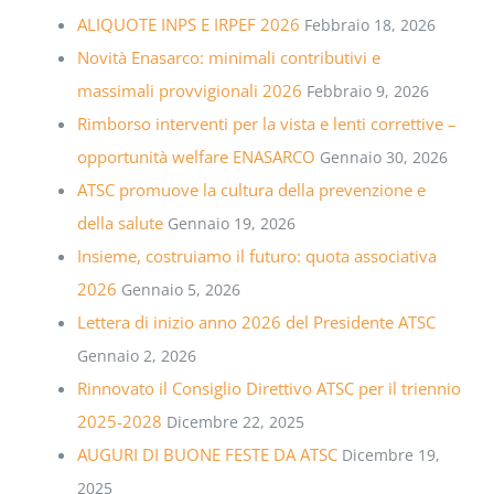
ALIQUOTE INPS E IRPEF 2026
Febbraio 18, 2026
Novità Enasarco: minimali contributivi e
massimali provvigionali 2026
Febbraio 9, 2026
Rimborso interventi per la vista e lenti correttive –
opportunità welfare ENASARCO
Gennaio 30, 2026
ATSC promuove la cultura della prevenzione e
della salute
Gennaio 19, 2026
Insieme, costruiamo il futuro: quota associativa
2026
Gennaio 5, 2026
Lettera di inizio anno 2026 del Presidente ATSC
Gennaio 2, 2026
Rinnovato il Consiglio Direttivo ATSC per il triennio
2025-2028
Dicembre 22, 2025
AUGURI DI BUONE FESTE DA ATSC
Dicembre 19,
2025