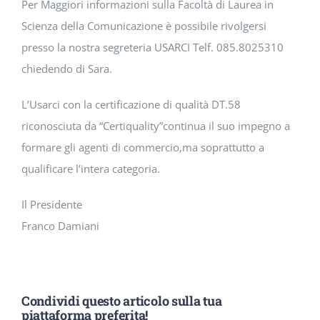
Per Maggiori informazioni sulla Facoltà di Laurea in
Scienza della Comunicazione è possibile rivolgersi
presso la nostra segreteria USARCI Telf. 085.8025310
chiedendo di Sara.
L’Usarci con la certificazione di qualità DT.58
riconosciuta da “Certiquality”continua il suo impegno a
formare gli agenti di commercio,ma soprattutto a
qualificare l’intera categoria.
Il Presidente
Franco Damiani
Condividi questo articolo sulla tua
piattaforma preferita!