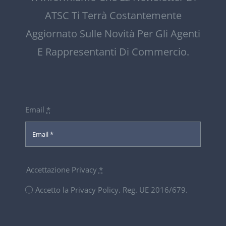
ATSC Ti Terrà Costantemente
Aggiornato Sulle Novità Per Gli Agenti
E Rappresentanti Di Commercio.
Email
*
Accettazione Privacy
*
Accetto la Privacy Policy. Reg. UE 2016/679.