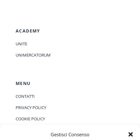
ACADEMY
UNITE
UNIMERCATORUM
MENU
CONTATTI
PRIVACY POLICY
COOKIE POLICY
Gestisci Consenso