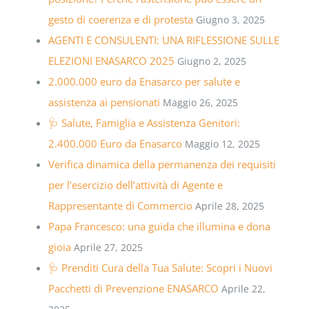
gesto di coerenza e di protesta
Giugno 3, 2025
AGENTI E CONSULENTI: UNA RIFLESSIONE SULLE
ELEZIONI ENASARCO 2025
Giugno 2, 2025
2.000.000 euro da Enasarco per salute e
assistenza ai pensionati
Maggio 26, 2025
🩺 Salute, Famiglia e Assistenza Genitori:
2.400.000 Euro da Enasarco
Maggio 12, 2025
Verifica dinamica della permanenza dei requisiti
per l’esercizio dell’attività di Agente e
Rappresentante di Commercio
Aprile 28, 2025
Papa Francesco: una guida che illumina e dona
gioia
Aprile 27, 2025
🩺 Prenditi Cura della Tua Salute: Scopri i Nuovi
Pacchetti di Prevenzione ENASARCO
Aprile 22,