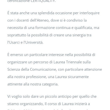
certificazione CERTIQUALITY.
È stata anche una splendida occasione per interloquire
con i docenti dell’Ateneo, dove si è condiviso la
necessita di una formazione continua e qualificata, ma
soprattutto la possibilità di creare una sinergia tra
l’Usarci e l’Università.
È emerso un particolare interesse nella possibilità di
organizzare un percorso di Laurea Triennale sulla
Scienza della Comunicazione, con particolare attenzione
alla nostra professione, una Laurea sicuramente
attinente alla nostra categoria.
Vi voglio solo dare un piccolo anticipo per quello che
stiamo organizzando, Il corso di Laurea inizierà a