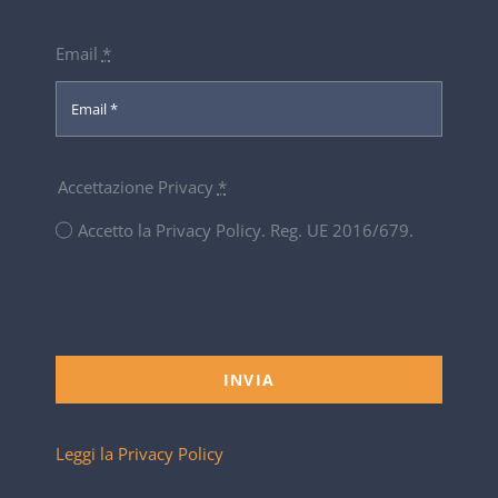
Email
*
Accettazione Privacy
*
Accetto la Privacy Policy. Reg. UE 2016/679.
INVIA
Leggi la Privacy Policy