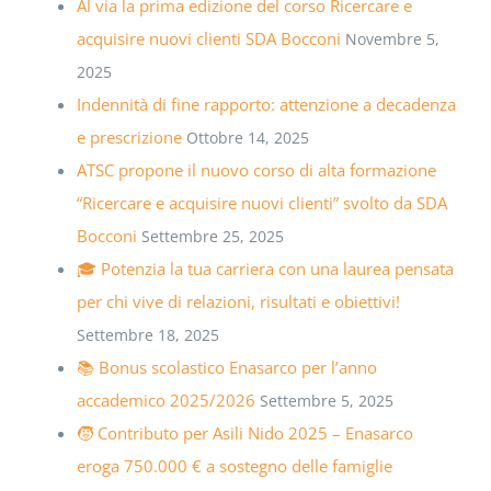
Al via la prima edizione del corso Ricercare e
acquisire nuovi clienti SDA Bocconi
Novembre 5,
2025
Indennità di fine rapporto: attenzione a decadenza
e prescrizione
Ottobre 14, 2025
ATSC propone il nuovo corso di alta formazione
“Ricercare e acquisire nuovi clienti” svolto da SDA
Bocconi
Settembre 25, 2025
🎓 Potenzia la tua carriera con una laurea pensata
per chi vive di relazioni, risultati e obiettivi!
Settembre 18, 2025
📚 Bonus scolastico Enasarco per l’anno
accademico 2025/2026
Settembre 5, 2025
🧒 Contributo per Asili Nido 2025 – Enasarco
eroga 750.000 € a sostegno delle famiglie