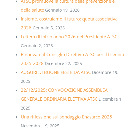
ATSC promuove la cultura della prevenzione e
della salute
Gennaio 19, 2026
Insieme, costruiamo il futuro: quota associativa
2026
Gennaio 5, 2026
Lettera di inizio anno 2026 del Presidente ATSC
Gennaio 2, 2026
Rinnovato il Consiglio Direttivo ATSC per il triennio
2025-2028
Dicembre 22, 2025
AUGURI DI BUONE FESTE DA ATSC
Dicembre 19,
2025
22/12/2025: CONVOCAZIONE ASSEMBLEA
GENERALE ORDINARIA ELETTIVA ATSC
Dicembre 1,
2025
Una riflessione sul sondaggio Enasarco 2025
Novembre 19, 2025