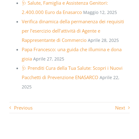
🩺 Salute, Famiglia e Assistenza Genitori:
2.400.000 Euro da Enasarco
Maggio 12, 2025
Verifica dinamica della permanenza dei requisiti
per l’esercizio dell’attività di Agente e
Rappresentante di Commercio
Aprile 28, 2025
Papa Francesco: una guida che illumina e dona
gioia
Aprile 27, 2025
🩺 Prenditi Cura della Tua Salute: Scopri i Nuovi
Pacchetti di Prevenzione ENASARCO
Aprile 22,
2025
Previous
Next