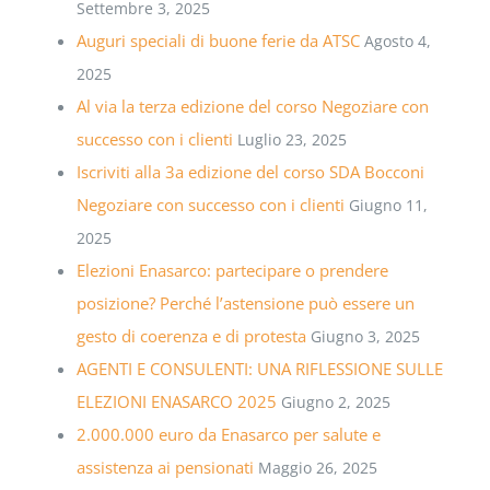
Settembre 3, 2025
Auguri speciali di buone ferie da ATSC
Agosto 4,
2025
Al via la terza edizione del corso Negoziare con
successo con i clienti
Luglio 23, 2025
Iscriviti alla 3a edizione del corso SDA Bocconi
Negoziare con successo con i clienti
Giugno 11,
2025
Elezioni Enasarco: partecipare o prendere
posizione? Perché l’astensione può essere un
gesto di coerenza e di protesta
Giugno 3, 2025
AGENTI E CONSULENTI: UNA RIFLESSIONE SULLE
ELEZIONI ENASARCO 2025
Giugno 2, 2025
2.000.000 euro da Enasarco per salute e
assistenza ai pensionati
Maggio 26, 2025