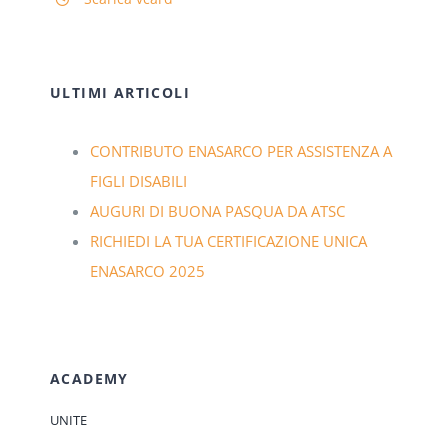
ULTIMI ARTICOLI
CONTRIBUTO ENASARCO PER ASSISTENZA A
FIGLI DISABILI
AUGURI DI BUONA PASQUA DA ATSC
RICHIEDI LA TUA CERTIFICAZIONE UNICA
ENASARCO 2025
ACADEMY
UNITE