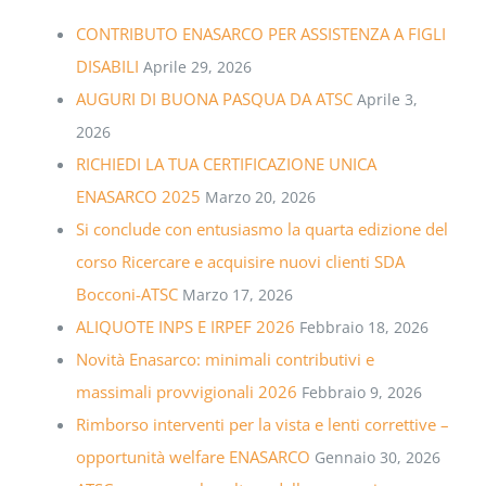
CONTRIBUTO ENASARCO PER ASSISTENZA A FIGLI
DISABILI
Aprile 29, 2026
AUGURI DI BUONA PASQUA DA ATSC
Aprile 3,
2026
RICHIEDI LA TUA CERTIFICAZIONE UNICA
ENASARCO 2025
Marzo 20, 2026
Si conclude con entusiasmo la quarta edizione del
corso Ricercare e acquisire nuovi clienti SDA
Bocconi-ATSC
Marzo 17, 2026
ALIQUOTE INPS E IRPEF 2026
Febbraio 18, 2026
Novità Enasarco: minimali contributivi e
massimali provvigionali 2026
Febbraio 9, 2026
Rimborso interventi per la vista e lenti correttive –
opportunità welfare ENASARCO
Gennaio 30, 2026