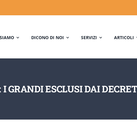
 SIAMO
DICONO DI NOI
SERVIZI
ARTICOLI
I GRANDI ESCLUSI DAI DECRETI