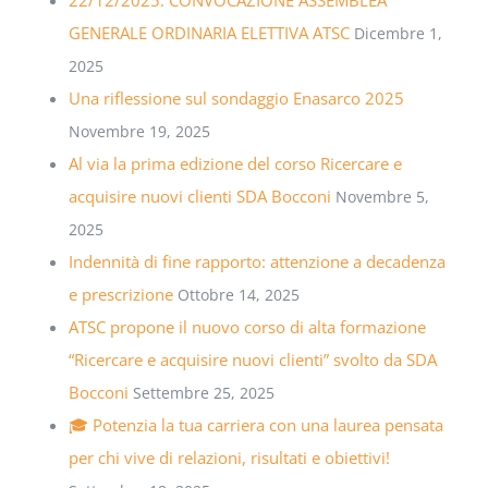
GENERALE ORDINARIA ELETTIVA ATSC
Dicembre 1,
2025
Una riflessione sul sondaggio Enasarco 2025
Novembre 19, 2025
Al via la prima edizione del corso Ricercare e
acquisire nuovi clienti SDA Bocconi
Novembre 5,
2025
Indennità di fine rapporto: attenzione a decadenza
e prescrizione
Ottobre 14, 2025
ATSC propone il nuovo corso di alta formazione
“Ricercare e acquisire nuovi clienti” svolto da SDA
Bocconi
Settembre 25, 2025
🎓 Potenzia la tua carriera con una laurea pensata
per chi vive di relazioni, risultati e obiettivi!