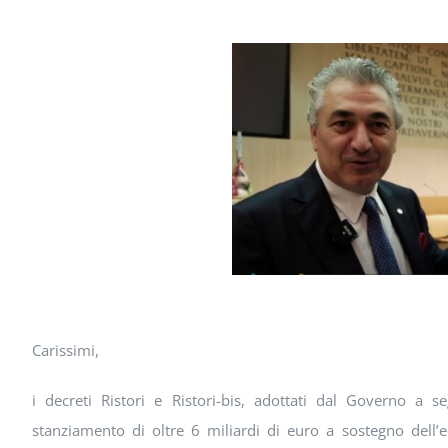
Carissimi,
i decreti Ristori e Ristori-bis, adottati dal Governo a 
stanziamento di oltre 6 miliardi di euro a sostegno dell