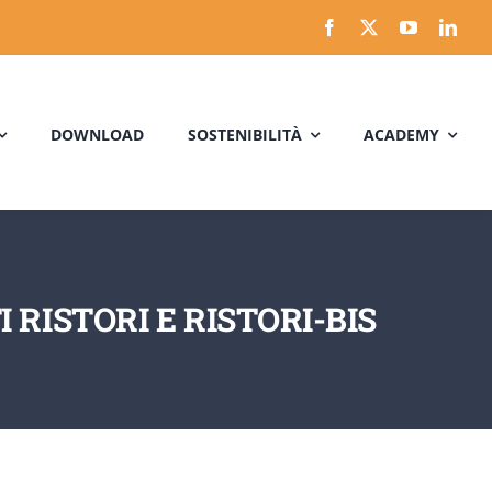
DOWNLOAD
SOSTENIBILITÀ
ACADEMY
 RISTORI E RISTORI-BIS