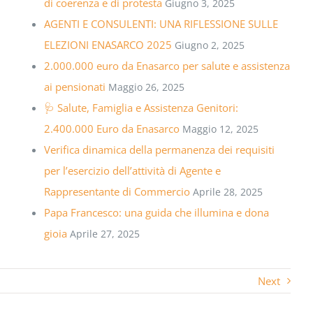
di coerenza e di protesta
Giugno 3, 2025
AGENTI E CONSULENTI: UNA RIFLESSIONE SULLE
ELEZIONI ENASARCO 2025
Giugno 2, 2025
2.000.000 euro da Enasarco per salute e assistenza
ai pensionati
Maggio 26, 2025
🩺 Salute, Famiglia e Assistenza Genitori:
2.400.000 Euro da Enasarco
Maggio 12, 2025
Verifica dinamica della permanenza dei requisiti
per l’esercizio dell’attività di Agente e
Rappresentante di Commercio
Aprile 28, 2025
Papa Francesco: una guida che illumina e dona
gioia
Aprile 27, 2025
Next