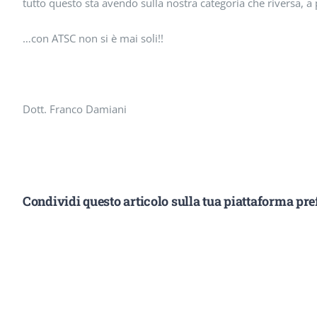
tutto questo sta avendo sulla nostra categoria che riversa, a 
…con ATSC non si è mai soli!!
Dott. Franco Damiani
Condividi questo articolo sulla tua piattaforma pref