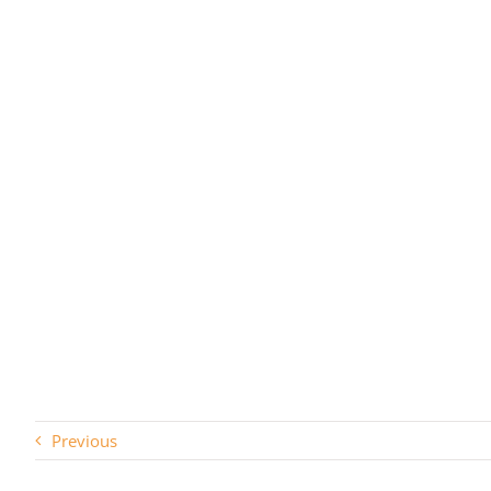
Previous