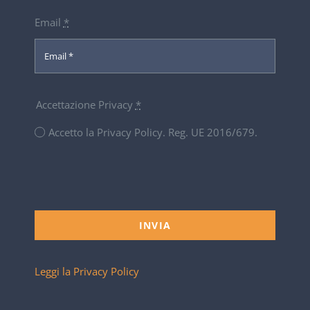
Email
*
Accettazione Privacy
*
Accetto la Privacy Policy. Reg. UE 2016/679.
INVIA
Leggi la Privacy Policy