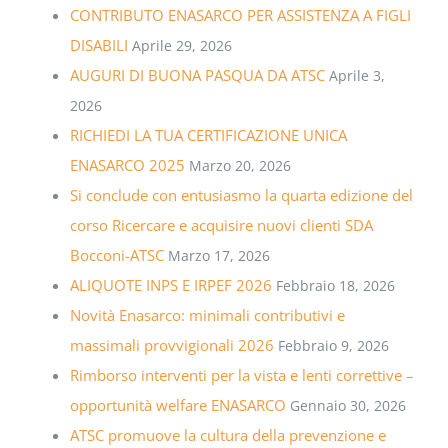
CONTRIBUTO ENASARCO PER ASSISTENZA A FIGLI
DISABILI
Aprile 29, 2026
AUGURI DI BUONA PASQUA DA ATSC
Aprile 3,
2026
RICHIEDI LA TUA CERTIFICAZIONE UNICA
ENASARCO 2025
Marzo 20, 2026
Si conclude con entusiasmo la quarta edizione del
corso Ricercare e acquisire nuovi clienti SDA
Bocconi-ATSC
Marzo 17, 2026
ALIQUOTE INPS E IRPEF 2026
Febbraio 18, 2026
Novità Enasarco: minimali contributivi e
massimali provvigionali 2026
Febbraio 9, 2026
Rimborso interventi per la vista e lenti correttive –
opportunità welfare ENASARCO
Gennaio 30, 2026
ATSC promuove la cultura della prevenzione e