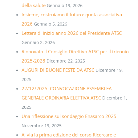
della salute
Gennaio 19, 2026
Insieme, costruiamo il futuro: quota associativa
2026
Gennaio 5, 2026
Lettera di inizio anno 2026 del Presidente ATSC
Gennaio 2, 2026
Rinnovato il Consiglio Direttivo ATSC per il triennio
2025-2028
Dicembre 22, 2025
AUGURI DI BUONE FESTE DA ATSC
Dicembre 19,
2025
22/12/2025: CONVOCAZIONE ASSEMBLEA
GENERALE ORDINARIA ELETTIVA ATSC
Dicembre 1,
2025
Una riflessione sul sondaggio Enasarco 2025
Novembre 19, 2025
Al via la prima edizione del corso Ricercare e