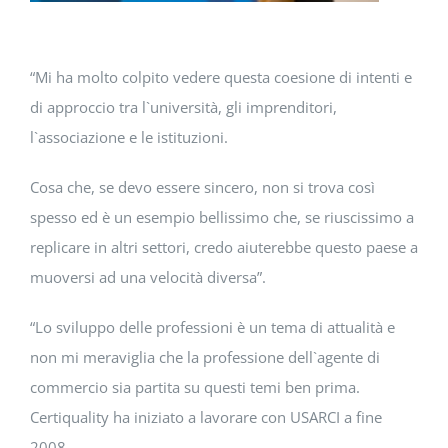
“Mi ha molto colpito vedere questa coesione di intenti e
di approccio tra l`università, gli imprenditori,
l`associazione e le istituzioni.
Cosa che, se devo essere sincero, non si trova così
spesso ed è un esempio bellissimo che, se riuscissimo a
replicare in altri settori, credo aiuterebbe questo paese a
muoversi ad una velocità diversa”.
“Lo sviluppo delle professioni è un tema di attualità e
non mi meraviglia che la professione dell`agente di
commercio sia partita su questi temi ben prima.
Certiquality ha iniziato a lavorare con USARCI a fine
2008.