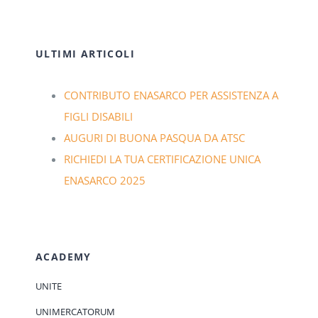
ULTIMI ARTICOLI
CONTRIBUTO ENASARCO PER ASSISTENZA A
FIGLI DISABILI
AUGURI DI BUONA PASQUA DA ATSC
RICHIEDI LA TUA CERTIFICAZIONE UNICA
ENASARCO 2025
ACADEMY
UNITE
UNIMERCATORUM