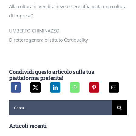
Alla cultura di vendita deve essere affiancata una cultura
di impresa”.
UMBERTO CHIMINAZZO
Direttore generale Istituto Certiquality
Condividi questo articolo sulla tua
piattaforma preferita!
Cerca
per:
Articoli recenti