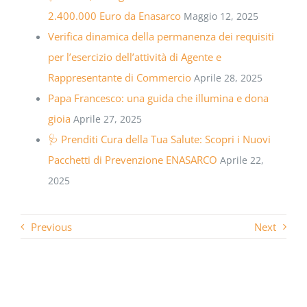
2.400.000 Euro da Enasarco
Maggio 12, 2025
Verifica dinamica della permanenza dei requisiti
per l’esercizio dell’attività di Agente e
Rappresentante di Commercio
Aprile 28, 2025
Papa Francesco: una guida che illumina e dona
gioia
Aprile 27, 2025
🩺 Prenditi Cura della Tua Salute: Scopri i Nuovi
Pacchetti di Prevenzione ENASARCO
Aprile 22,
2025
Previous
Next