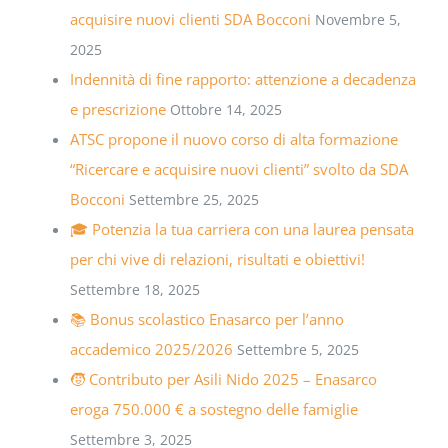
acquisire nuovi clienti SDA Bocconi
Novembre 5,
2025
Indennità di fine rapporto: attenzione a decadenza
e prescrizione
Ottobre 14, 2025
ATSC propone il nuovo corso di alta formazione
“Ricercare e acquisire nuovi clienti” svolto da SDA
Bocconi
Settembre 25, 2025
🎓 Potenzia la tua carriera con una laurea pensata
per chi vive di relazioni, risultati e obiettivi!
Settembre 18, 2025
📚 Bonus scolastico Enasarco per l’anno
accademico 2025/2026
Settembre 5, 2025
🧒 Contributo per Asili Nido 2025 – Enasarco
eroga 750.000 € a sostegno delle famiglie
Settembre 3, 2025