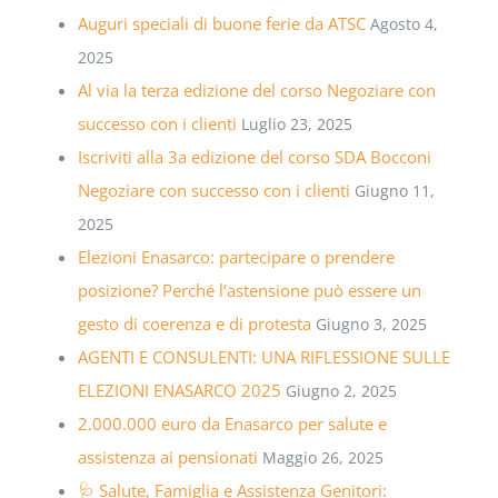
Auguri speciali di buone ferie da ATSC
Agosto 4,
2025
Al via la terza edizione del corso Negoziare con
successo con i clienti
Luglio 23, 2025
Iscriviti alla 3a edizione del corso SDA Bocconi
Negoziare con successo con i clienti
Giugno 11,
2025
Elezioni Enasarco: partecipare o prendere
posizione? Perché l’astensione può essere un
gesto di coerenza e di protesta
Giugno 3, 2025
AGENTI E CONSULENTI: UNA RIFLESSIONE SULLE
ELEZIONI ENASARCO 2025
Giugno 2, 2025
2.000.000 euro da Enasarco per salute e
assistenza ai pensionati
Maggio 26, 2025
🩺 Salute, Famiglia e Assistenza Genitori: