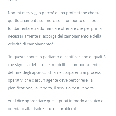
Non mi meraviglio perché è una professione che sta
quotidianamente sul mercato in un punto di snodo
fondamentale tra domanda e offerta e che per prima
necessariamente si accorge del cambiamento e della
velocità di cambiamento”.
“In questo contesto parliamo di certificazione di qualità,
che significa definire dei modelli di comportamento,
definire degli approcci chiari e trasparenti ai processi
operativi che ciascun agente deve percorrere: la
pianificazione, la vendita, il servizio post vendita.
Vuol dire approcciare questi punti in modo analitico e
orientato alla risoluzione dei problemi.