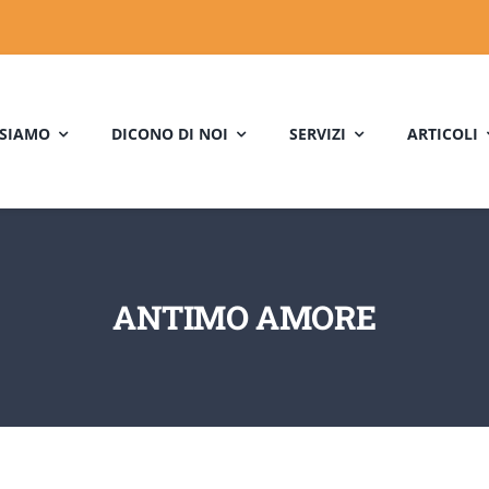
 SIAMO
DICONO DI NOI
SERVIZI
ARTICOLI
ANTIMO AMORE