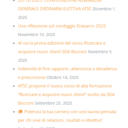
GENERALE ORDINARIA ELETTIVA ATSC
Dicembre 1,
2025
Una riflessione sul sondaggio Enasarco 2025
Novembre 19, 2025
Al via la prima edizione del corso Ricercare e
acquisire nuovi clienti SDA Bocconi
Novembre 5,
2025
Indennità di fine rapporto: attenzione a decadenza
e prescrizione
Ottobre 14, 2025
ATSC propone il nuovo corso di alta formazione
“Ricercare e acquisire nuovi clienti” svolto da SDA
Bocconi
Settembre 25, 2025
🎓 Potenzia la tua carriera con una laurea pensata
per chi vive di relazioni, risultati e obiettivi!