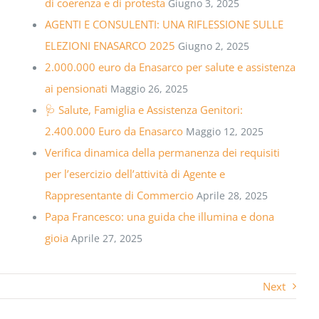
di coerenza e di protesta
Giugno 3, 2025
AGENTI E CONSULENTI: UNA RIFLESSIONE SULLE
ELEZIONI ENASARCO 2025
Giugno 2, 2025
2.000.000 euro da Enasarco per salute e assistenza
ai pensionati
Maggio 26, 2025
🩺 Salute, Famiglia e Assistenza Genitori:
2.400.000 Euro da Enasarco
Maggio 12, 2025
Verifica dinamica della permanenza dei requisiti
per l’esercizio dell’attività di Agente e
Rappresentante di Commercio
Aprile 28, 2025
Papa Francesco: una guida che illumina e dona
gioia
Aprile 27, 2025
Next