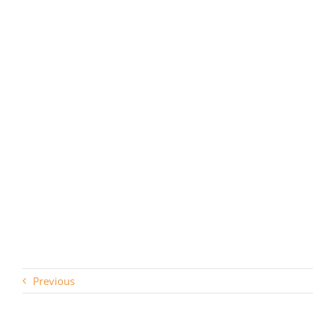
Previous