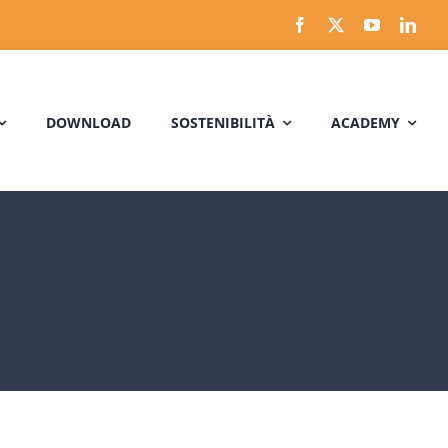
DOWNLOAD
SOSTENIBILITÀ
ACADEMY