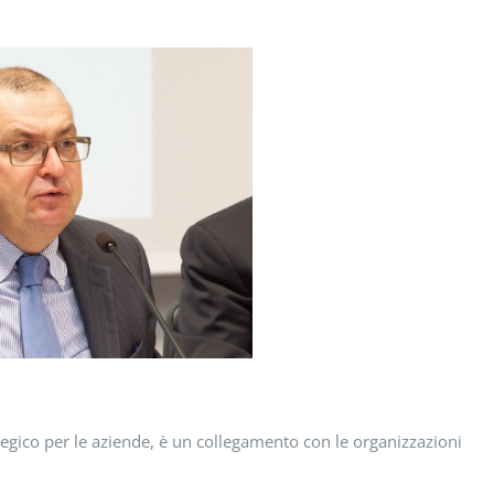
egico per le aziende, è un collegamento con le organizzazioni