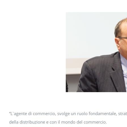
“L`agente di commercio, svolge un ruolo fondamentale, strat
della distribuzione e con il mondo del commercio.