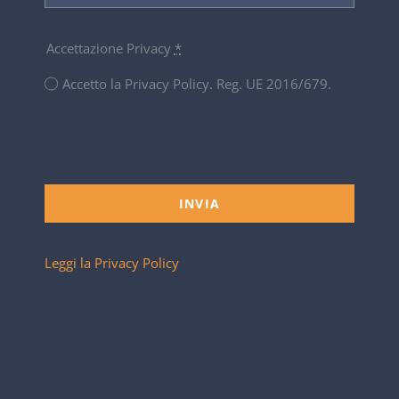
Accettazione Privacy
*
Accetto la Privacy Policy. Reg. UE 2016/679.
INVIA
Leggi la Privacy Policy