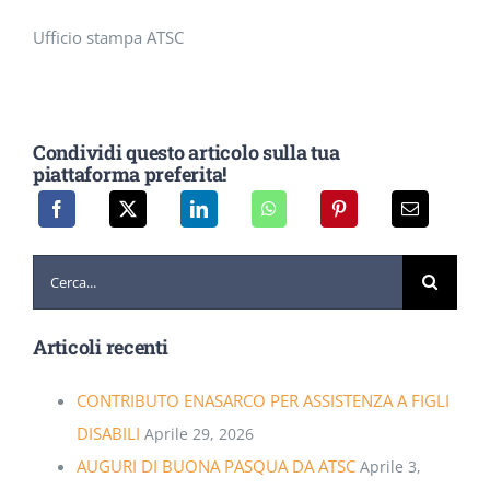
Ufficio stampa ATSC
Condividi questo articolo sulla tua
piattaforma preferita!
Cerca
per:
Articoli recenti
CONTRIBUTO ENASARCO PER ASSISTENZA A FIGLI
DISABILI
Aprile 29, 2026
AUGURI DI BUONA PASQUA DA ATSC
Aprile 3,