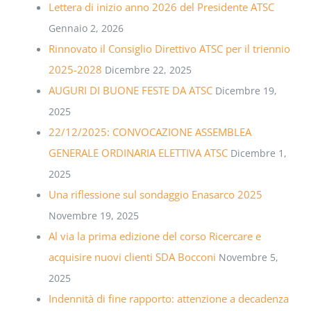
Lettera di inizio anno 2026 del Presidente ATSC
Gennaio 2, 2026
Rinnovato il Consiglio Direttivo ATSC per il triennio
2025-2028
Dicembre 22, 2025
AUGURI DI BUONE FESTE DA ATSC
Dicembre 19,
2025
22/12/2025: CONVOCAZIONE ASSEMBLEA
GENERALE ORDINARIA ELETTIVA ATSC
Dicembre 1,
2025
Una riflessione sul sondaggio Enasarco 2025
Novembre 19, 2025
Al via la prima edizione del corso Ricercare e
acquisire nuovi clienti SDA Bocconi
Novembre 5,
2025
Indennità di fine rapporto: attenzione a decadenza