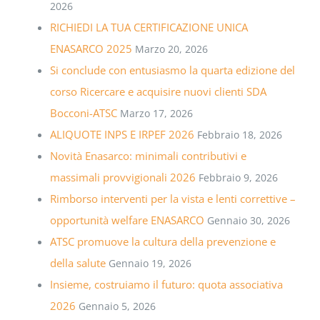
2026
RICHIEDI LA TUA CERTIFICAZIONE UNICA
ENASARCO 2025
Marzo 20, 2026
Si conclude con entusiasmo la quarta edizione del
corso Ricercare e acquisire nuovi clienti SDA
Bocconi-ATSC
Marzo 17, 2026
ALIQUOTE INPS E IRPEF 2026
Febbraio 18, 2026
Novità Enasarco: minimali contributivi e
massimali provvigionali 2026
Febbraio 9, 2026
Rimborso interventi per la vista e lenti correttive –
opportunità welfare ENASARCO
Gennaio 30, 2026
ATSC promuove la cultura della prevenzione e
della salute
Gennaio 19, 2026
Insieme, costruiamo il futuro: quota associativa
2026
Gennaio 5, 2026