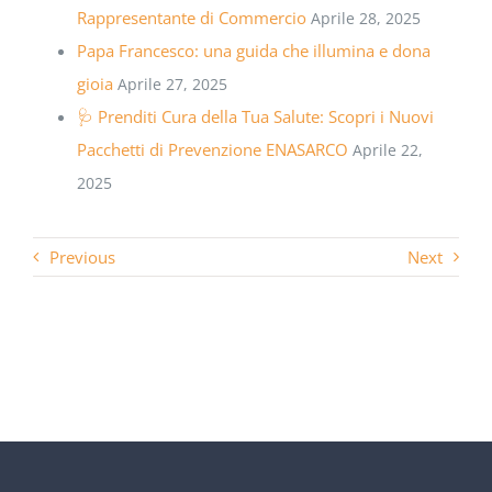
Rappresentante di Commercio
Aprile 28, 2025
Papa Francesco: una guida che illumina e dona
gioia
Aprile 27, 2025
🩺 Prenditi Cura della Tua Salute: Scopri i Nuovi
Pacchetti di Prevenzione ENASARCO
Aprile 22,
2025
Previous
Next