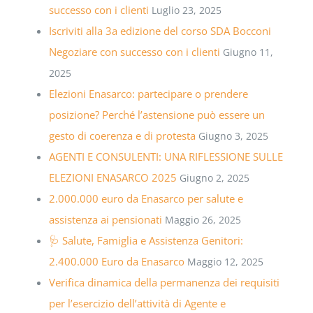
successo con i clienti
Luglio 23, 2025
Iscriviti alla 3a edizione del corso SDA Bocconi
Negoziare con successo con i clienti
Giugno 11,
2025
Elezioni Enasarco: partecipare o prendere
posizione? Perché l’astensione può essere un
gesto di coerenza e di protesta
Giugno 3, 2025
AGENTI E CONSULENTI: UNA RIFLESSIONE SULLE
ELEZIONI ENASARCO 2025
Giugno 2, 2025
2.000.000 euro da Enasarco per salute e
assistenza ai pensionati
Maggio 26, 2025
🩺 Salute, Famiglia e Assistenza Genitori:
2.400.000 Euro da Enasarco
Maggio 12, 2025
Verifica dinamica della permanenza dei requisiti
per l’esercizio dell’attività di Agente e