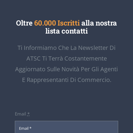
Oltre
60.000 Iscritti
alla nostra
lista contatti
Ti Informiamo Che La Newsletter Di
ATSC Ti Terrà Costantemente
Aggiornato Sulle Novità Per Gli Agenti
E Rappresentanti Di Commercio.
Email
*