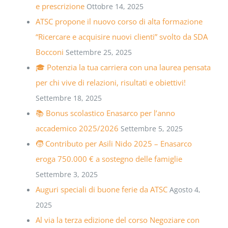
e prescrizione
Ottobre 14, 2025
ATSC propone il nuovo corso di alta formazione
“Ricercare e acquisire nuovi clienti” svolto da SDA
Bocconi
Settembre 25, 2025
🎓 Potenzia la tua carriera con una laurea pensata
per chi vive di relazioni, risultati e obiettivi!
Settembre 18, 2025
📚 Bonus scolastico Enasarco per l’anno
accademico 2025/2026
Settembre 5, 2025
🧒 Contributo per Asili Nido 2025 – Enasarco
eroga 750.000 € a sostegno delle famiglie
Settembre 3, 2025
Auguri speciali di buone ferie da ATSC
Agosto 4,
2025
Al via la terza edizione del corso Negoziare con