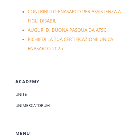
CONTRIBUTO ENASARCO PER ASSISTENZA A
FIGLI DISABILI
AUGURI DI BUONA PASQUA DA ATSC
RICHIEDI LA TUA CERTIFICAZIONE UNICA
ENASARCO 2025
ACADEMY
UNITE
UNIMERCATORUM
MENU