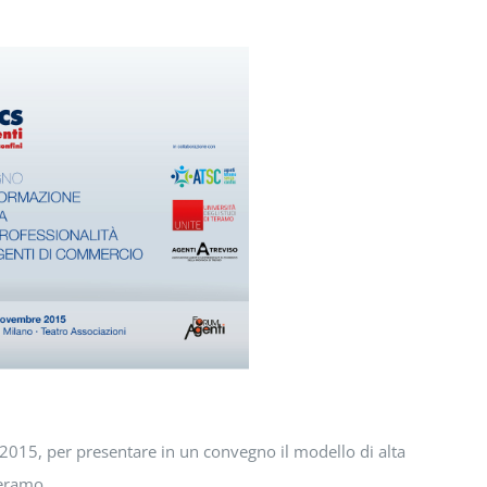
015, per presentare in un convegno il modello di alta
Teramo.