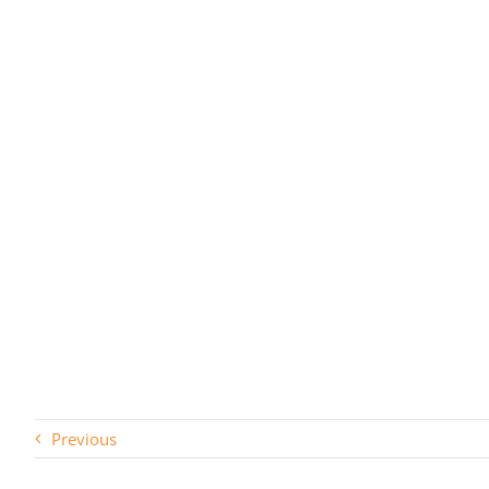
Previous