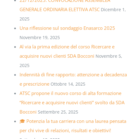
GENERALE ORDINARIA ELETTIVA ATSC
Dicembre 1,
2025
Una riflessione sul sondaggio Enasarco 2025
Novembre 19, 2025
Al via la prima edizione del corso Ricercare e
acquisire nuovi clienti SDA Bocconi
Novembre 5,
2025
Indennità di fine rapporto: attenzione a decadenza
e prescrizione
Ottobre 14, 2025
ATSC propone il nuovo corso di alta formazione
“Ricercare e acquisire nuovi clienti” svolto da SDA
Bocconi
Settembre 25, 2025
🎓 Potenzia la tua carriera con una laurea pensata
per chi vive di relazioni, risultati e obiettivi!