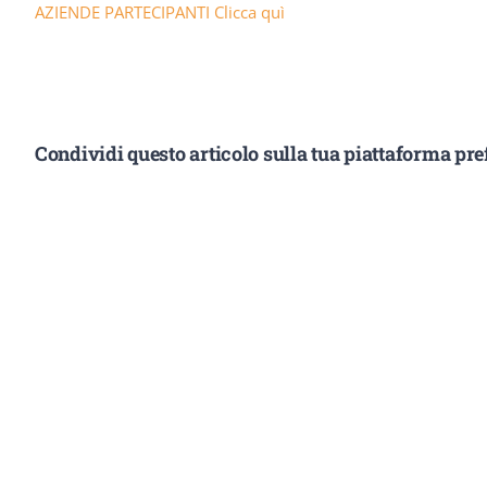
AZIENDE PARTECIPANTI Clicca quì
Condividi questo articolo sulla tua piattaforma pref