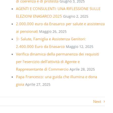
di coerenza e di protesta
Giugno 3, 2025
AGENTI E CONSULENTI: UNA RIFLESSIONE SULLE
ELEZIONI ENASARCO 2025
Giugno 2, 2025
2.000.000 euro da Enasarco per salute e assistenza
ai pensionati
Maggio 26, 2025
🩺 Salute, Famiglia e Assistenza Genitori:
2.400.000 Euro da Enasarco
Maggio 12, 2025
Verifica dinamica della permanenza dei requisiti
per l’esercizio dell’attività di Agente e
Rappresentante di Commercio
Aprile 28, 2025
Papa Francesco: una guida che illumina e dona
gioia
Aprile 27, 2025
Next