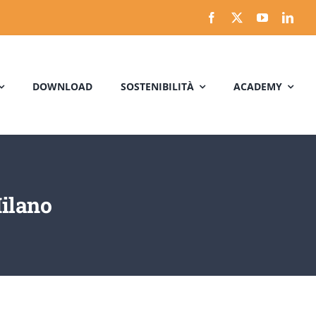
DOWNLOAD
SOSTENIBILITÀ
ACADEMY
ilano