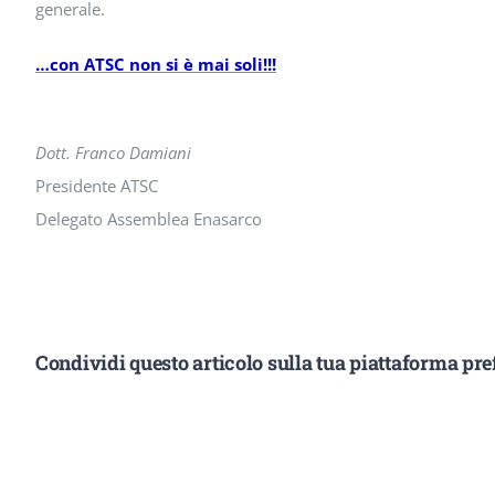
generale.
…con ATSC non si è mai soli!!!
Dott. Franco Damiani
Presidente ATSC
Delegato Assemblea Enasarco
Condividi questo articolo sulla tua piattaforma pref