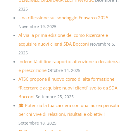
Dicembre 1,
2025
Una riflessione sul sondaggio Enasarco 2025
Novembre 19, 2025
Al via la prima edizione del corso Ricercare e
acquisire nuovi clienti SDA Bocconi
Novembre 5,
2025
Indennità di fine rapporto: attenzione a decadenza
e prescrizione
Ottobre 14, 2025
ATSC propone il nuovo corso di alta formazione
“Ricercare e acquisire nuovi clienti” svolto da SDA
Bocconi
Settembre 25, 2025
🎓 Potenzia la tua carriera con una laurea pensata
per chi vive di relazioni, risultati e obiettivi!
Settembre 18, 2025