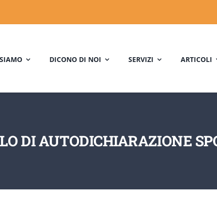
 SIAMO
DICONO DI NOI
SERVIZI
ARTICOLI
O DI AUTODICHIARAZIONE S