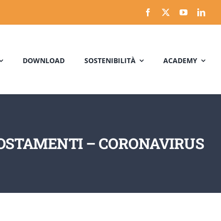
DOWNLOAD
SOSTENIBILITÀ
ACADEMY
POSTAMENTI – CORONAVIRUS