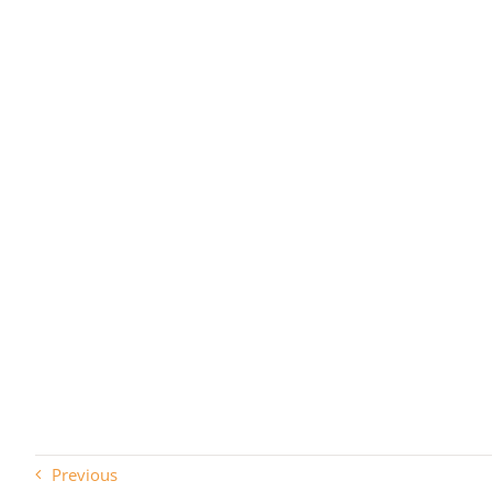
Previous