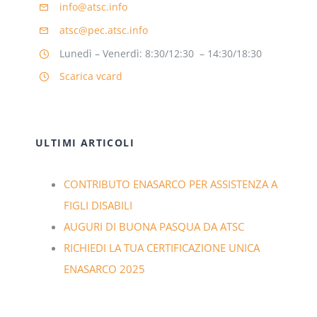
info@atsc.info
atsc@pec.atsc.info
Lunedì – Venerdì: 8:30/12:30 – 14:30/18:30
Scarica vcard
ULTIMI ARTICOLI
CONTRIBUTO ENASARCO PER ASSISTENZA A
FIGLI DISABILI
AUGURI DI BUONA PASQUA DA ATSC
RICHIEDI LA TUA CERTIFICAZIONE UNICA
ENASARCO 2025