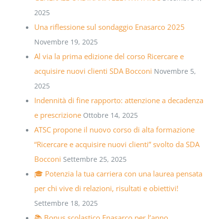
2025
Una riflessione sul sondaggio Enasarco 2025
Novembre 19, 2025
Al via la prima edizione del corso Ricercare e
acquisire nuovi clienti SDA Bocconi
Novembre 5,
2025
Indennità di fine rapporto: attenzione a decadenza
e prescrizione
Ottobre 14, 2025
ATSC propone il nuovo corso di alta formazione
“Ricercare e acquisire nuovi clienti” svolto da SDA
Bocconi
Settembre 25, 2025
🎓 Potenzia la tua carriera con una laurea pensata
per chi vive di relazioni, risultati e obiettivi!
Settembre 18, 2025
📚 Bonus scolastico Enasarco per l’anno