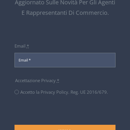
Aggiornato Sulle Novità Per Gli Agenti
E Rappresentanti Di Commercio.
Email
*
Accettazione Privacy
*
Accetto la Privacy Policy. Reg. UE 2016/679.