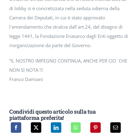
di lobby si è concretizzata nella seduta odierna della
Camera dei Deputati, in cui è stato approvato
l`emendamento che stralcia dall`art.24, del disegno di
legge 1441, la Fondazione Enasarco dagli Enti oggetto di
riorganizzazione da parte del Governo.
“IL NOSTRO IMPEGNO CONTINUA, ANCHE PER CIO` CHE
NON SI NOTA !!!
Franco Damiani
Condividi questo articolo sulla tua
piattaforma preferita!