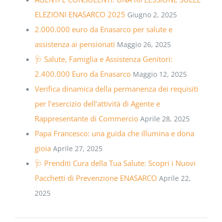
ELEZIONI ENASARCO 2025
Giugno 2, 2025
2.000.000 euro da Enasarco per salute e
assistenza ai pensionati
Maggio 26, 2025
🩺 Salute, Famiglia e Assistenza Genitori:
2.400.000 Euro da Enasarco
Maggio 12, 2025
Verifica dinamica della permanenza dei requisiti
per l’esercizio dell’attività di Agente e
Rappresentante di Commercio
Aprile 28, 2025
Papa Francesco: una guida che illumina e dona
gioia
Aprile 27, 2025
🩺 Prenditi Cura della Tua Salute: Scopri i Nuovi
Pacchetti di Prevenzione ENASARCO
Aprile 22,
2025