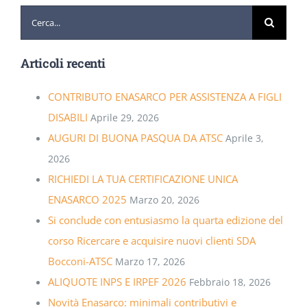
Cerca
per:
Articoli recenti
CONTRIBUTO ENASARCO PER ASSISTENZA A FIGLI
DISABILI
Aprile 29, 2026
AUGURI DI BUONA PASQUA DA ATSC
Aprile 3,
2026
RICHIEDI LA TUA CERTIFICAZIONE UNICA
ENASARCO 2025
Marzo 20, 2026
Si conclude con entusiasmo la quarta edizione del
corso Ricercare e acquisire nuovi clienti SDA
Bocconi-ATSC
Marzo 17, 2026
ALIQUOTE INPS E IRPEF 2026
Febbraio 18, 2026
Novità Enasarco: minimali contributivi e