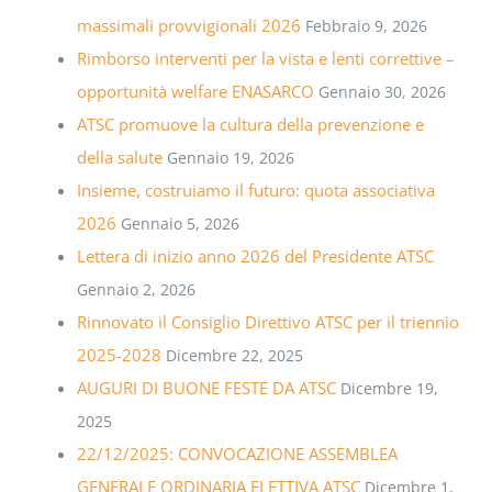
massimali provvigionali 2026
Febbraio 9, 2026
Rimborso interventi per la vista e lenti correttive –
opportunità welfare ENASARCO
Gennaio 30, 2026
ATSC promuove la cultura della prevenzione e
della salute
Gennaio 19, 2026
Insieme, costruiamo il futuro: quota associativa
2026
Gennaio 5, 2026
Lettera di inizio anno 2026 del Presidente ATSC
Gennaio 2, 2026
Rinnovato il Consiglio Direttivo ATSC per il triennio
2025-2028
Dicembre 22, 2025
AUGURI DI BUONE FESTE DA ATSC
Dicembre 19,
2025
22/12/2025: CONVOCAZIONE ASSEMBLEA
GENERALE ORDINARIA ELETTIVA ATSC
Dicembre 1,