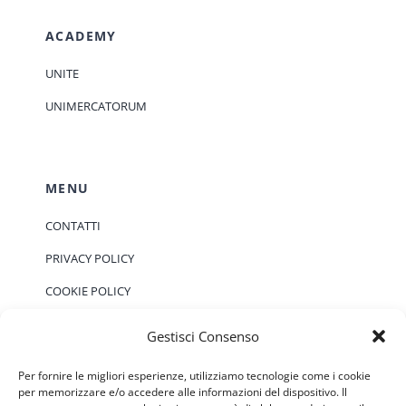
ACADEMY
UNITE
UNIMERCATORUM
MENU
CONTATTI
PRIVACY POLICY
COOKIE POLICY
Gestisci Consenso
EVENTI
Per fornire le migliori esperienze, utilizziamo tecnologie come i cookie
per memorizzare e/o accedere alle informazioni del dispositivo. Il