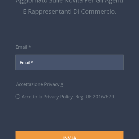
Aggiornato Sulle Novità Per Gli Agenti
E Rappresentanti Di Commercio.
Email
*
Accettazione Privacy
*
Accetto la Privacy Policy. Reg. UE 2016/679.
INVIA