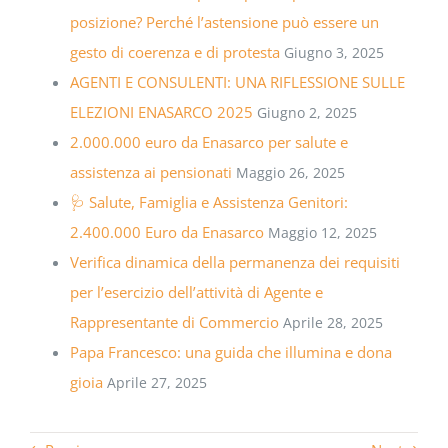
posizione? Perché l’astensione può essere un
gesto di coerenza e di protesta
Giugno 3, 2025
AGENTI E CONSULENTI: UNA RIFLESSIONE SULLE
ELEZIONI ENASARCO 2025
Giugno 2, 2025
2.000.000 euro da Enasarco per salute e
assistenza ai pensionati
Maggio 26, 2025
🩺 Salute, Famiglia e Assistenza Genitori:
2.400.000 Euro da Enasarco
Maggio 12, 2025
Verifica dinamica della permanenza dei requisiti
per l’esercizio dell’attività di Agente e
Rappresentante di Commercio
Aprile 28, 2025
Papa Francesco: una guida che illumina e dona
gioia
Aprile 27, 2025