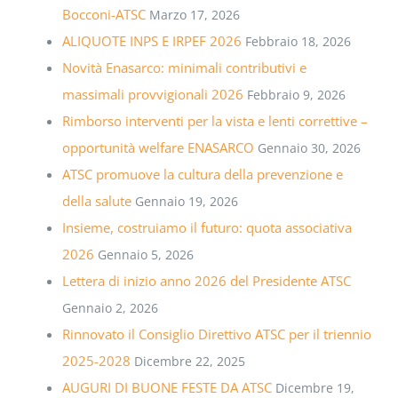
Bocconi-ATSC
Marzo 17, 2026
ALIQUOTE INPS E IRPEF 2026
Febbraio 18, 2026
Novità Enasarco: minimali contributivi e
massimali provvigionali 2026
Febbraio 9, 2026
Rimborso interventi per la vista e lenti correttive –
opportunità welfare ENASARCO
Gennaio 30, 2026
ATSC promuove la cultura della prevenzione e
della salute
Gennaio 19, 2026
Insieme, costruiamo il futuro: quota associativa
2026
Gennaio 5, 2026
Lettera di inizio anno 2026 del Presidente ATSC
Gennaio 2, 2026
Rinnovato il Consiglio Direttivo ATSC per il triennio
2025-2028
Dicembre 22, 2025
AUGURI DI BUONE FESTE DA ATSC
Dicembre 19,