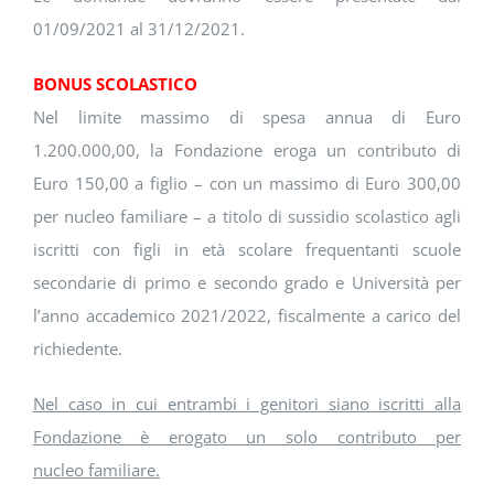
01/09/2021 al 31/12/2021.
BONUS SCOLASTICO
Nel limite massimo di spesa annua di Euro
1.200.000,00, la Fondazione eroga un contributo di
Euro 150,00 a figlio – con un massimo di Euro 300,00
per nucleo familiare – a titolo di sussidio scolastico agli
iscritti con figli in età scolare frequentanti scuole
secondarie di primo e secondo grado e Università per
l’anno accademico 2021/2022, fiscalmente a carico del
richiedente.
Nel caso in cui entrambi i genitori siano iscritti alla
Fondazione è erogato un solo contributo per
nucleo
familiare.