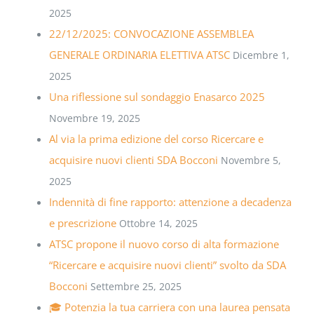
2025
22/12/2025: CONVOCAZIONE ASSEMBLEA
GENERALE ORDINARIA ELETTIVA ATSC
Dicembre 1,
2025
Una riflessione sul sondaggio Enasarco 2025
Novembre 19, 2025
Al via la prima edizione del corso Ricercare e
acquisire nuovi clienti SDA Bocconi
Novembre 5,
2025
Indennità di fine rapporto: attenzione a decadenza
e prescrizione
Ottobre 14, 2025
ATSC propone il nuovo corso di alta formazione
“Ricercare e acquisire nuovi clienti” svolto da SDA
Bocconi
Settembre 25, 2025
🎓 Potenzia la tua carriera con una laurea pensata