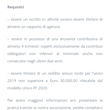
Requisiti
– essere un iscritto in attività ovvero essere titolare di
almeno un rapporto di agenzia;
– essere in possesso di una anzianità contributiva di
almeno 4 trimestri coperti esclusivamente da contributi
obbligatori non inferiori al minimale anche non
consecutivi negli ultimi due anni;
– essere titolare di un reddito annuo lordo per l’anno
2019 non superiore a Euro 30.000,00 rilevabile dal
modello Unico PF 2020.
Per avere maggiori informazioni e/o presentare la
pratica tramite la nostra associazione, potete contattarci