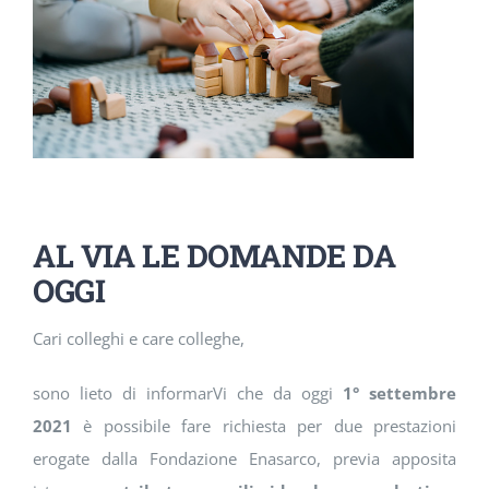
DOWNLOAD
SOSTENIBILITÀ
ACADEMY
AL VIA LE DOMANDE DA
OGGI
Cari colleghi e care colleghe,
sono lieto di informarVi che da oggi
1° settembre
2021
è possibile fare richiesta per due prestazioni
erogate dalla Fondazione Enasarco, previa apposita