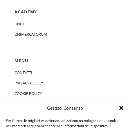
ACADEMY
UNITE
UNIMERCATORUM
MENU
CONTATTI
PRIVACY POLICY
COOKIE POLICY
Gestisci Consenso
EVENTI
Per fornire le migliori esperienze, utilizziamo tecnologie come i cookie
per memorizzare e/o accedere alle informazioni del dispositivo. Il