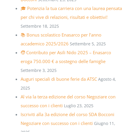
🎓 Potenzia la tua carriera con una laurea pensata
per chi vive di relazioni, risultati e obiettivi!
Settembre 18, 2025
📚 Bonus scolastico Enasarco per l’anno
accademico 2025/2026
Settembre 5, 2025
🧒 Contributo per Asili Nido 2025 – Enasarco
eroga 750.000 € a sostegno delle famiglie
Settembre 3, 2025
Auguri speciali di buone ferie da ATSC
Agosto 4,
2025
Al via la terza edizione del corso Negoziare con
successo con i clienti
Luglio 23, 2025
Iscriviti alla 3a edizione del corso SDA Bocconi
Negoziare con successo con i clienti
Giugno 11,