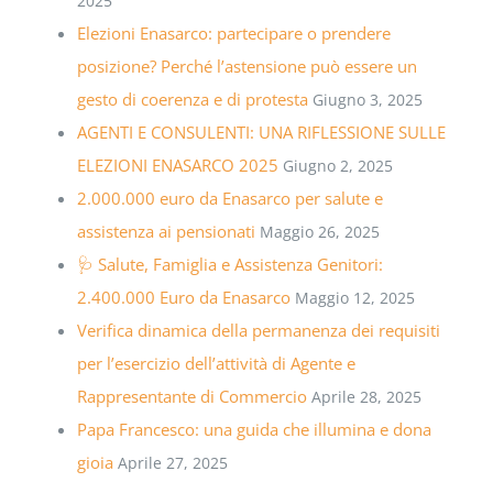
2025
Elezioni Enasarco: partecipare o prendere
posizione? Perché l’astensione può essere un
gesto di coerenza e di protesta
Giugno 3, 2025
AGENTI E CONSULENTI: UNA RIFLESSIONE SULLE
ELEZIONI ENASARCO 2025
Giugno 2, 2025
2.000.000 euro da Enasarco per salute e
assistenza ai pensionati
Maggio 26, 2025
🩺 Salute, Famiglia e Assistenza Genitori:
2.400.000 Euro da Enasarco
Maggio 12, 2025
Verifica dinamica della permanenza dei requisiti
per l’esercizio dell’attività di Agente e
Rappresentante di Commercio
Aprile 28, 2025
Papa Francesco: una guida che illumina e dona
gioia
Aprile 27, 2025