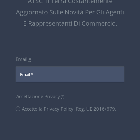
ATSC Ti Terrà Costantemente
Aggiornato Sulle Novità Per Gli Agenti
E Rappresentanti Di Commercio.
Email
*
Accettazione Privacy
*
Accetto la Privacy Policy. Reg. UE 2016/679.