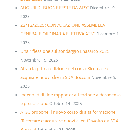
AUGURI DI BUONE FESTE DA ATSC
Dicembre 19,
2025
22/12/2025: CONVOCAZIONE ASSEMBLEA
GENERALE ORDINARIA ELETTIVA ATSC
Dicembre 1,
2025
Una riflessione sul sondaggio Enasarco 2025
Novembre 19, 2025
Al via la prima edizione del corso Ricercare e
acquisire nuovi clienti SDA Bocconi
Novembre 5,
2025
Indennità di fine rapporto: attenzione a decadenza
e prescrizione
Ottobre 14, 2025
ATSC propone il nuovo corso di alta formazione
“Ricercare e acquisire nuovi clienti” svolto da SDA
Bocconi
Settembre 25, 2025