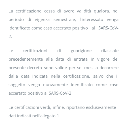
La certificazione cessa di avere validità qualora, nel
periodo di vigenza semestrale, l’interessato venga
identificato come caso accertato positivo al SARS-CoV-
2.
Le certificazioni di guarigione rilasciate
precedentemente alla data di entrata in vigore del
presente decreto sono valide per sei mesi a decorrere
dalla data indicata nella certificazione, salvo che il
soggetto venga nuovamente identificato come caso
accertato positivo al SARS-CoV-2.
Le certificazioni verdi, infine, riportano esclusivamente i
dati indicati nell’allegato 1.