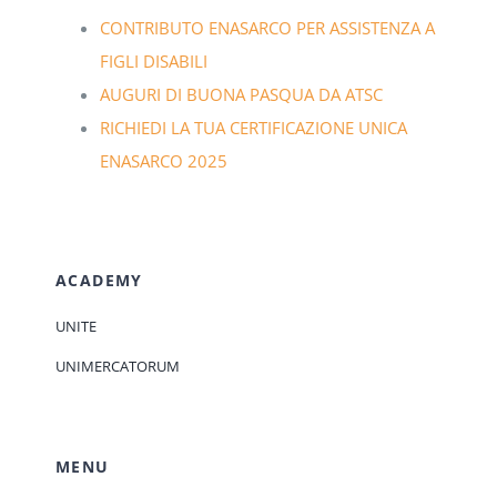
CONTRIBUTO ENASARCO PER ASSISTENZA A
FIGLI DISABILI
AUGURI DI BUONA PASQUA DA ATSC
RICHIEDI LA TUA CERTIFICAZIONE UNICA
ENASARCO 2025
ACADEMY
UNITE
UNIMERCATORUM
MENU