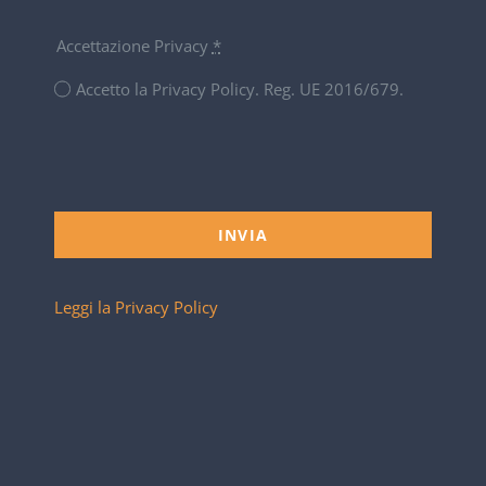
Accettazione Privacy
*
Accetto la Privacy Policy. Reg. UE 2016/679.
INVIA
Leggi la Privacy Policy