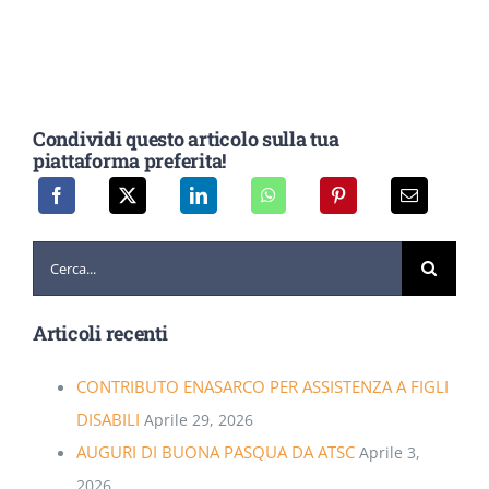
Condividi questo articolo sulla tua
piattaforma preferita!
Cerca
per:
Articoli recenti
CONTRIBUTO ENASARCO PER ASSISTENZA A FIGLI
DISABILI
Aprile 29, 2026
AUGURI DI BUONA PASQUA DA ATSC
Aprile 3,
2026