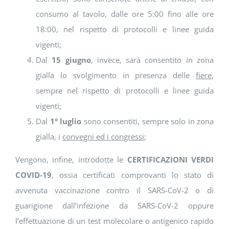
consumo al tavolo, dalle ore 5:00 fino alle ore
18:00, nel rispetto di protocolli e linee guida
vigenti;
Dal
15 giugno
, invece, sarà consentito in zona
gialla lo svolgimento in presenza delle
fiere
,
sempre nel rispetto di protocolli e linee guida
vigenti;
Dal
1° luglio
sono consentiti, sempre solo in zona
gialla, i
convegni ed i congressi
;
Vengono, infine, introdotte le
CERTIFICAZIONI VERDI
COVID-19
, ossia certificati comprovanti lo stato di
avvenuta vaccinazione contro il SARS-CoV-2 o di
guarigione dall’infezione da SARS-CoV-2 oppure
l’effettuazione di un test molecolare o antigenico rapido