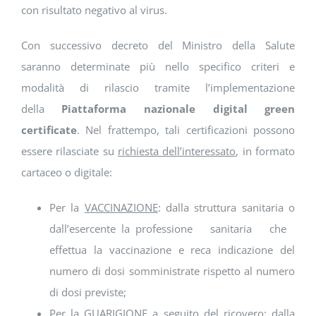
con risultato negativo al virus.
Con successivo decreto del Ministro della Salute
saranno determinate più nello specifico criteri e
modalità di rilascio tramite l’implementazione
della
Piattaforma nazionale digital green
certificate
. Nel frattempo, tali certificazioni possono
essere rilasciate su
richiesta dell’interessato
, in formato
cartaceo o digitale:
Per la
VACCINAZIONE
: dalla struttura sanitaria o
dall’esercente la professione sanitaria che
effettua la vaccinazione e reca indicazione del
numero di dosi somministrate rispetto al numero
di dosi previste;
Per la
GUARIGIONE a seguito del ricovero
: dalla