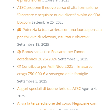
Ottobre 14, 2025
ATSC propone il nuovo corso di alta formazione
“Ricercare e acquisire nuovi clienti” svolto da SDA
Bocconi
Settembre 25, 2025
🎓 Potenzia la tua carriera con una laurea pensata
per chi vive di relazioni, risultati e obiettivi!
Settembre 18, 2025
📚 Bonus scolastico Enasarco per l’anno
accademico 2025/2026
Settembre 5, 2025
🧒 Contributo per Asili Nido 2025 – Enasarco
eroga 750.000 € a sostegno delle famiglie
Settembre 3, 2025
Auguri speciali di buone ferie da ATSC
Agosto 4,
2025
Al via la terza edizione del corso Negoziare con