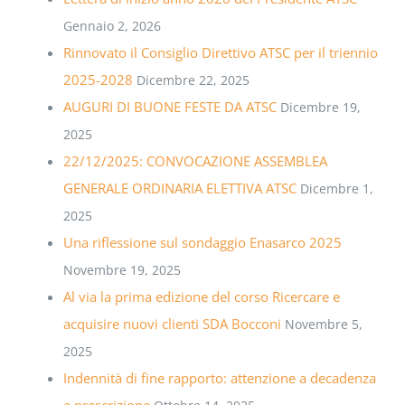
Gennaio 2, 2026
Rinnovato il Consiglio Direttivo ATSC per il triennio
2025-2028
Dicembre 22, 2025
AUGURI DI BUONE FESTE DA ATSC
Dicembre 19,
2025
22/12/2025: CONVOCAZIONE ASSEMBLEA
GENERALE ORDINARIA ELETTIVA ATSC
Dicembre 1,
2025
Una riflessione sul sondaggio Enasarco 2025
Novembre 19, 2025
Al via la prima edizione del corso Ricercare e
acquisire nuovi clienti SDA Bocconi
Novembre 5,
2025
Indennità di fine rapporto: attenzione a decadenza
e prescrizione