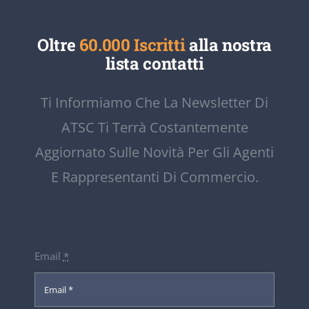
Oltre
60.000 Iscritti
alla nostra
lista contatti
Ti Informiamo Che La Newsletter Di
ATSC Ti Terrà Costantemente
Aggiornato Sulle Novità Per Gli Agenti
E Rappresentanti Di Commercio.
Email
*