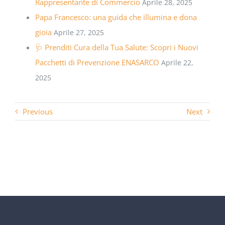
Rappresentante di Commercio
Aprile 28, 2025
Papa Francesco: una guida che illumina e dona
gioia
Aprile 27, 2025
🩺 Prenditi Cura della Tua Salute: Scopri i Nuovi
Pacchetti di Prevenzione ENASARCO
Aprile 22,
2025
Previous
Next