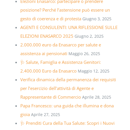
Elezioni Enasarco: partecipare o prendere
posizione? Perché l’astensione può essere un
gesto di coerenza e di protesta
Giugno 3, 2025
AGENTI E CONSULENTI: UNA RIFLESSIONE SULLE
ELEZIONI ENASARCO 2025
Giugno 2, 2025
2.000.000 euro da Enasarco per salute e
assistenza ai pensionati
Maggio 26, 2025
🩺 Salute, Famiglia e Assistenza Genitori:
2.400.000 Euro da Enasarco
Maggio 12, 2025
Verifica dinamica della permanenza dei requisiti
per l’esercizio dell’attività di Agente e
Rappresentante di Commercio
Aprile 28, 2025
Papa Francesco: una guida che illumina e dona
gioia
Aprile 27, 2025
🩺 Prenditi Cura della Tua Salute: Scopri i Nuovi