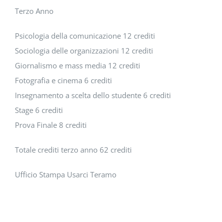
Terzo Anno
Psicologia della comunicazione 12 crediti
Sociologia delle organizzazioni 12 crediti
Giornalismo e mass media 12 crediti
Fotografia e cinema 6 crediti
Insegnamento a scelta dello studente 6 crediti
Stage 6 crediti
Prova Finale 8 crediti
Totale crediti terzo anno 62 crediti
Ufficio Stampa Usarci Teramo