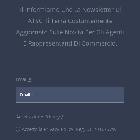
Ti Informiamo Che La Newsletter Di
ATSC Ti Terrà Costantemente
Aggiornato Sulle Novità Per Gli Agenti
E Rappresentanti Di Commercio.
Email
*
Accettazione Privacy
*
Accetto la Privacy Policy. Reg. UE 2016/679.