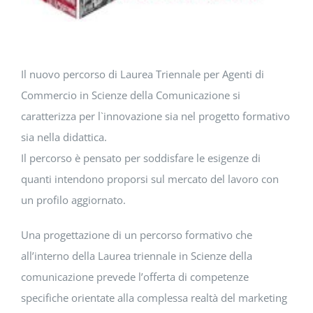
DOWNLOAD
SOSTENIBILITÀ
Il nuovo percorso di Laurea Triennale per Agenti di
Commercio in Scienze della Comunicazione si
ACADEMY
caratterizza per l`innovazione sia nel progetto formativo
sia nella didattica.
Il percorso è pensato per soddisfare le esigenze di
quanti intendono proporsi sul mercato del lavoro con
un profilo aggiornato.
Una progettazione di un percorso formativo che
all’interno della Laurea triennale in Scienze della
comunicazione prevede l’offerta di competenze
specifiche orientate alla complessa realtà del marketing