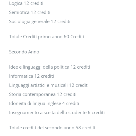
Logica 12 crediti
Semiotica 12 crediti
Sociologia generale 12 crediti
Totale Crediti primo anno 60 Crediti
Secondo Anno
Idee e linguaggi della politica 12 crediti
Informatica 12 crediti
Linguaggi artistici e musicali 12 crediti
Storia contemporanea 12 crediti
Idoneità di lingua inglese 4 crediti
Insegnamento a scelta dello studente 6 crediti
Totale crediti del secondo anno 58 crediti