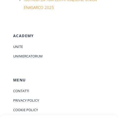
ENASARCO 2025
ACADEMY
UNITE
UNIMERCATORUM
MENU
CONTATTI
PRIVACY POLICY
COOKIE POLICY