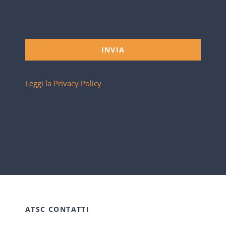
INVIA
Leggi la Privacy Policy
ATSC CONTATTI