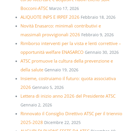
Bocconi-ATSC
Marzo 17, 2026
ALIQUOTE INPS E IRPEF 2026
Febbraio 18, 2026
Novità Enasarco: minimali contributivi e
massimali provvigionali 2026
Febbraio 9, 2026
Rimborso interventi per la vista e lenti correttive –
opportunità welfare ENASARCO
Gennaio 30, 2026
ATSC promuove la cultura della prevenzione e
della salute
Gennaio 19, 2026
Insieme, costruiamo il futuro: quota associativa
2026
Gennaio 5, 2026
Lettera di inizio anno 2026 del Presidente ATSC
Gennaio 2, 2026
Rinnovato il Consiglio Direttivo ATSC per il triennio
2025-2028
Dicembre 22, 2025