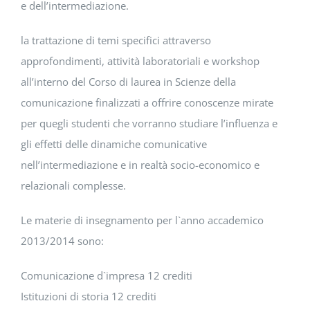
e dell’intermediazione.
la trattazione di temi specifici attraverso
approfondimenti, attività laboratoriali e workshop
all’interno del Corso di laurea in Scienze della
comunicazione finalizzati a offrire conoscenze mirate
per quegli studenti che vorranno studiare l’influenza e
gli effetti delle dinamiche comunicative
nell’intermediazione e in realtà socio-economico e
relazionali complesse.
Le materie di insegnamento per l`anno accademico
2013/2014 sono:
Comunicazione d`impresa 12 crediti
Istituzioni di storia 12 crediti