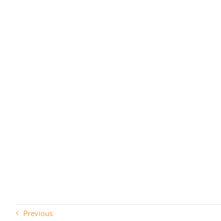
Previous