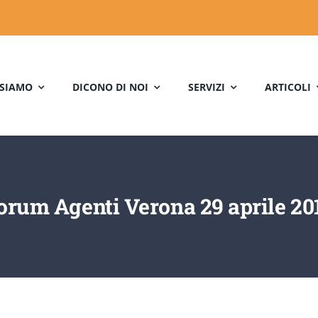
 SIAMO
DICONO DI NOI
SERVIZI
ARTICOLI
orum Agenti Verona 29 aprile 20