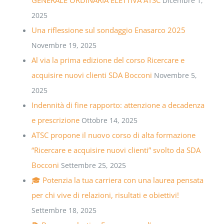
Dicembre 1,
2025
Una riflessione sul sondaggio Enasarco 2025
Novembre 19, 2025
Al via la prima edizione del corso Ricercare e
acquisire nuovi clienti SDA Bocconi
Novembre 5,
2025
Indennità di fine rapporto: attenzione a decadenza
e prescrizione
Ottobre 14, 2025
ATSC propone il nuovo corso di alta formazione
“Ricercare e acquisire nuovi clienti” svolto da SDA
Bocconi
Settembre 25, 2025
🎓 Potenzia la tua carriera con una laurea pensata
per chi vive di relazioni, risultati e obiettivi!
Settembre 18, 2025