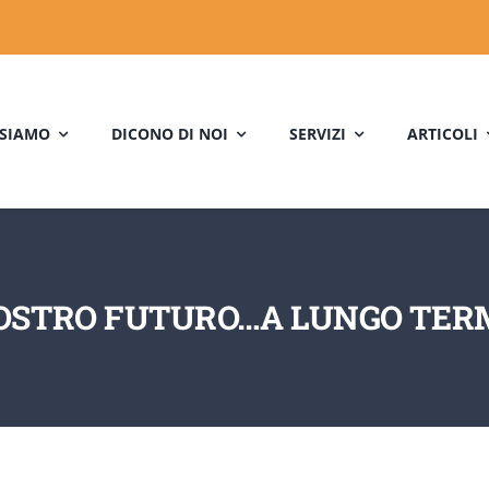
 SIAMO
DICONO DI NOI
SERVIZI
ARTICOLI
NOSTRO FUTURO…A LUNGO TER