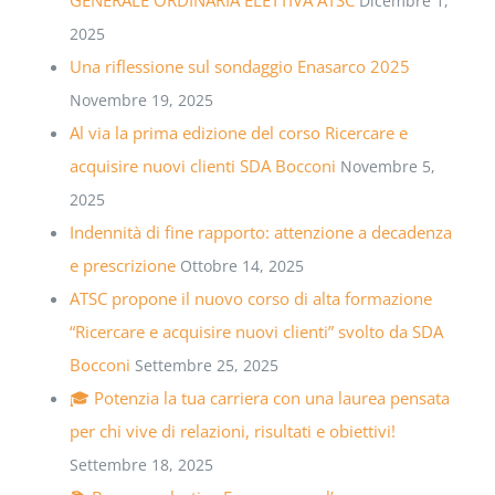
Dicembre 1,
2025
Una riflessione sul sondaggio Enasarco 2025
Novembre 19, 2025
Al via la prima edizione del corso Ricercare e
acquisire nuovi clienti SDA Bocconi
Novembre 5,
2025
Indennità di fine rapporto: attenzione a decadenza
e prescrizione
Ottobre 14, 2025
ATSC propone il nuovo corso di alta formazione
“Ricercare e acquisire nuovi clienti” svolto da SDA
Bocconi
Settembre 25, 2025
🎓 Potenzia la tua carriera con una laurea pensata
per chi vive di relazioni, risultati e obiettivi!
Settembre 18, 2025