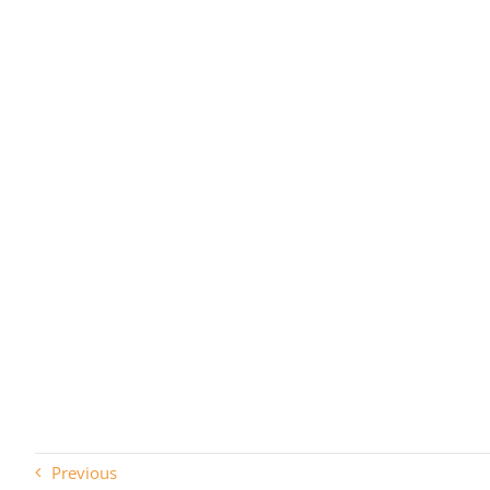
Previous