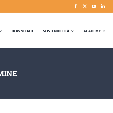
DOWNLOAD
SOSTENIBILITÀ
ACADEMY
MINE