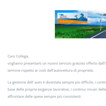
Caro Collega,
vogliamo presentarti un nuovo servizio gratuito offerto dall’U
termine rispetto ai costi dell’autovettura di proprietà.
La gestione dell’ auto è diventata sempre più difficile, i conti
base delle proprie esigenze lavorative, i continui rincari de
affrontare delle spese sempre più consistenti.