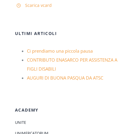
Scarica vcard
ULTIMI ARTICOLI
Ci prendiamo una piccola pausa
CONTRIBUTO ENASARCO PER ASSISTENZA A
FIGLI DISABILI
AUGURI DI BUONA PASQUA DA ATSC
ACADEMY
UNITE
UNIMERCATORUM