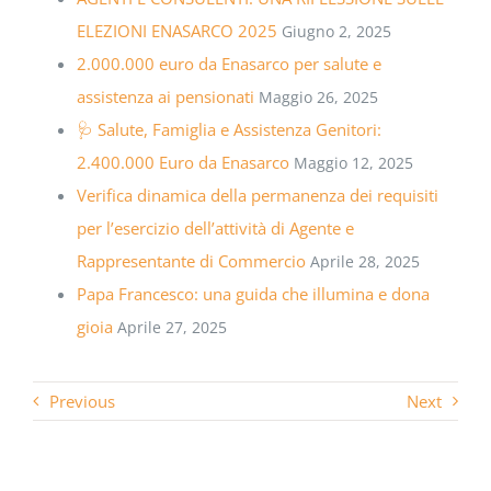
ELEZIONI ENASARCO 2025
Giugno 2, 2025
2.000.000 euro da Enasarco per salute e
assistenza ai pensionati
Maggio 26, 2025
🩺 Salute, Famiglia e Assistenza Genitori:
2.400.000 Euro da Enasarco
Maggio 12, 2025
Verifica dinamica della permanenza dei requisiti
per l’esercizio dell’attività di Agente e
Rappresentante di Commercio
Aprile 28, 2025
Papa Francesco: una guida che illumina e dona
gioia
Aprile 27, 2025
Previous
Next