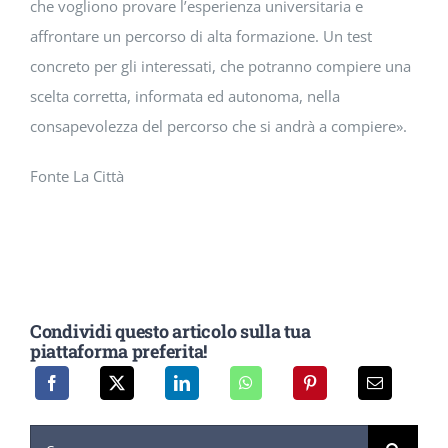
che vogliono provare l’esperienza universitaria e
affrontare un percorso di alta formazione. Un test
concreto per gli interessati, che potranno compiere una
scelta corretta, informata ed autonoma, nella
consapevolezza del percorso che si andrà a compiere».
Fonte La Città
Condividi questo articolo sulla tua
piattaforma preferita!
Cerca