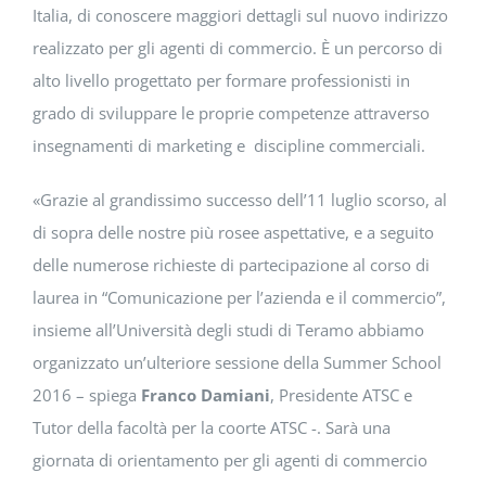
Italia, di conoscere maggiori dettagli sul nuovo indirizzo
realizzato per gli agenti di commercio. È un percorso di
alto livello progettato per formare professionisti in
grado di sviluppare le proprie competenze attraverso
insegnamenti di marketing e discipline commerciali.
«Grazie al grandissimo successo dell’11 luglio scorso, al
di sopra delle nostre più rosee aspettative, e a seguito
delle numerose richieste di partecipazione al corso di
laurea in “Comunicazione per l’azienda e il commercio”,
insieme all’Università degli studi di Teramo abbiamo
organizzato un’ulteriore sessione della Summer School
2016 – spiega
Franco Damiani
, Presidente ATSC e
Tutor della facoltà per la coorte ATSC -. Sarà una
giornata di orientamento per gli agenti di commercio