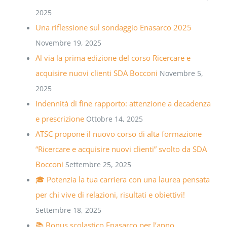
2025
Una riflessione sul sondaggio Enasarco 2025
Novembre 19, 2025
Al via la prima edizione del corso Ricercare e
acquisire nuovi clienti SDA Bocconi
Novembre 5,
2025
Indennità di fine rapporto: attenzione a decadenza
e prescrizione
Ottobre 14, 2025
ATSC propone il nuovo corso di alta formazione
“Ricercare e acquisire nuovi clienti” svolto da SDA
Bocconi
Settembre 25, 2025
🎓 Potenzia la tua carriera con una laurea pensata
per chi vive di relazioni, risultati e obiettivi!
Settembre 18, 2025
📚 Bonus scolastico Enasarco per l’anno