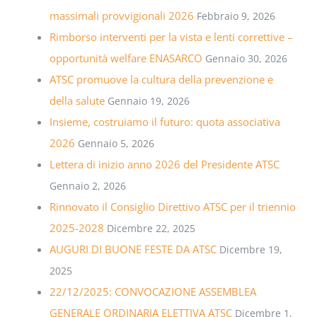
massimali provvigionali 2026
Febbraio 9, 2026
Rimborso interventi per la vista e lenti correttive –
opportunità welfare ENASARCO
Gennaio 30, 2026
ATSC promuove la cultura della prevenzione e
della salute
Gennaio 19, 2026
Insieme, costruiamo il futuro: quota associativa
2026
Gennaio 5, 2026
Lettera di inizio anno 2026 del Presidente ATSC
Gennaio 2, 2026
Rinnovato il Consiglio Direttivo ATSC per il triennio
2025-2028
Dicembre 22, 2025
AUGURI DI BUONE FESTE DA ATSC
Dicembre 19,
2025
22/12/2025: CONVOCAZIONE ASSEMBLEA
GENERALE ORDINARIA ELETTIVA ATSC
Dicembre 1,