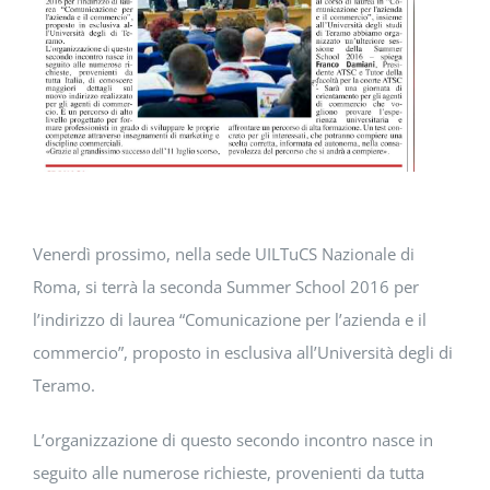
DOWNLOAD
SOSTENIBILITÀ
ACADEMY
Venerdì prossimo, nella sede UILTuCS Nazionale di
Roma, si terrà la seconda Summer School 2016 per
l’indirizzo di laurea “Comunicazione per l’azienda e il
commercio”, proposto in esclusiva all’Università degli di
Teramo.
L’organizzazione di questo secondo incontro nasce in
seguito alle numerose richieste, provenienti da tutta