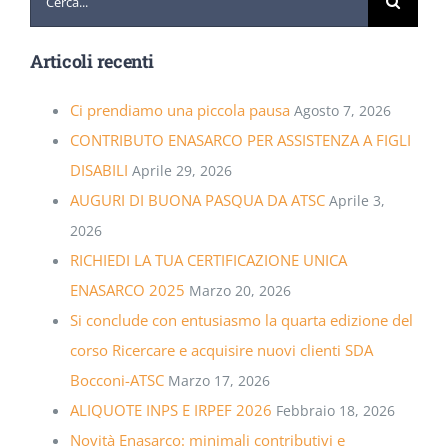
per:
Articoli recenti
Ci prendiamo una piccola pausa
Agosto 7, 2026
CONTRIBUTO ENASARCO PER ASSISTENZA A FIGLI
DISABILI
Aprile 29, 2026
AUGURI DI BUONA PASQUA DA ATSC
Aprile 3,
2026
RICHIEDI LA TUA CERTIFICAZIONE UNICA
ENASARCO 2025
Marzo 20, 2026
Si conclude con entusiasmo la quarta edizione del
corso Ricercare e acquisire nuovi clienti SDA
Bocconi-ATSC
Marzo 17, 2026
ALIQUOTE INPS E IRPEF 2026
Febbraio 18, 2026
Novità Enasarco: minimali contributivi e