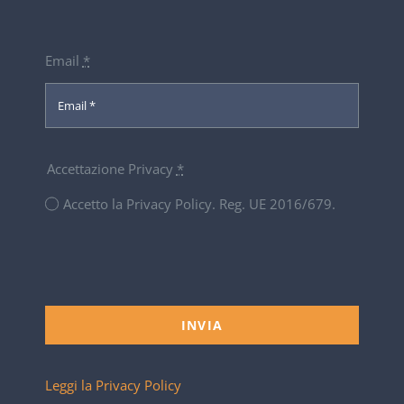
Email
*
Accettazione Privacy
*
Accetto la Privacy Policy. Reg. UE 2016/679.
INVIA
Leggi la Privacy Policy