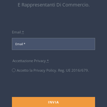
E Rappresentanti Di Commercio.
Email
*
Accettazione Privacy
*
Accetto la Privacy Policy. Reg. UE 2016/679.
INVIA