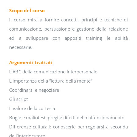
Scopo del corso
Il corso mira a fornire concetti, principi e tecniche di
comunicazione, persuasione e gestione della relazione
ed a sviluppare con appositi training le abilità
necessarie.
Argomenti trattati
L’ABC della comunicazione interpersonale
L’importanza della “lettura della mente”
Coordinarsi e negoziare
Gli script
Il valore della cortesia
Bugie e malintesi: pregi e difetti del malfunzionamento
Differenze culturali: conoscerle per regolarsi a seconda
dell’interlocutore