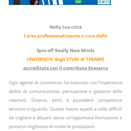
DOWNLOAD
SOSTENIBILITÀ
Nella tua città
Corso professionalizzante a cura dello
ACADEMY
Spin-off Really New Minds
UNIVERSITA’ degli STUDI di TERAMO
accreditato con il contributo Enasarco
Ogni agente di commercio ha maturato con l’esperienza
abilità di comunicazione, persuasione e gestione delle
relazioni. Diverso, però, è possedere competenze
tecniche a riguardo. Queste hanno aspetti a volte difficili
da cogliere e attuare senza un’opportuna formazione e
possono migliorare di molto le prestazioni.