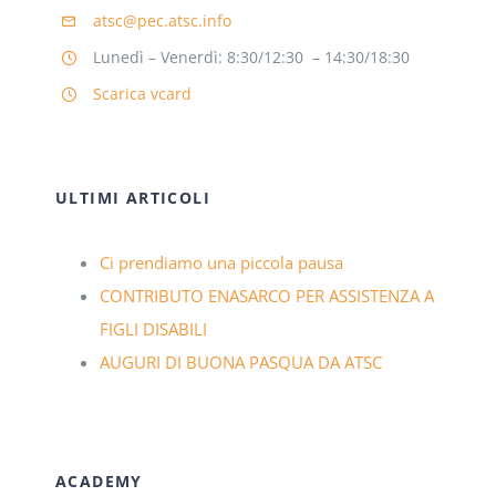
atsc@pec.atsc.info
Lunedì – Venerdì: 8:30/12:30 – 14:30/18:30
Scarica vcard
ULTIMI ARTICOLI
Ci prendiamo una piccola pausa
CONTRIBUTO ENASARCO PER ASSISTENZA A
FIGLI DISABILI
AUGURI DI BUONA PASQUA DA ATSC
ACADEMY