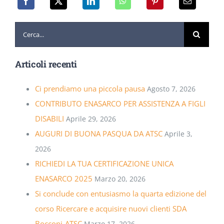
Cerca
per:
Articoli recenti
Ci prendiamo una piccola pausa
Agosto 7, 2026
CONTRIBUTO ENASARCO PER ASSISTENZA A FIGLI
DISABILI
Aprile 29, 2026
AUGURI DI BUONA PASQUA DA ATSC
Aprile 3,
2026
RICHIEDI LA TUA CERTIFICAZIONE UNICA
ENASARCO 2025
Marzo 20, 2026
Si conclude con entusiasmo la quarta edizione del
corso Ricercare e acquisire nuovi clienti SDA
Bocconi-ATSC
Marzo 17, 2026