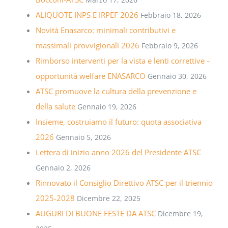
ALIQUOTE INPS E IRPEF 2026
Febbraio 18, 2026
Novità Enasarco: minimali contributivi e
massimali provvigionali 2026
Febbraio 9, 2026
Rimborso interventi per la vista e lenti correttive –
opportunità welfare ENASARCO
Gennaio 30, 2026
ATSC promuove la cultura della prevenzione e
della salute
Gennaio 19, 2026
Insieme, costruiamo il futuro: quota associativa
2026
Gennaio 5, 2026
Lettera di inizio anno 2026 del Presidente ATSC
Gennaio 2, 2026
Rinnovato il Consiglio Direttivo ATSC per il triennio
2025-2028
Dicembre 22, 2025
AUGURI DI BUONE FESTE DA ATSC
Dicembre 19,