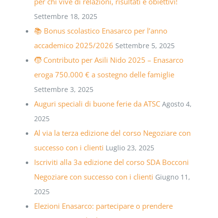
per chi vive di relazioni, risultati e obiettivi!
Settembre 18, 2025
📚 Bonus scolastico Enasarco per l’anno
accademico 2025/2026
Settembre 5, 2025
🧒 Contributo per Asili Nido 2025 – Enasarco
eroga 750.000 € a sostegno delle famiglie
Settembre 3, 2025
Auguri speciali di buone ferie da ATSC
Agosto 4,
2025
Al via la terza edizione del corso Negoziare con
successo con i clienti
Luglio 23, 2025
Iscriviti alla 3a edizione del corso SDA Bocconi
Negoziare con successo con i clienti
Giugno 11,
2025
Elezioni Enasarco: partecipare o prendere