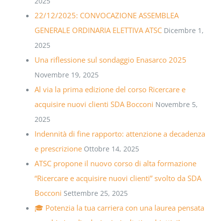
2025
22/12/2025: CONVOCAZIONE ASSEMBLEA
GENERALE ORDINARIA ELETTIVA ATSC
Dicembre 1,
2025
Una riflessione sul sondaggio Enasarco 2025
Novembre 19, 2025
Al via la prima edizione del corso Ricercare e
acquisire nuovi clienti SDA Bocconi
Novembre 5,
2025
Indennità di fine rapporto: attenzione a decadenza
e prescrizione
Ottobre 14, 2025
ATSC propone il nuovo corso di alta formazione
“Ricercare e acquisire nuovi clienti” svolto da SDA
Bocconi
Settembre 25, 2025
🎓 Potenzia la tua carriera con una laurea pensata