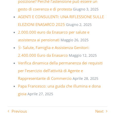
posizione? Perché l’astensione può essere un
gesto di coerenza e di protesta
Giugno 3, 2025
AGENTI E CONSULENTI: UNA RIFLESSIONE SULLE
ELEZIONI ENASARCO 2025
Giugno 2, 2025
2.000.000 euro da Enasarco per salute e
assistenza ai pensionati
Maggio 26, 2025
🩺 Salute, Famiglia e Assistenza Genitori:
2.400.000 Euro da Enasarco
Maggio 12, 2025
Verifica dinamica della permanenza dei requisiti
per l’esercizio dell’attività di Agente e
Rappresentante di Commercio
Aprile 28, 2025
Papa Francesco: una guida che illumina e dona
gioia
Aprile 27, 2025
Previous
Next