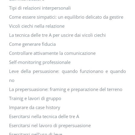
Tipi di relazioni interpersonali
Come essere simpatici: un equilibrio delicato da gestire
Vicoli ciechi nella relazione
La tecnica delle tre A per uscire dai vicoli ciechi
Come generare fiducia
Controllare attivamente la comunicazione
Self-monitoring professionale
Leve della persuasione: quando funzionano e quando
no
La prepersuasione: framing e preparazione del terreno
Trainig e lavori di gruppo
Imparare da case history
Esercitarsi nella tecnica delle tre A
Esercitarsi nel lavoro di prepersuasione
Esercitarsi nell’uso di leve