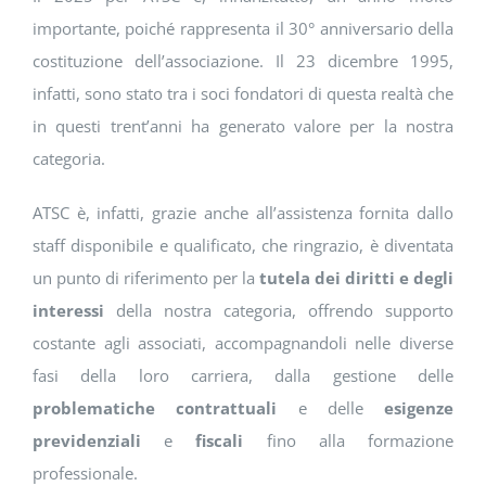
importante, poiché rappresenta il 30° anniversario della
costituzione dell’associazione. Il 23 dicembre 1995,
infatti, sono stato tra i soci fondatori di questa realtà che
in questi trent’anni ha generato valore per la nostra
categoria.
ATSC è, infatti, grazie anche all’assistenza fornita dallo
staff disponibile e qualificato, che ringrazio, è diventata
un punto di riferimento per la
tutela dei diritti e degli
interessi
della nostra categoria, offrendo supporto
costante agli associati, accompagnandoli nelle diverse
fasi della loro carriera, dalla gestione delle
problematiche contrattuali
e delle
esigenze
previdenziali
e
fiscali
fino alla formazione
professionale.