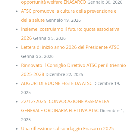
opportunità welfare ENASARCO
Gennaio 30, 2026
ATSC promuove la cultura della prevenzione e
della salute
Gennaio 19, 2026
Insieme, costruiamo il futuro: quota associativa
2026
Gennaio 5, 2026
Lettera di inizio anno 2026 del Presidente ATSC
Gennaio 2, 2026
Rinnovato il Consiglio Direttivo ATSC per il triennio
2025-2028
Dicembre 22, 2025
AUGURI DI BUONE FESTE DA ATSC
Dicembre 19,
2025
22/12/2025: CONVOCAZIONE ASSEMBLEA
GENERALE ORDINARIA ELETTIVA ATSC
Dicembre 1,
2025
Una riflessione sul sondaggio Enasarco 2025