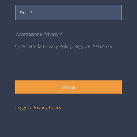
Accettazione Privacy
*
Accetto la Privacy Policy. Reg. UE 2016/679.
INVIA
Leggi la Privacy Policy