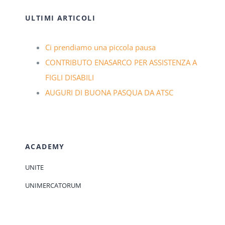
ULTIMI ARTICOLI
Ci prendiamo una piccola pausa
CONTRIBUTO ENASARCO PER ASSISTENZA A
FIGLI DISABILI
AUGURI DI BUONA PASQUA DA ATSC
ACADEMY
UNITE
UNIMERCATORUM