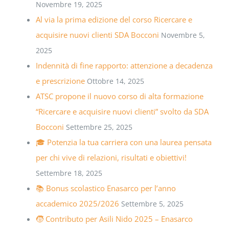
Novembre 19, 2025
Al via la prima edizione del corso Ricercare e
acquisire nuovi clienti SDA Bocconi
Novembre 5,
2025
Indennità di fine rapporto: attenzione a decadenza
e prescrizione
Ottobre 14, 2025
ATSC propone il nuovo corso di alta formazione
“Ricercare e acquisire nuovi clienti” svolto da SDA
Bocconi
Settembre 25, 2025
🎓 Potenzia la tua carriera con una laurea pensata
per chi vive di relazioni, risultati e obiettivi!
Settembre 18, 2025
📚 Bonus scolastico Enasarco per l’anno
accademico 2025/2026
Settembre 5, 2025
🧒 Contributo per Asili Nido 2025 – Enasarco