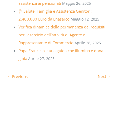
assistenza ai pensionati
Maggio 26, 2025
🩺 Salute, Famiglia e Assistenza Genitori:
2.400.000 Euro da Enasarco
Maggio 12, 2025
Verifica dinamica della permanenza dei requisiti
per l’esercizio dell’attività di Agente e
Rappresentante di Commercio
Aprile 28, 2025
Papa Francesco: una guida che illumina e dona
gioia
Aprile 27, 2025
Previous
Next