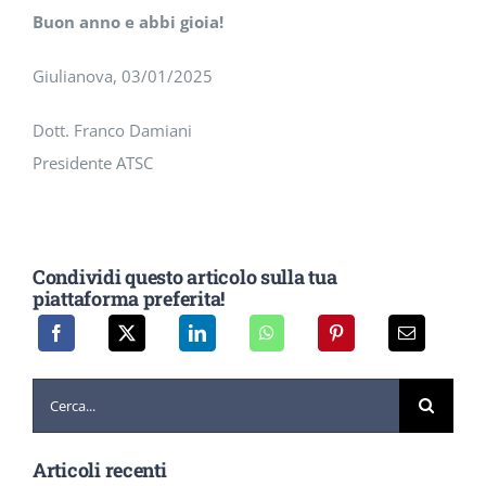
Buon anno e abbi gioia!
Giulianova, 03/01/2025
Dott. Franco Damiani
Presidente ATSC
Condividi questo articolo sulla tua
piattaforma preferita!
Cerca
per:
Articoli recenti