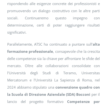
rispondendo alle esigenze concrete dei professionisti e
promuovendo un dialogo costruttivo con le altre parti
sociali. Continueremo questo impegno con
determinazione, certi di poter raggiungere risultati
significativi.
Parallelamente, ATSC ha continuato a puntare sull’
alta
formazione professionale
, consapevole che la crescita
delle competenze sia la chiave per affrontare le sfide del
mercato. Oltre alle collaborazioni consolidate con
l’Università degli Studi di Teramo, Universitas
Mercatorum e l’Università La Sapienza di Roma, nel
2024 abbiamo stipulato una
convenzione quadro con
la Scuola di Direzione Aziendale (SDA) Bocconi
per il
lancio del progetto formativo
Competenze per