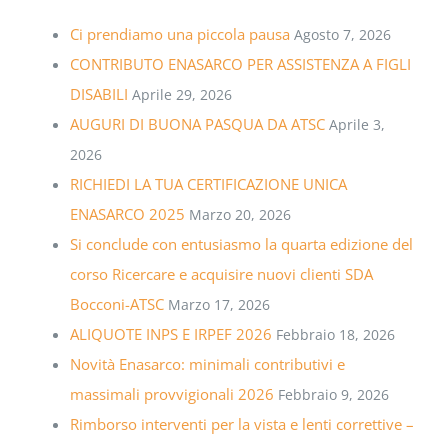
Ci prendiamo una piccola pausa
Agosto 7, 2026
CONTRIBUTO ENASARCO PER ASSISTENZA A FIGLI
DISABILI
Aprile 29, 2026
AUGURI DI BUONA PASQUA DA ATSC
Aprile 3,
2026
RICHIEDI LA TUA CERTIFICAZIONE UNICA
ENASARCO 2025
Marzo 20, 2026
Si conclude con entusiasmo la quarta edizione del
corso Ricercare e acquisire nuovi clienti SDA
Bocconi-ATSC
Marzo 17, 2026
ALIQUOTE INPS E IRPEF 2026
Febbraio 18, 2026
Novità Enasarco: minimali contributivi e
massimali provvigionali 2026
Febbraio 9, 2026
Rimborso interventi per la vista e lenti correttive –