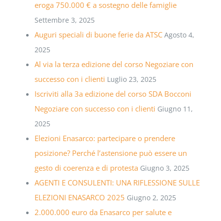
eroga 750.000 € a sostegno delle famiglie
Settembre 3, 2025
Auguri speciali di buone ferie da ATSC
Agosto 4,
2025
Al via la terza edizione del corso Negoziare con
successo con i clienti
Luglio 23, 2025
Iscriviti alla 3a edizione del corso SDA Bocconi
Negoziare con successo con i clienti
Giugno 11,
2025
Elezioni Enasarco: partecipare o prendere
posizione? Perché l’astensione può essere un
gesto di coerenza e di protesta
Giugno 3, 2025
AGENTI E CONSULENTI: UNA RIFLESSIONE SULLE
ELEZIONI ENASARCO 2025
Giugno 2, 2025
2.000.000 euro da Enasarco per salute e