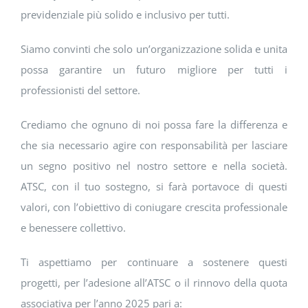
previdenziale più solido e inclusivo per tutti.
Siamo convinti che solo un’organizzazione solida e unita
possa garantire un futuro migliore per tutti i
professionisti del settore.
Crediamo che ognuno di noi possa fare la differenza e
che sia necessario agire con responsabilità per lasciare
un segno positivo nel nostro settore e nella società.
ATSC, con il tuo sostegno, si farà portavoce di questi
valori, con l’obiettivo di coniugare crescita professionale
e benessere collettivo.
Ti aspettiamo per continuare a sostenere questi
progetti, per l’adesione all’ATSC o il rinnovo della quota
associativa per l’anno 2025 pari a: