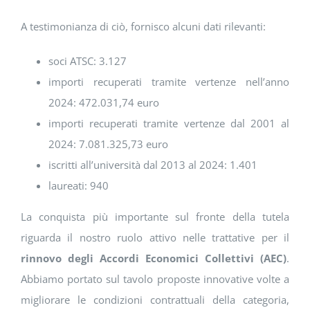
A testimonianza di ciò, fornisco alcuni dati rilevanti:
soci ATSC: 3.127
importi recuperati tramite vertenze nell’anno
2024: 472.031,74 euro
importi recuperati tramite vertenze dal 2001 al
2024: 7.081.325,73 euro
iscritti all’università dal 2013 al 2024: 1.401
laureati: 940
La conquista più importante sul fronte della tutela
riguarda il nostro ruolo attivo nelle trattative per il
rinnovo degli Accordi Economici Collettivi (AEC)
.
Abbiamo portato sul tavolo proposte innovative volte a
migliorare le condizioni contrattuali della categoria,