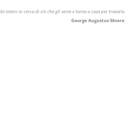
intero in cerca di ciò che gli serve e torna a casa per trovarlo.
George Augustus Moore
.