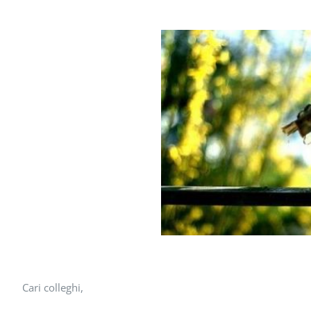
Cari colleghi,