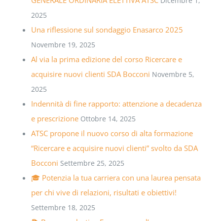
Dicembre 1,
2025
Una riflessione sul sondaggio Enasarco 2025
Novembre 19, 2025
Al via la prima edizione del corso Ricercare e
acquisire nuovi clienti SDA Bocconi
Novembre 5,
2025
Indennità di fine rapporto: attenzione a decadenza
e prescrizione
Ottobre 14, 2025
ATSC propone il nuovo corso di alta formazione
“Ricercare e acquisire nuovi clienti” svolto da SDA
Bocconi
Settembre 25, 2025
🎓 Potenzia la tua carriera con una laurea pensata
per chi vive di relazioni, risultati e obiettivi!
Settembre 18, 2025