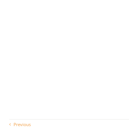
Previous