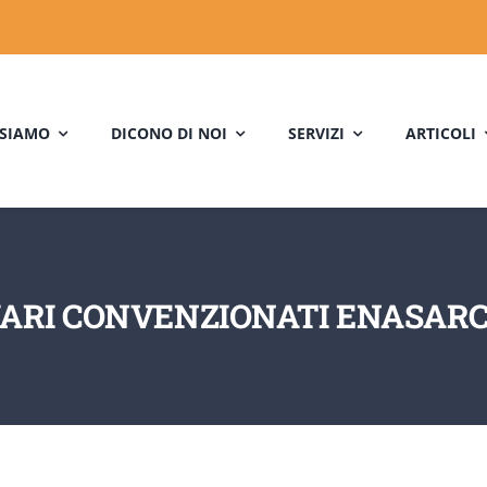
 SIAMO
DICONO DI NOI
SERVIZI
ARTICOLI
ARI CONVENZIONATI ENASARCO