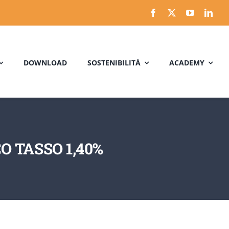
DOWNLOAD
SOSTENIBILITÀ
ACADEMY
 TASSO 1,40%