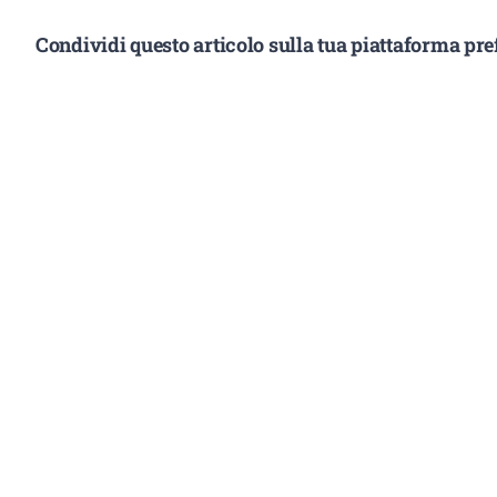
Condividi questo articolo sulla tua piattaforma pref