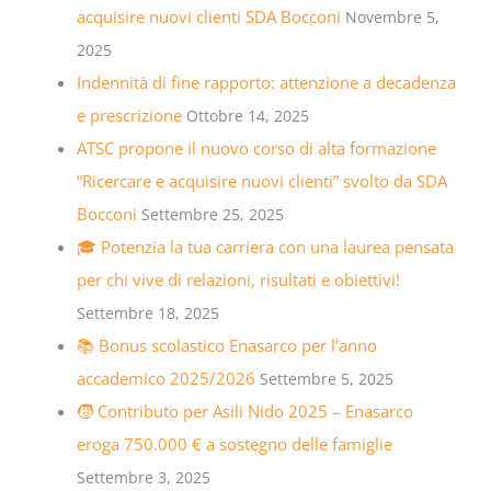
acquisire nuovi clienti SDA Bocconi
Novembre 5,
2025
Indennità di fine rapporto: attenzione a decadenza
e prescrizione
Ottobre 14, 2025
ATSC propone il nuovo corso di alta formazione
“Ricercare e acquisire nuovi clienti” svolto da SDA
Bocconi
Settembre 25, 2025
🎓 Potenzia la tua carriera con una laurea pensata
per chi vive di relazioni, risultati e obiettivi!
Settembre 18, 2025
📚 Bonus scolastico Enasarco per l’anno
accademico 2025/2026
Settembre 5, 2025
🧒 Contributo per Asili Nido 2025 – Enasarco
eroga 750.000 € a sostegno delle famiglie
Settembre 3, 2025