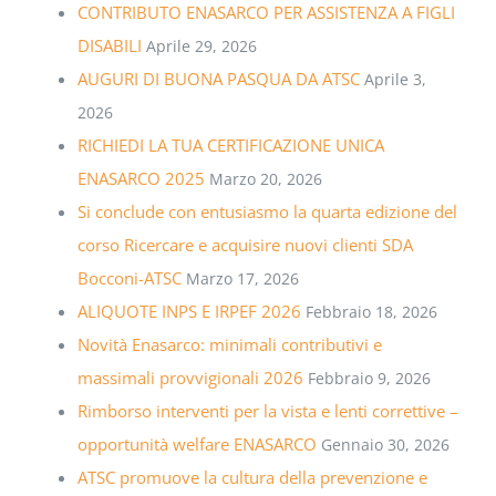
CONTRIBUTO ENASARCO PER ASSISTENZA A FIGLI
DISABILI
Aprile 29, 2026
AUGURI DI BUONA PASQUA DA ATSC
Aprile 3,
2026
RICHIEDI LA TUA CERTIFICAZIONE UNICA
ENASARCO 2025
Marzo 20, 2026
Si conclude con entusiasmo la quarta edizione del
corso Ricercare e acquisire nuovi clienti SDA
Bocconi-ATSC
Marzo 17, 2026
ALIQUOTE INPS E IRPEF 2026
Febbraio 18, 2026
Novità Enasarco: minimali contributivi e
massimali provvigionali 2026
Febbraio 9, 2026
Rimborso interventi per la vista e lenti correttive –
opportunità welfare ENASARCO
Gennaio 30, 2026
ATSC promuove la cultura della prevenzione e