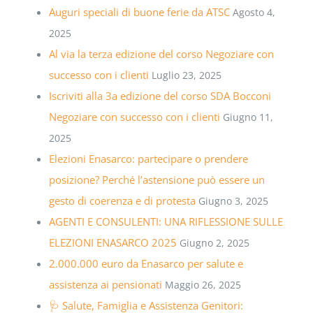
Auguri speciali di buone ferie da ATSC
Agosto 4,
2025
Al via la terza edizione del corso Negoziare con
successo con i clienti
Luglio 23, 2025
Iscriviti alla 3a edizione del corso SDA Bocconi
Negoziare con successo con i clienti
Giugno 11,
2025
Elezioni Enasarco: partecipare o prendere
posizione? Perché l’astensione può essere un
gesto di coerenza e di protesta
Giugno 3, 2025
AGENTI E CONSULENTI: UNA RIFLESSIONE SULLE
ELEZIONI ENASARCO 2025
Giugno 2, 2025
2.000.000 euro da Enasarco per salute e
assistenza ai pensionati
Maggio 26, 2025
🩺 Salute, Famiglia e Assistenza Genitori: