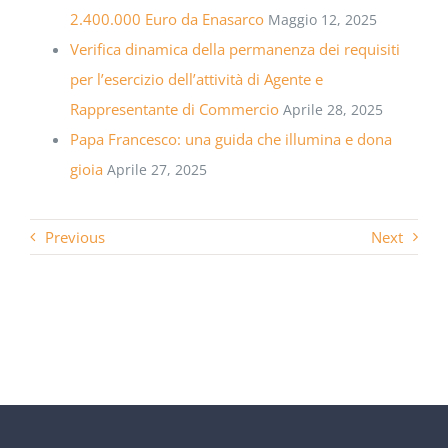
2.400.000 Euro da Enasarco
Maggio 12, 2025
Verifica dinamica della permanenza dei requisiti
per l’esercizio dell’attività di Agente e
Rappresentante di Commercio
Aprile 28, 2025
Papa Francesco: una guida che illumina e dona
gioia
Aprile 27, 2025
Previous
Next