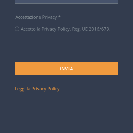
Accettazione Privacy
*
Accetto la Privacy Policy. Reg. UE 2016/679.
INVIA
Leggi la Privacy Policy