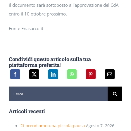
il documento sarà sottoposto all’approvazione del CdA
entro il 10 ottobre prossimo.
Fonte Enasarco.it
Condividi questo articolo sulla tua
piattaforma preferita!
Cerca
per:
Articoli recenti
Ci prendiamo una piccola pausa
Agosto 7, 2026