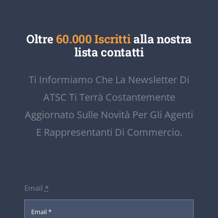
Oltre
60.000 Iscritti
alla nostra
lista contatti
Ti Informiamo Che La Newsletter Di
ATSC Ti Terrà Costantemente
Aggiornato Sulle Novità Per Gli Agenti
E Rappresentanti Di Commercio.
Email
*