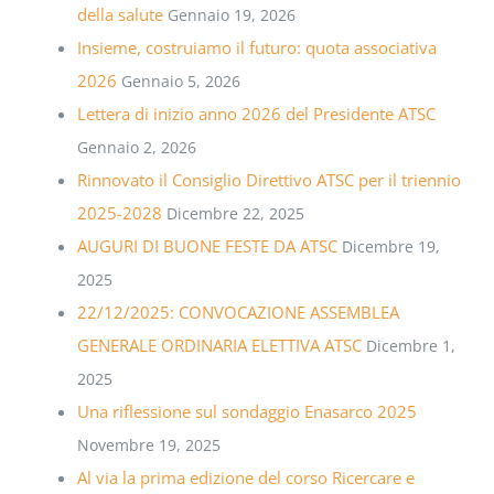
della salute
Gennaio 19, 2026
Insieme, costruiamo il futuro: quota associativa
2026
Gennaio 5, 2026
Lettera di inizio anno 2026 del Presidente ATSC
Gennaio 2, 2026
Rinnovato il Consiglio Direttivo ATSC per il triennio
2025-2028
Dicembre 22, 2025
AUGURI DI BUONE FESTE DA ATSC
Dicembre 19,
2025
22/12/2025: CONVOCAZIONE ASSEMBLEA
GENERALE ORDINARIA ELETTIVA ATSC
Dicembre 1,
2025
Una riflessione sul sondaggio Enasarco 2025
Novembre 19, 2025
Al via la prima edizione del corso Ricercare e