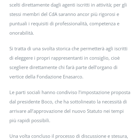
scelti direttamente dagli agenti iscritti in attività; per gli
stessi membri del CdA saranno ancor più rigorosi e
puntuali i requisiti di professionalità, competenza e
onorabilità.
Si tratta di una svolta storica che permetterà agli iscritti
di eleggere i propri rappresentanti in consiglio, cioè
scegliere direttamente chi farà parte dell’organo di
vertice della Fondazione Enasarco.
Le parti sociali hanno condiviso l’impostazione proposta
dal presidente Boco, che ha sottolineato la necessità di
arrivare all’approvazione del nuovo Statuto nei tempi
più rapidi possibili.
Una volta concluso il processo di discussione e stesura,