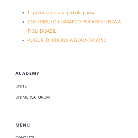
Ci prendiamo una piccola pausa
CONTRIBUTO ENASARCO PER ASSISTENZA A
FIGLI DISABILI
AUGURI DI BUONA PASQUA DA ATSC
ACADEMY
UNITE
UNIMERCATORUM
MENU
CONTATTI