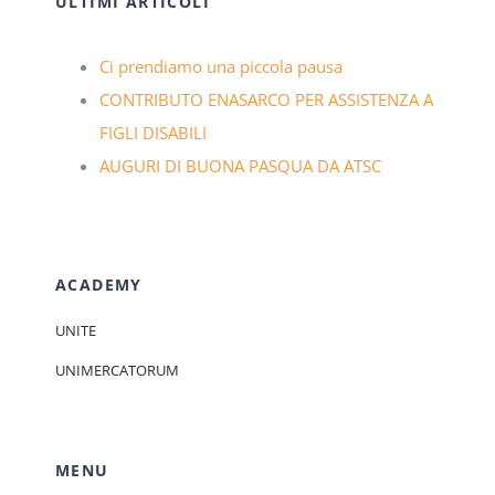
ULTIMI ARTICOLI
Ci prendiamo una piccola pausa
CONTRIBUTO ENASARCO PER ASSISTENZA A
FIGLI DISABILI
AUGURI DI BUONA PASQUA DA ATSC
ACADEMY
UNITE
UNIMERCATORUM
MENU