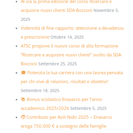
Al via la prima edizione del corso Ricercare e
acquisire nuovi clienti SDA Bocconi
Novembre 5,
2025
Indennità di fine rapporto: attenzione a decadenza
e prescrizione
Ottobre 14, 2025
ATSC propone il nuovo corso di alta formazione
“Ricercare e acquisire nuovi clienti” svolto da SDA
Bocconi
Settembre 25, 2025
🎓 Potenzia la tua carriera con una laurea pensata
per chi vive di relazioni, risultati e obiettivi!
Settembre 18, 2025
📚 Bonus scolastico Enasarco per l’anno
accademico 2025/2026
Settembre 5, 2025
🧒 Contributo per Asili Nido 2025 – Enasarco
eroga 750.000 € a sostegno delle famiglie