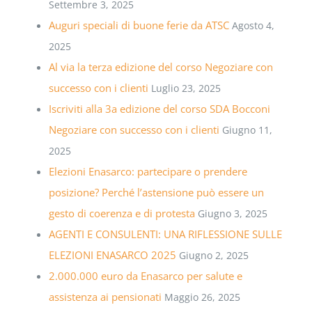
Settembre 3, 2025
Auguri speciali di buone ferie da ATSC
Agosto 4,
2025
Al via la terza edizione del corso Negoziare con
successo con i clienti
Luglio 23, 2025
Iscriviti alla 3a edizione del corso SDA Bocconi
Negoziare con successo con i clienti
Giugno 11,
2025
Elezioni Enasarco: partecipare o prendere
posizione? Perché l’astensione può essere un
gesto di coerenza e di protesta
Giugno 3, 2025
AGENTI E CONSULENTI: UNA RIFLESSIONE SULLE
ELEZIONI ENASARCO 2025
Giugno 2, 2025
2.000.000 euro da Enasarco per salute e
assistenza ai pensionati
Maggio 26, 2025