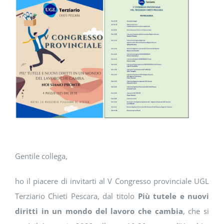
DOWNLOAD
SOSTENIBILITÀ
ACADEMY
Gentile collega,
ho il piacere di invitarti al V Congresso provinciale UGL
Terziario Chieti Pescara, dal titolo
Più tutele e nuovi
diritti in un mondo del lavoro che cambia
, che si