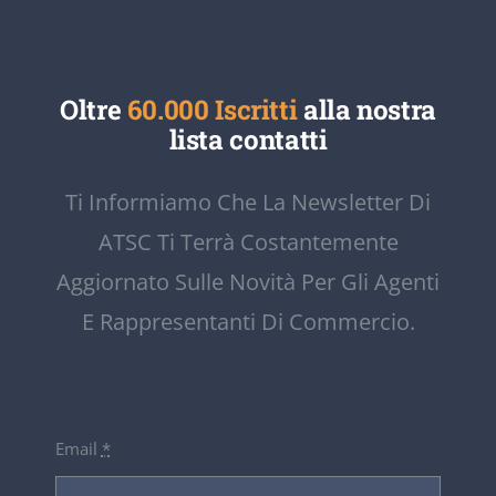
Oltre
60.000 Iscritti
alla nostra
lista contatti
Ti Informiamo Che La Newsletter Di
ATSC Ti Terrà Costantemente
Aggiornato Sulle Novità Per Gli Agenti
E Rappresentanti Di Commercio.
Email
*