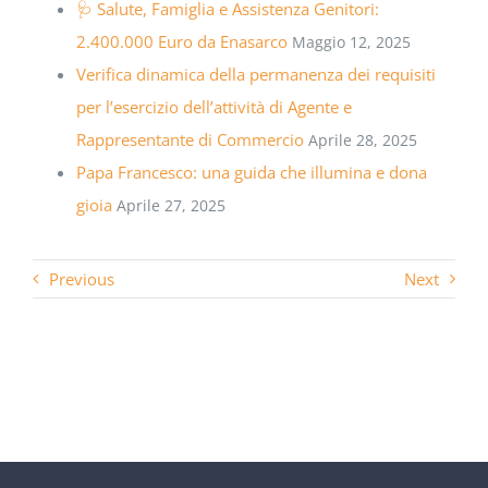
🩺 Salute, Famiglia e Assistenza Genitori:
2.400.000 Euro da Enasarco
Maggio 12, 2025
Verifica dinamica della permanenza dei requisiti
per l’esercizio dell’attività di Agente e
Rappresentante di Commercio
Aprile 28, 2025
Papa Francesco: una guida che illumina e dona
gioia
Aprile 27, 2025
Previous
Next