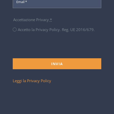
Accettazione Privacy
*
Accetto la Privacy Policy. Reg. UE 2016/679.
INVIA
Leggi la Privacy Policy