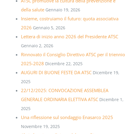
ATSC promuove la cultura della prevenzione e
della salute
Gennaio 19, 2026
Insieme, costruiamo il futuro: quota associativa
2026
Gennaio 5, 2026
Lettera di inizio anno 2026 del Presidente ATSC
Gennaio 2, 2026
Rinnovato il Consiglio Direttivo ATSC per il triennio
2025-2028
Dicembre 22, 2025
AUGURI DI BUONE FESTE DA ATSC
Dicembre 19,
2025
22/12/2025: CONVOCAZIONE ASSEMBLEA
GENERALE ORDINARIA ELETTIVA ATSC
Dicembre 1,
2025
Una riflessione sul sondaggio Enasarco 2025
Novembre 19, 2025