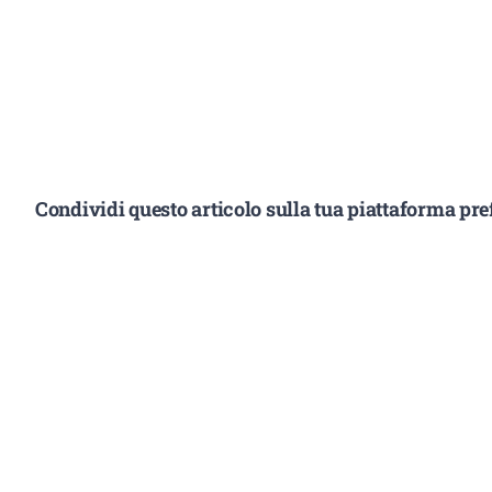
Condividi questo articolo sulla tua piattaforma pref