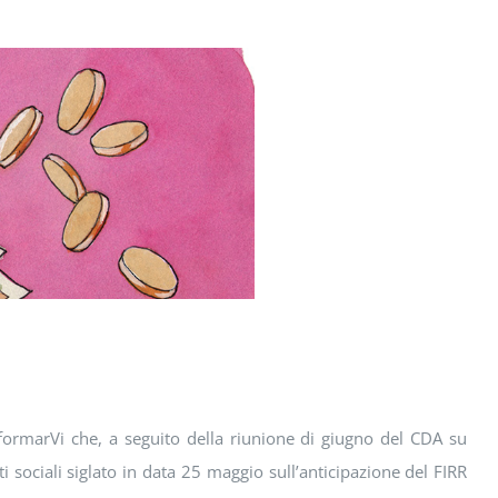
formarVi che, a seguito della riunione di giugno del CDA su
i sociali siglato in data 25 maggio sull’anticipazione del FIRR