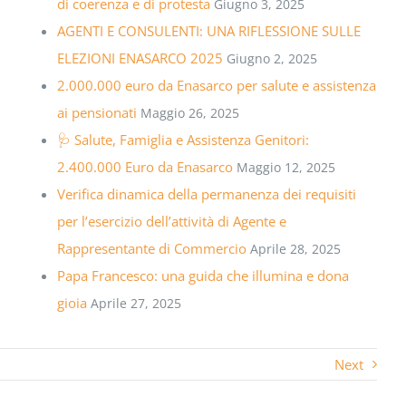
di coerenza e di protesta
Giugno 3, 2025
AGENTI E CONSULENTI: UNA RIFLESSIONE SULLE
ELEZIONI ENASARCO 2025
Giugno 2, 2025
2.000.000 euro da Enasarco per salute e assistenza
ai pensionati
Maggio 26, 2025
🩺 Salute, Famiglia e Assistenza Genitori:
2.400.000 Euro da Enasarco
Maggio 12, 2025
Verifica dinamica della permanenza dei requisiti
per l’esercizio dell’attività di Agente e
Rappresentante di Commercio
Aprile 28, 2025
Papa Francesco: una guida che illumina e dona
gioia
Aprile 27, 2025
Next