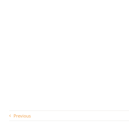
Previous