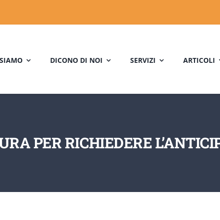
 SIAMO
DICONO DI NOI
SERVIZI
ARTICOLI
RA PER RICHIEDERE L’ANTICI