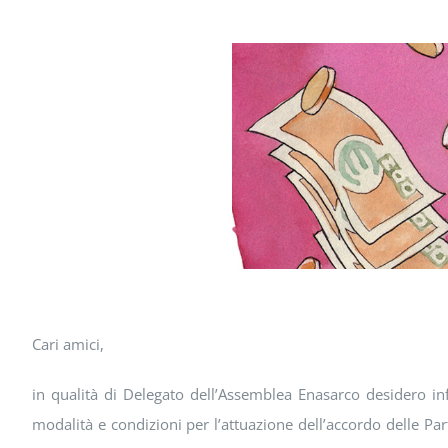
Cari amici,
in qualità di Delegato dell’Assemblea Enasarco desidero in
modalità e condizioni per l’attuazione dell’accordo delle Part