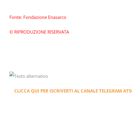
Fonte: Fondazione Enasarco
© RIPRODUZIONE RISERVATA
CLICCA QUI PER ISCRIVERTI AL CANALE
TELEGRAM ATS