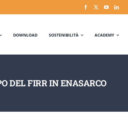
DOWNLOAD
SOSTENIBILITÀ
ACADEMY
PO DEL FIRR IN ENASARCO