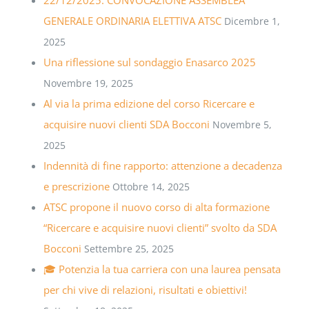
GENERALE ORDINARIA ELETTIVA ATSC
Dicembre 1,
2025
Una riflessione sul sondaggio Enasarco 2025
Novembre 19, 2025
Al via la prima edizione del corso Ricercare e
acquisire nuovi clienti SDA Bocconi
Novembre 5,
2025
Indennità di fine rapporto: attenzione a decadenza
e prescrizione
Ottobre 14, 2025
ATSC propone il nuovo corso di alta formazione
“Ricercare e acquisire nuovi clienti” svolto da SDA
Bocconi
Settembre 25, 2025
🎓 Potenzia la tua carriera con una laurea pensata
per chi vive di relazioni, risultati e obiettivi!