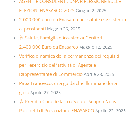
AGENTI E CONSULENTI: UNA RIFLESSIONE SULLE
ELEZIONI ENASARCO 2025
Giugno 2, 2025
2.000.000 euro da Enasarco per salute e assistenza
ai pensionati
Maggio 26, 2025
🩺 Salute, Famiglia e Assistenza Genitori:
2.400.000 Euro da Enasarco
Maggio 12, 2025
Verifica dinamica della permanenza dei requisiti
per l’esercizio dell’attività di Agente e
Rappresentante di Commercio
Aprile 28, 2025
Papa Francesco: una guida che illumina e dona
gioia
Aprile 27, 2025
🩺 Prenditi Cura della Tua Salute: Scopri i Nuovi
Pacchetti di Prevenzione ENASARCO
Aprile 22, 2025