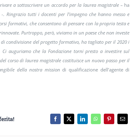
rivare a sottoscrivere un accordo per la laurea magistrale
–
ha
-.
Ringrazio tutti i docenti per l’impegno che hanno messo e
corsi formativi, che consentono di pensare con la propria testa e
 rinnovate. Purtroppo, però, viviamo in un paese che non investe
di condivisione del progetto formativo, ha tagliato per il 2020 i
i. Ci auguriamo che la Fondazione torni presto a investire sul
 del corso di laurea magistrale costituisce un nuovo passo per il
ngibile della nostra mission
di qualificazione dell’agente di
erita!