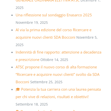
Dicembre 1,
2025
Una riflessione sul sondaggio Enasarco 2025
Novembre 19, 2025
Al via la prima edizione del corso Ricercare e
acquisire nuovi clienti SDA Bocconi
Novembre 5,
2025
Indennità di fine rapporto: attenzione a decadenza
e prescrizione
Ottobre 14, 2025
ATSC propone il nuovo corso di alta formazione
“Ricercare e acquisire nuovi clienti” svolto da SDA
Bocconi
Settembre 25, 2025
🎓 Potenzia la tua carriera con una laurea pensata
per chi vive di relazioni, risultati e obiettivi!
Settembre 18, 2025