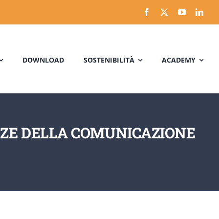
DOWNLOAD
SOSTENIBILITÀ
ACADEMY
NZE DELLA COMUNICAZIONE