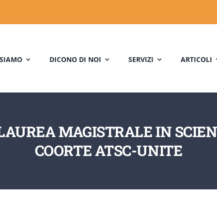
 SIAMO
DICONO DI NOI
SERVIZI
ARTICOLI
 LAUREA MAGISTRALE IN SCIE
COORTE ATSC-UNITE