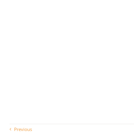
Previous