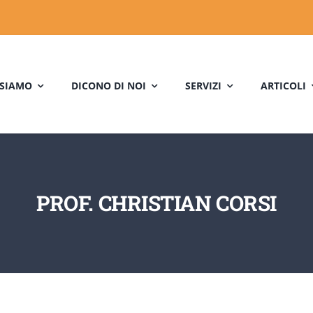
 SIAMO
DICONO DI NOI
SERVIZI
ARTICOLI
PROF. CHRISTIAN CORSI