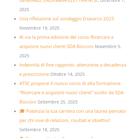
Dicembre 1,
2025
Una riflessione sul sondaggio Enasarco 2025
Novembre 19, 2025
Al via la prima edizione del corso Ricercare e
acquisire nuovi clienti SDA Bocconi
Novembre 5,
2025
Indennità di fine rapporto: attenzione a decadenza
e prescrizione
Ottobre 14, 2025
ATSC propone il nuovo corso di alta formazione
“Ricercare e acquisire nuovi clienti” svolto da SDA
Bocconi
Settembre 25, 2025
🎓 Potenzia la tua carriera con una laurea pensata
per chi vive di relazioni, risultati e obiettivi!
Settembre 18, 2025