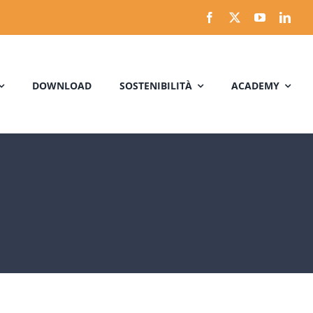
DOWNLOAD
SOSTENIBILITÀ
ACADEMY