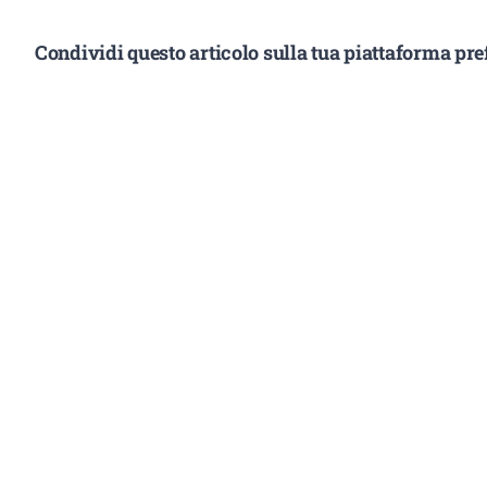
Condividi questo articolo sulla tua piattaforma pref