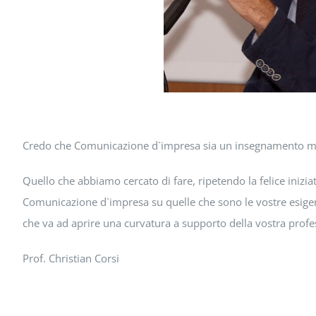
Credo che Comunicazione d`impresa sia un insegnamento molto
Quello che abbiamo cercato di fare, ripetendo la felice inizi
Comunicazione d`impresa su quelle che sono le vostre esige
che va ad aprire una curvatura a supporto della vostra profe
Prof. Christian Corsi