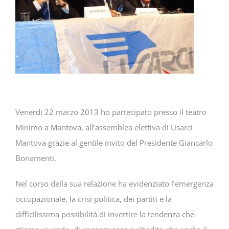
DOWNLOAD
SOSTENIBILITÀ
ACADEMY
Venerdi 22 marzo 2013 ho partecipato presso il teatro
Minimo a Mantova, all’assemblea elettiva di Usarci
Mantova grazie al gentile invito del Presidente Giancarlo
Bonamenti.
Nel corso della sua relazione ha evidenziato l’emergenza
occupazionale, la crisi politica, dei partiti e la
difficilissima possibilità di invertire la tendenza che