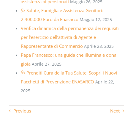
assistenza ai pensionati
Maggio 26, 2025
🩺 Salute, Famiglia e Assistenza Genitori:
2.400.000 Euro da Enasarco
Maggio 12, 2025
Verifica dinamica della permanenza dei requisiti
per l’esercizio dell’attività di Agente e
Rappresentante di Commercio
Aprile 28, 2025
Papa Francesco: una guida che illumina e dona
gioia
Aprile 27, 2025
🩺 Prenditi Cura della Tua Salute: Scopri i Nuovi
Pacchetti di Prevenzione ENASARCO
Aprile 22,
2025
Previous
Next