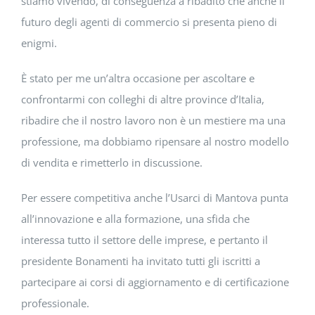
stiamo vivendo, di conseguenza a ribadito che anche il
futuro degli agenti di commercio si presenta pieno di
enigmi.
È stato per me un’altra occasione per ascoltare e
confrontarmi con colleghi di altre province d’Italia,
ribadire che il nostro lavoro non è un mestiere ma una
professione, ma dobbiamo ripensare al nostro modello
di vendita e rimetterlo in discussione.
Per essere competitiva anche l’Usarci di Mantova punta
all’innovazione e alla formazione, una sfida che
interessa tutto il settore delle imprese, e pertanto il
presidente Bonamenti ha invitato tutti gli iscritti a
partecipare ai corsi di aggiornamento e di certificazione
professionale.