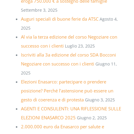
eroga 750.000 € a sostegno delle famiglie
Settembre 3, 2025
Auguri speciali di buone ferie da ATSC
Agosto 4,
2025
Al via la terza edizione del corso Negoziare con
successo con i clienti
Luglio 23, 2025
Iscriviti alla 3a edizione del corso SDA Bocconi
Negoziare con successo con i clienti
Giugno 11,
2025
Elezioni Enasarco: partecipare o prendere
posizione? Perché l’astensione può essere un
gesto di coerenza e di protesta
Giugno 3, 2025
AGENTI E CONSULENTI: UNA RIFLESSIONE SULLE
ELEZIONI ENASARCO 2025
Giugno 2, 2025
2.000.000 euro da Enasarco per salute e