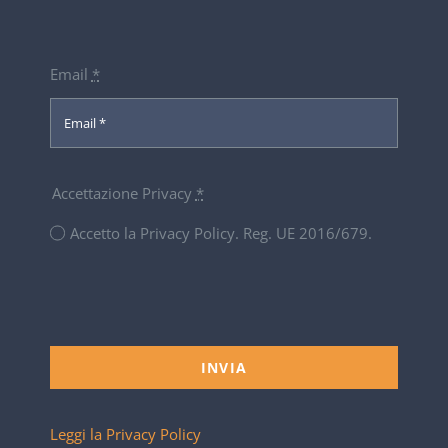
Email
*
Accettazione Privacy
*
Accetto la Privacy Policy. Reg. UE 2016/679.
INVIA
Leggi la Privacy Policy