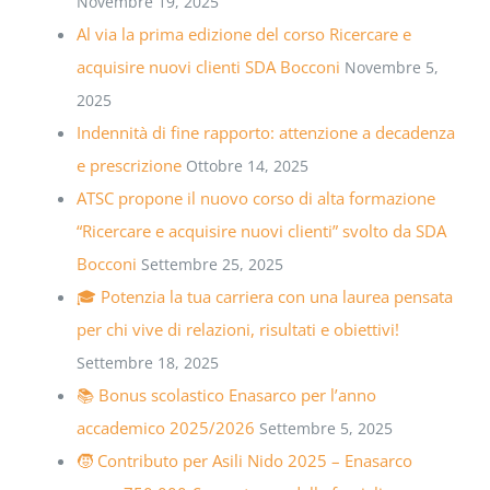
Novembre 19, 2025
Al via la prima edizione del corso Ricercare e
acquisire nuovi clienti SDA Bocconi
Novembre 5,
2025
Indennità di fine rapporto: attenzione a decadenza
e prescrizione
Ottobre 14, 2025
ATSC propone il nuovo corso di alta formazione
“Ricercare e acquisire nuovi clienti” svolto da SDA
Bocconi
Settembre 25, 2025
🎓 Potenzia la tua carriera con una laurea pensata
per chi vive di relazioni, risultati e obiettivi!
Settembre 18, 2025
📚 Bonus scolastico Enasarco per l’anno
accademico 2025/2026
Settembre 5, 2025
🧒 Contributo per Asili Nido 2025 – Enasarco