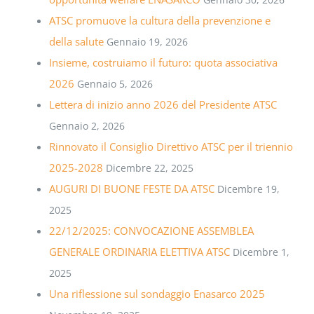
ATSC promuove la cultura della prevenzione e
della salute
Gennaio 19, 2026
Insieme, costruiamo il futuro: quota associativa
2026
Gennaio 5, 2026
Lettera di inizio anno 2026 del Presidente ATSC
Gennaio 2, 2026
Rinnovato il Consiglio Direttivo ATSC per il triennio
2025-2028
Dicembre 22, 2025
AUGURI DI BUONE FESTE DA ATSC
Dicembre 19,
2025
22/12/2025: CONVOCAZIONE ASSEMBLEA
GENERALE ORDINARIA ELETTIVA ATSC
Dicembre 1,
2025
Una riflessione sul sondaggio Enasarco 2025