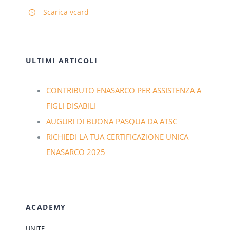
Scarica vcard
ULTIMI ARTICOLI
CONTRIBUTO ENASARCO PER ASSISTENZA A
FIGLI DISABILI
AUGURI DI BUONA PASQUA DA ATSC
RICHIEDI LA TUA CERTIFICAZIONE UNICA
ENASARCO 2025
ACADEMY
UNITE