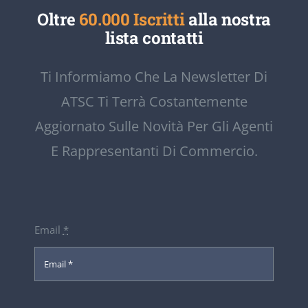
Oltre
60.000 Iscritti
alla nostra
lista contatti
Ti Informiamo Che La Newsletter Di
ATSC Ti Terrà Costantemente
Aggiornato Sulle Novità Per Gli Agenti
E Rappresentanti Di Commercio.
Email
*