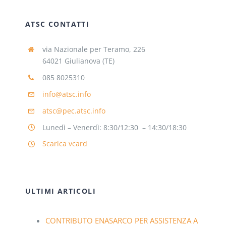
ATSC CONTATTI
via Nazionale per Teramo, 226
64021 Giulianova (TE)
085 8025310
info@atsc.info
atsc@pec.atsc.info
Lunedì – Venerdì: 8:30/12:30 – 14:30/18:30
Scarica vcard
ULTIMI ARTICOLI
CONTRIBUTO ENASARCO PER ASSISTENZA A