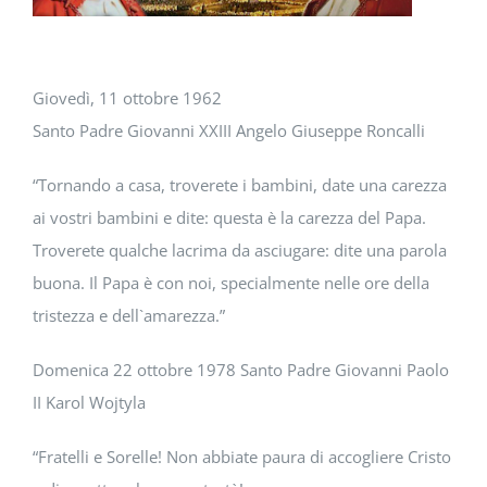
DOWNLOAD
SOSTENIBILITÀ
Giovedì, 11 ottobre 1962
Santo Padre Giovanni XXIII Angelo Giuseppe Roncalli
ACADEMY
“Tornando a casa, troverete i bambini, date una carezza
ai vostri bambini e dite: questa è la carezza del Papa.
Troverete qualche lacrima da asciugare: dite una parola
buona. Il Papa è con noi, specialmente nelle ore della
tristezza e dell`amarezza.”
Domenica 22 ottobre 1978 Santo Padre Giovanni Paolo
II Karol Wojtyla
“Fratelli e Sorelle! Non abbiate paura di accogliere Cristo