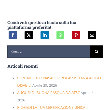
Condividi questo articolo sulla tua
piattaforma preferita!
Cerca
per:
Articoli recenti
CONTRIBUTO ENASARCO PER ASSISTENZA A FIGLI
DISABILI
Aprile 29, 2026
AUGURI DI BUONA PASQUA DA ATSC
Aprile 3,
2026
RICHIEDI LA TUA CERTIFICAZIONE UNICA