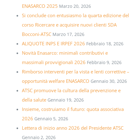
ENASARCO 2025
Marzo 20, 2026
Si conclude con entusiasmo la quarta edizione del
corso Ricercare e acquisire nuovi clienti SDA
Bocconi-ATSC
Marzo 17, 2026
ALIQUOTE INPS E IRPEF 2026
Febbraio 18, 2026
Novità Enasarco: minimali contributivi e
massimali provvigionali 2026
Febbraio 9, 2026
Rimborso interventi per la vista e lenti correttive –
opportunità welfare ENASARCO
Gennaio 30, 2026
ATSC promuove la cultura della prevenzione e
della salute
Gennaio 19, 2026
Insieme, costruiamo il futuro: quota associativa
2026
Gennaio 5, 2026
Lettera di inizio anno 2026 del Presidente ATSC
Gennaio 2, 2026