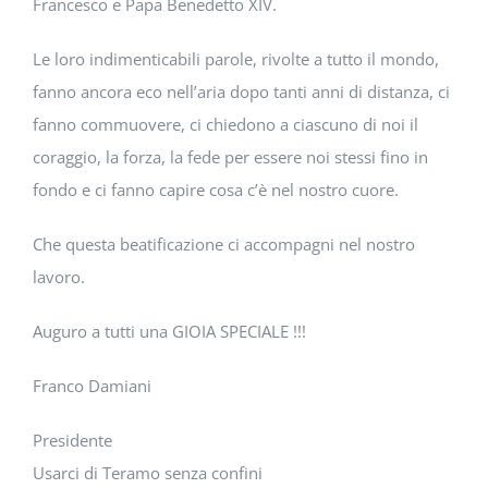
Francesco e Papa Benedetto XIV.
Le loro indimenticabili parole, rivolte a tutto il mondo,
fanno ancora eco nell’aria dopo tanti anni di distanza, ci
fanno commuovere, ci chiedono a ciascuno di noi il
coraggio, la forza, la fede per essere noi stessi fino in
fondo e ci fanno capire cosa c’è nel nostro cuore.
Che questa beatificazione ci accompagni nel nostro
lavoro.
Auguro a tutti una GIOIA SPECIALE !!!
Franco Damiani
Presidente
Usarci di Teramo senza confini