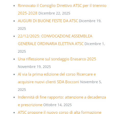
Rinnovato il Consiglio Direttivo ATSC per il triennio
2025-2028
Dicembre 22, 2025
AUGURI DI BUONE FESTE DA ATSC
Dicembre 19,
2025
22/12/2025: CONVOCAZIONE ASSEMBLEA
GENERALE ORDINARIA ELETTIVA ATSC
Dicembre 1,
2025
Una riflessione sul sondaggio Enasarco 2025
Novembre 19, 2025
Al via la prima edizione del corso Ricercare e
acquisire nuovi clienti SDA Bocconi
Novembre 5,
2025
Indennità di fine rapporto: attenzione a decadenza
e prescrizione
Ottobre 14, 2025
ATSC propone il nuovo corso di alta formazione