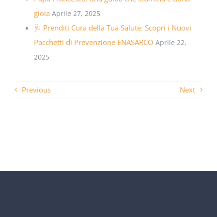
gioia
Aprile 27, 2025
🩺 Prenditi Cura della Tua Salute: Scopri i Nuovi
Pacchetti di Prevenzione ENASARCO
Aprile 22,
2025
Previous
Next