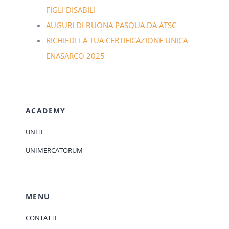
FIGLI DISABILI
AUGURI DI BUONA PASQUA DA ATSC
RICHIEDI LA TUA CERTIFICAZIONE UNICA
ENASARCO 2025
ACADEMY
UNITE
UNIMERCATORUM
MENU
CONTATTI