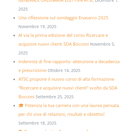
Dicembre 1,
2025
Una riflessione sul sondaggio Enasarco 2025
Novembre 19, 2025
Al via la prima edizione del corso Ricercare e
acquisire nuovi clienti SDA Bocconi
Novembre 5,
2025
Indennità di fine rapporto: attenzione a decadenza
e prescrizione
Ottobre 14, 2025
ATSC propone il nuovo corso di alta formazione
“Ricercare e acquisire nuovi clienti” svolto da SDA
Bocconi
Settembre 25, 2025
🎓 Potenzia la tua carriera con una laurea pensata
per chi vive di relazioni, risultati e obiettivi!
Settembre 18, 2025