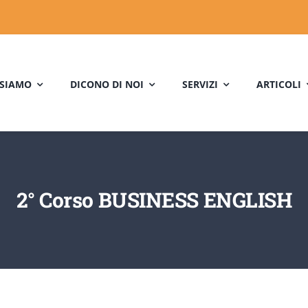
 SIAMO
DICONO DI NOI
SERVIZI
ARTICOLI
2° Corso BUSINESS ENGLISH