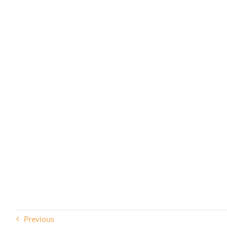
Previous