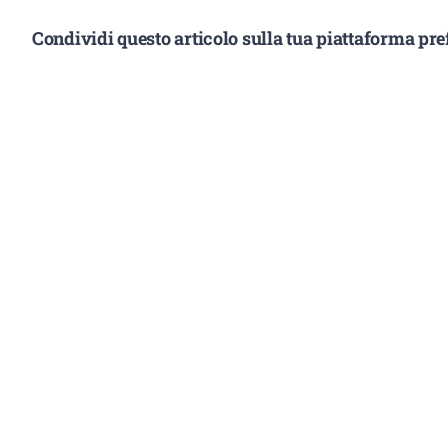
Condividi questo articolo sulla tua piattaforma pref