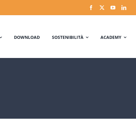
DOWNLOAD
SOSTENIBILITÀ
ACADEMY