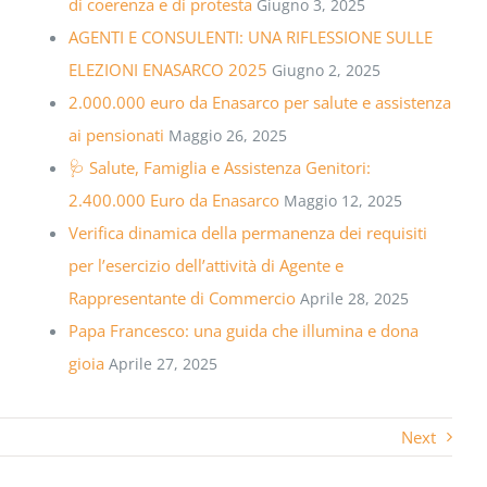
di coerenza e di protesta
Giugno 3, 2025
AGENTI E CONSULENTI: UNA RIFLESSIONE SULLE
ELEZIONI ENASARCO 2025
Giugno 2, 2025
2.000.000 euro da Enasarco per salute e assistenza
ai pensionati
Maggio 26, 2025
🩺 Salute, Famiglia e Assistenza Genitori:
2.400.000 Euro da Enasarco
Maggio 12, 2025
Verifica dinamica della permanenza dei requisiti
per l’esercizio dell’attività di Agente e
Rappresentante di Commercio
Aprile 28, 2025
Papa Francesco: una guida che illumina e dona
gioia
Aprile 27, 2025
Next