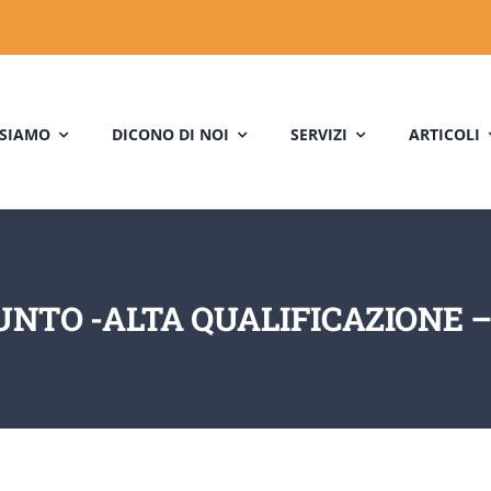
 SIAMO
DICONO DI NOI
SERVIZI
ARTICOLI
UNTO -ALTA QUALIFICAZIONE 