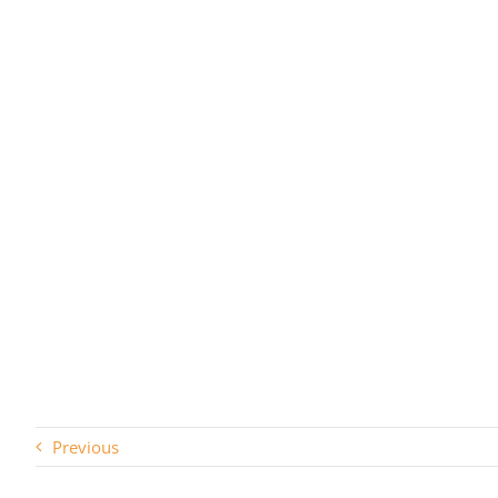
Previous