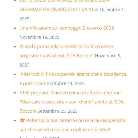
GENERALE ORDINARIA ELETTIVA ATSC
Dicembre 1,
2025
Una riflessione sul sondaggio Enasarco 2025
Novembre 19, 2025
Al via la prima edizione del corso Ricercare e
acquisire nuovi clienti SDA Bocconi
Novembre 5,
2025
Indennità di fine rapporto: attenzione a decadenza
e prescrizione
Ottobre 14, 2025
ATSC propone il nuovo corso di alta formazione
“Ricercare e acquisire nuovi clienti” svolto da SDA
Bocconi
Settembre 25, 2025
🎓 Potenzia la tua carriera con una laurea pensata
per chi vive di relazioni, risultati e obiettivi!