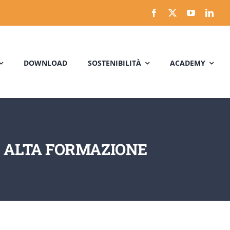
DOWNLOAD
SOSTENIBILITÀ
ACADEMY
– ALTA FORMAZIONE