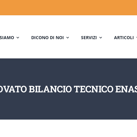
 SIAMO
DICONO DI NOI
SERVIZI
ARTICOLI
VATO BILANCIO TECNICO EN