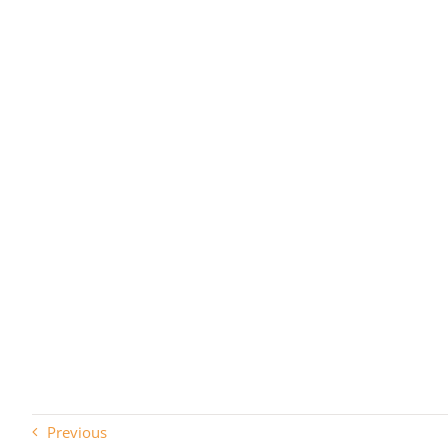
Previous