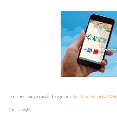
Iscrizione nuovo canale Telegram:
https://t.me/joinchat/
Cari colleghi,