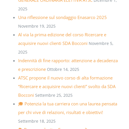
Dicembre 1,
2025
Una riflessione sul sondaggio Enasarco 2025
Novembre 19, 2025
Al via la prima edizione del corso Ricercare e
acquisire nuovi clienti SDA Bocconi
Novembre 5,
2025
Indennità di fine rapporto: attenzione a decadenza
e prescrizione
Ottobre 14, 2025
ATSC propone il nuovo corso di alta formazione
“Ricercare e acquisire nuovi clienti” svolto da SDA
Bocconi
Settembre 25, 2025
🎓 Potenzia la tua carriera con una laurea pensata
per chi vive di relazioni, risultati e obiettivi!
Settembre 18, 2025