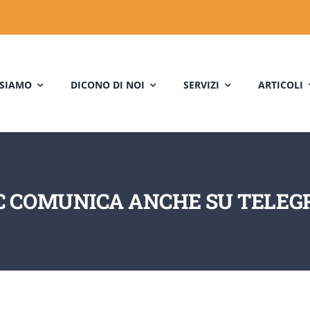
 SIAMO
DICONO DI NOI
SERVIZI
ARTICOLI
C COMUNICA ANCHE SU TELEG