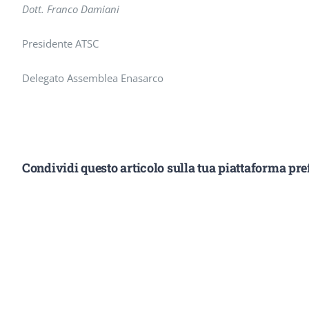
Dott. Franco Damiani
Presidente ATSC
Delegato Assemblea Enasarco
Condividi questo articolo sulla tua piattaforma pref