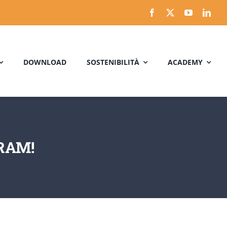
DOWNLOAD
SOSTENIBILITÀ
ACADEMY
RAM!