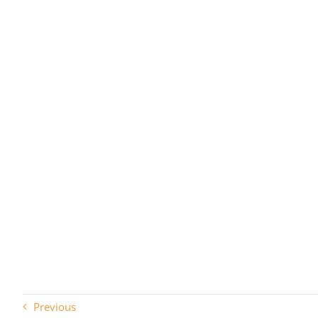
Previous