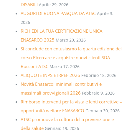
DISABILI
Aprile 29, 2026
AUGURI DI BUONA PASQUA DA ATSC
Aprile 3,
2026
RICHIEDI LA TUA CERTIFICAZIONE UNICA
ENASARCO 2025
Marzo 20, 2026
Si conclude con entusiasmo la quarta edizione del
corso Ricercare e acquisire nuovi clienti SDA
Bocconi-ATSC
Marzo 17, 2026
ALIQUOTE INPS E IRPEF 2026
Febbraio 18, 2026
Novità Enasarco: minimali contributivi e
massimali provvigionali 2026
Febbraio 9, 2026
Rimborso interventi per la vista e lenti correttive –
opportunità welfare ENASARCO
Gennaio 30, 2026
ATSC promuove la cultura della prevenzione e
della salute
Gennaio 19, 2026