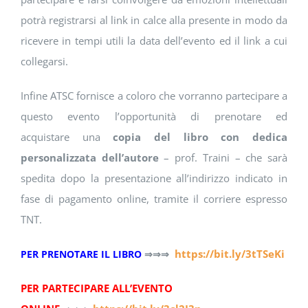
potrà registrarsi al link in calce alla presente in modo da
ricevere in tempi utili la data dell’evento ed il link a cui
collegarsi.
Infine ATSC fornisce a coloro che vorranno partecipare a
questo evento l’opportunità di prenotare ed
acquistare una
copia del libro
con dedica
personalizzata
dell’autore
– prof. Traini – che sarà
spedita dopo la presentazione all’indirizzo indicato in
fase di pagamento online, tramite il corriere espresso
TNT.
https://bit.ly/3tTSeKi
PER PRENOTARE IL LIBRO
⇒⇒⇒
PER PARTECIPARE ALL’EVENTO