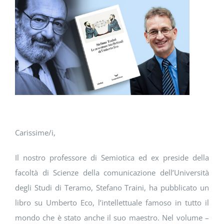
DOWNLOAD
SOSTENIBILITÀ
ACADEMY
Carissime/i,
Il nostro professore di Semiotica ed ex preside della
facoltà di Scienze della comunicazione dell’Università
degli Studi di Teramo, Stefano Traini, ha pubblicato un
libro su Umberto Eco, l’intellettuale famoso in tutto il
mondo che è stato anche il suo maestro. Nel volume –