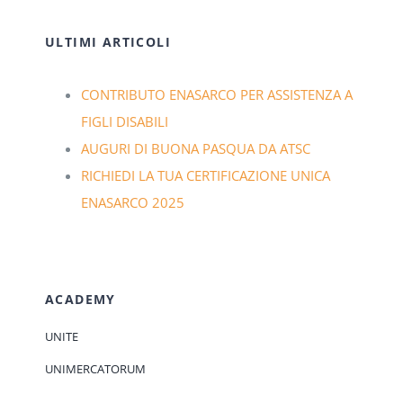
ULTIMI ARTICOLI
CONTRIBUTO ENASARCO PER ASSISTENZA A
FIGLI DISABILI
AUGURI DI BUONA PASQUA DA ATSC
RICHIEDI LA TUA CERTIFICAZIONE UNICA
ENASARCO 2025
ACADEMY
UNITE
UNIMERCATORUM