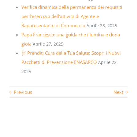
Verifica dinamica della permanenza dei requisiti
per l’esercizio dell’attività di Agente e
Rappresentante di Commercio
Aprile 28, 2025
Papa Francesco: una guida che illumina e dona
gioia
Aprile 27, 2025
🩺 Prenditi Cura della Tua Salute: Scopri i Nuovi
Pacchetti di Prevenzione ENASARCO
Aprile 22,
2025
Previous
Next