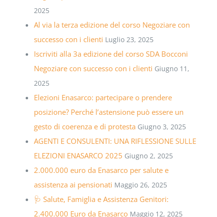
2025
Al via la terza edizione del corso Negoziare con
successo con i clienti
Luglio 23, 2025
Iscriviti alla 3a edizione del corso SDA Bocconi
Negoziare con successo con i clienti
Giugno 11,
2025
Elezioni Enasarco: partecipare o prendere
posizione? Perché l’astensione può essere un
gesto di coerenza e di protesta
Giugno 3, 2025
AGENTI E CONSULENTI: UNA RIFLESSIONE SULLE
ELEZIONI ENASARCO 2025
Giugno 2, 2025
2.000.000 euro da Enasarco per salute e
assistenza ai pensionati
Maggio 26, 2025
🩺 Salute, Famiglia e Assistenza Genitori:
2.400.000 Euro da Enasarco
Maggio 12, 2025