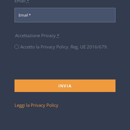
Email
*
Accettazione Privacy
*
Accetto la Privacy Policy. Reg. UE 2016/679.
INVIA
Leggi la Privacy Policy