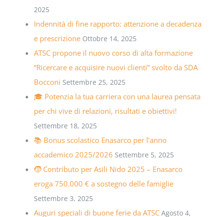
2025
Indennità di fine rapporto: attenzione a decadenza
e prescrizione
Ottobre 14, 2025
ATSC propone il nuovo corso di alta formazione
“Ricercare e acquisire nuovi clienti” svolto da SDA
Bocconi
Settembre 25, 2025
🎓 Potenzia la tua carriera con una laurea pensata
per chi vive di relazioni, risultati e obiettivi!
Settembre 18, 2025
📚 Bonus scolastico Enasarco per l’anno
accademico 2025/2026
Settembre 5, 2025
🧒 Contributo per Asili Nido 2025 – Enasarco
eroga 750.000 € a sostegno delle famiglie
Settembre 3, 2025
Auguri speciali di buone ferie da ATSC
Agosto 4,