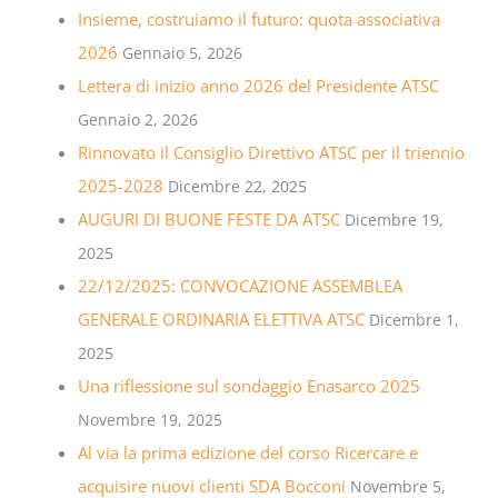
Insieme, costruiamo il futuro: quota associativa
2026
Gennaio 5, 2026
Lettera di inizio anno 2026 del Presidente ATSC
Gennaio 2, 2026
Rinnovato il Consiglio Direttivo ATSC per il triennio
2025-2028
Dicembre 22, 2025
AUGURI DI BUONE FESTE DA ATSC
Dicembre 19,
2025
22/12/2025: CONVOCAZIONE ASSEMBLEA
GENERALE ORDINARIA ELETTIVA ATSC
Dicembre 1,
2025
Una riflessione sul sondaggio Enasarco 2025
Novembre 19, 2025
Al via la prima edizione del corso Ricercare e
acquisire nuovi clienti SDA Bocconi
Novembre 5,