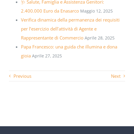
🩺 Salute, Famiglia e Assistenza Genitori:
2.400.000 Euro da Enasarco
Maggio 12, 2025
Verifica dinamica della permanenza dei requisiti
per l’esercizio dell’attività di Agente e
Rappresentante di Commercio
Aprile 28, 2025
Papa Francesco: una guida che illumina e dona
gioia
Aprile 27, 2025
Previous
Next