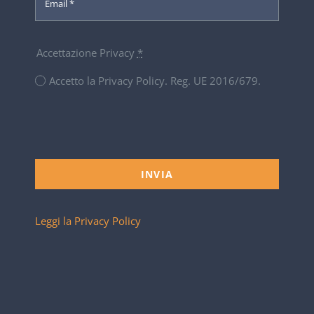
Accettazione Privacy
*
Accetto la Privacy Policy. Reg. UE 2016/679.
INVIA
Leggi la Privacy Policy