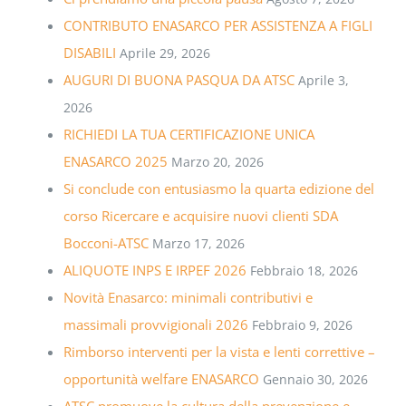
CONTRIBUTO ENASARCO PER ASSISTENZA A FIGLI
DISABILI
Aprile 29, 2026
AUGURI DI BUONA PASQUA DA ATSC
Aprile 3,
2026
RICHIEDI LA TUA CERTIFICAZIONE UNICA
ENASARCO 2025
Marzo 20, 2026
Si conclude con entusiasmo la quarta edizione del
corso Ricercare e acquisire nuovi clienti SDA
Bocconi-ATSC
Marzo 17, 2026
ALIQUOTE INPS E IRPEF 2026
Febbraio 18, 2026
Novità Enasarco: minimali contributivi e
massimali provvigionali 2026
Febbraio 9, 2026
Rimborso interventi per la vista e lenti correttive –
opportunità welfare ENASARCO
Gennaio 30, 2026