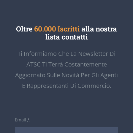
Oltre
60.000 Iscritti
alla nostra
lista contatti
Ti Informiamo Che La Newsletter Di
ATSC Ti Terrà Costantemente
Aggiornato Sulle Novità Per Gli Agenti
E Rappresentanti Di Commercio.
Email
*