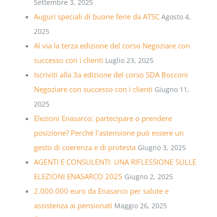
Settembre 3, 2025
Auguri speciali di buone ferie da ATSC
Agosto 4,
2025
Al via la terza edizione del corso Negoziare con
successo con i clienti
Luglio 23, 2025
Iscriviti alla 3a edizione del corso SDA Bocconi
Negoziare con successo con i clienti
Giugno 11,
2025
Elezioni Enasarco: partecipare o prendere
posizione? Perché l’astensione può essere un
gesto di coerenza e di protesta
Giugno 3, 2025
AGENTI E CONSULENTI: UNA RIFLESSIONE SULLE
ELEZIONI ENASARCO 2025
Giugno 2, 2025
2.000.000 euro da Enasarco per salute e
assistenza ai pensionati
Maggio 26, 2025