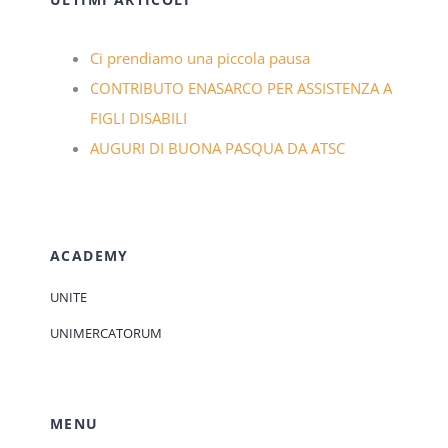
Ci prendiamo una piccola pausa
CONTRIBUTO ENASARCO PER ASSISTENZA A
FIGLI DISABILI
AUGURI DI BUONA PASQUA DA ATSC
ACADEMY
UNITE
UNIMERCATORUM
MENU