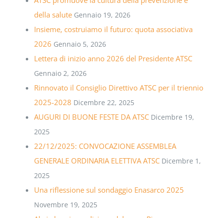
ATSC promuove la cultura della prevenzione e
della salute
Gennaio 19, 2026
Insieme, costruiamo il futuro: quota associativa
2026
Gennaio 5, 2026
Lettera di inizio anno 2026 del Presidente ATSC
Gennaio 2, 2026
Rinnovato il Consiglio Direttivo ATSC per il triennio
2025-2028
Dicembre 22, 2025
AUGURI DI BUONE FESTE DA ATSC
Dicembre 19,
2025
22/12/2025: CONVOCAZIONE ASSEMBLEA
GENERALE ORDINARIA ELETTIVA ATSC
Dicembre 1,
2025
Una riflessione sul sondaggio Enasarco 2025
Novembre 19, 2025