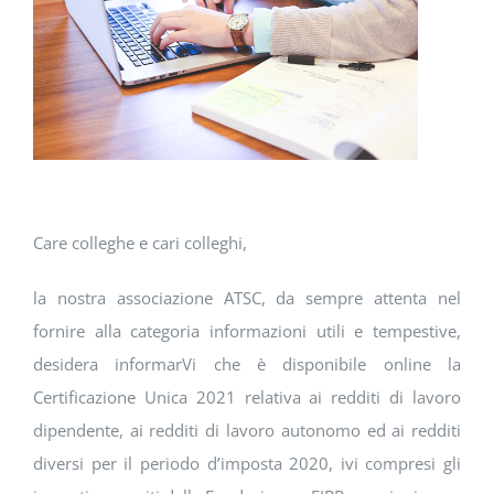
DOWNLOAD
SOSTENIBILITÀ
ACADEMY
Care colleghe e cari colleghi,
la nostra associazione ATSC, da sempre attenta nel
fornire alla categoria informazioni utili e tempestive,
desidera informarVi che è disponibile online la
Certificazione Unica 2021 relativa ai redditi di lavoro
dipendente, ai redditi di lavoro autonomo ed ai redditi
diversi per il periodo d’imposta 2020, ivi compresi gli