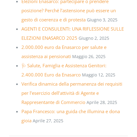
Elezioni Enasarco: partecipare o prendere
posizione? Perché l’astensione può essere un
gesto di coerenza e di protesta
Giugno 3, 2025
AGENTI E CONSULENTI: UNA RIFLESSIONE SULLE
ELEZIONI ENASARCO 2025
Giugno 2, 2025
2.000.000 euro da Enasarco per salute e
assistenza ai pensionati
Maggio 26, 2025
🩺 Salute, Famiglia e Assistenza Genitori:
2.400.000 Euro da Enasarco
Maggio 12, 2025
Verifica dinamica della permanenza dei requisiti
per l’esercizio dell’attività di Agente e
Rappresentante di Commercio
Aprile 28, 2025
Papa Francesco: una guida che illumina e dona
gioia
Aprile 27, 2025