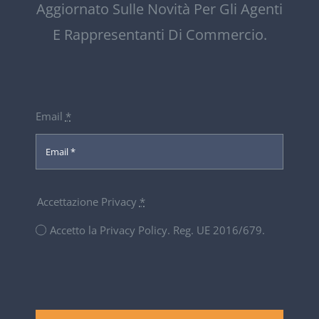
Aggiornato Sulle Novità Per Gli Agenti
E Rappresentanti Di Commercio.
Email
*
Accettazione Privacy
*
Accetto la Privacy Policy. Reg. UE 2016/679.