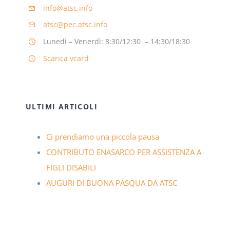
info@atsc.info
atsc@pec.atsc.info
Lunedì – Venerdì: 8:30/12:30 – 14:30/18:30
Scarica vcard
ULTIMI ARTICOLI
Ci prendiamo una piccola pausa
CONTRIBUTO ENASARCO PER ASSISTENZA A
FIGLI DISABILI
AUGURI DI BUONA PASQUA DA ATSC