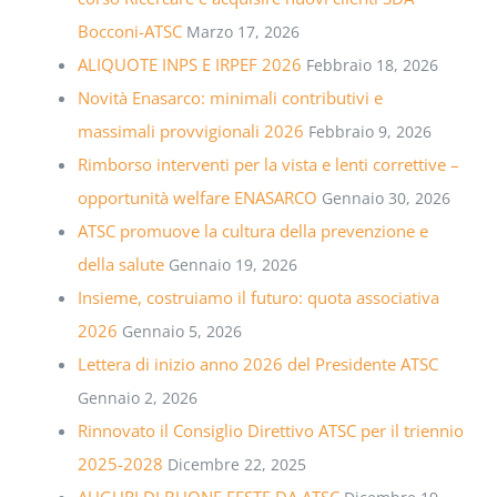
Bocconi-ATSC
Marzo 17, 2026
ALIQUOTE INPS E IRPEF 2026
Febbraio 18, 2026
Novità Enasarco: minimali contributivi e
massimali provvigionali 2026
Febbraio 9, 2026
Rimborso interventi per la vista e lenti correttive –
opportunità welfare ENASARCO
Gennaio 30, 2026
ATSC promuove la cultura della prevenzione e
della salute
Gennaio 19, 2026
Insieme, costruiamo il futuro: quota associativa
2026
Gennaio 5, 2026
Lettera di inizio anno 2026 del Presidente ATSC
Gennaio 2, 2026
Rinnovato il Consiglio Direttivo ATSC per il triennio
2025-2028
Dicembre 22, 2025