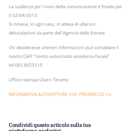
La scadenza per l`invio della comunicazione è fissata per
il 02/04/2013.
Si rimane, in ogni caso, in attesa di ulteriori
delucidazioni da parte dell`Agenzia delle Entrate.
Chi desiderasse ulteriori informazioni può contattare il
nostro CAFF “centro autorizzato assistenza fiscale”
tel.085.8025310
Ufficio stampa Usarci Teramo
INFORMATIVA AUTOVETTURE USO PROMISCUO</a
Condividi questo articolo sulla tua
piattaforma preferita!