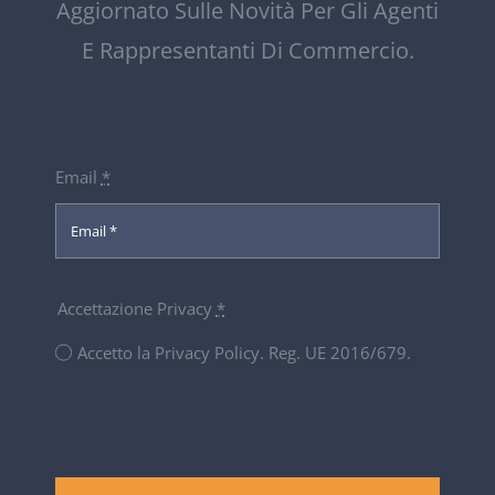
Aggiornato Sulle Novità Per Gli Agenti
E Rappresentanti Di Commercio.
Email
*
Accettazione Privacy
*
Accetto la Privacy Policy. Reg. UE 2016/679.