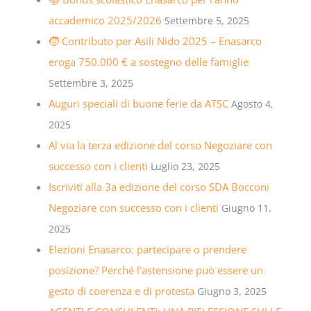
accademico 2025/2026
Settembre 5, 2025
🧒 Contributo per Asili Nido 2025 – Enasarco
eroga 750.000 € a sostegno delle famiglie
Settembre 3, 2025
Auguri speciali di buone ferie da ATSC
Agosto 4,
2025
Al via la terza edizione del corso Negoziare con
successo con i clienti
Luglio 23, 2025
Iscriviti alla 3a edizione del corso SDA Bocconi
Negoziare con successo con i clienti
Giugno 11,
2025
Elezioni Enasarco: partecipare o prendere
posizione? Perché l’astensione può essere un
gesto di coerenza e di protesta
Giugno 3, 2025