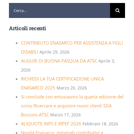
Cerca
per:
Articoli recenti
CONTRIBUTO ENASARCO PER ASSISTENZA A FIGLI
DISABILI
Aprile 29, 2026
AUGURI DI BUONA PASQUA DA ATSC
Aprile 3,
2026
RICHIEDI LA TUA CERTIFICAZIONE UNICA
ENASARCO 2025
Marzo 20, 2026
Si conclude con entusiasmo la quarta edizione del
corso Ricercare e acquisire nuovi clienti SDA
Bocconi-ATSC
Marzo 17, 2026
ALIQUOTE INPS E IRPEF 2026
Febbraio 18, 2026
Novità Enasarco: minimali contributivi e