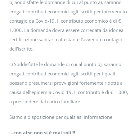
b) Soddisfatte le domande di cui al punto a), saranno
erogati contributi economici agli iscritti per intervenuto
contagio da Covid-19. Il contributo economico è di €
1.000. La domanda dovrà essere corredata da idonea
certificazione sanitaria attestante l’avvenuto contagio
dell’iscritto.
c) Soddisfatte le domande di cui al punto b), saranno
erogati contributi economici agli iscritti per i quali
possano presumersi provvigioni fortemente ridotte a
causa dell’epidemia Covid-19. Il contributo è di € 1.000,
a prescindere dal carico familiare.
Siamo a disposizione per qualsiasi informazione.
…con atsc non si è mai soli!!!