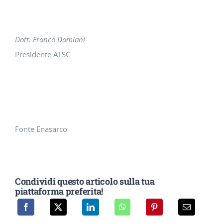
Dott. Franco Damiani
Presidente ATSC
Fonte Enasarco
Condividi questo articolo sulla tua
piattaforma preferita!