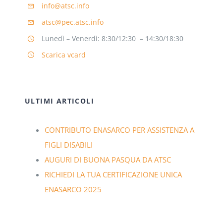
info@atsc.info
atsc@pec.atsc.info
Lunedì – Venerdì: 8:30/12:30 – 14:30/18:30
Scarica vcard
ULTIMI ARTICOLI
CONTRIBUTO ENASARCO PER ASSISTENZA A
FIGLI DISABILI
AUGURI DI BUONA PASQUA DA ATSC
RICHIEDI LA TUA CERTIFICAZIONE UNICA
ENASARCO 2025