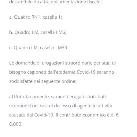
desumibile da altra documentazione fiscale:
a. Quadro RN1, casella 1;
b. Quadro LM, casella LM6;
c. Quadro LM, casella LM34.
Le domande di erogazioni straordinarie per stati di
bisogno cagionati dall’epidemia Covid-19 saranno
soddisfatte nel seguente ordine:
a) Prioritariamente, saranno erogati contributi
economici nei casi di decesso di agente in attività
causato dal Covid-19. Il contributo economico è di €
8.000.