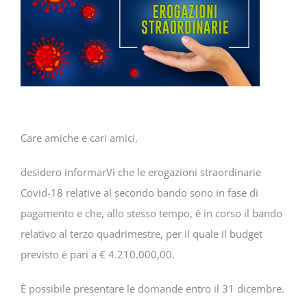
DOWNLOAD
SOSTENIBILITÀ
ACADEMY
Care amiche e cari amici,
desidero informarVi che le erogazioni straordinarie
Covid-18 relative al secondo bando sono in fase di
pagamento e che, allo stesso tempo, è in corso il bando
relativo al terzo quadrimestre, per il quale il budget
previsto è pari a € 4.210.000,00.
È possibile presentare le domande entro il 31 dicembre.