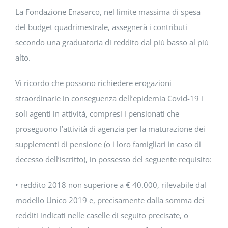
La Fondazione Enasarco, nel limite massima di spesa
del budget quadrimestrale, assegnerà i contributi
secondo una graduatoria di reddito dal più basso al più
alto.
Vi ricordo che possono richiedere erogazioni
straordinarie in conseguenza dell’epidemia Covid-19 i
soli agenti in attività, compresi i pensionati che
proseguono l’attività di agenzia per la maturazione dei
supplementi di pensione (o i loro famigliari in caso di
decesso dell’iscritto), in possesso del seguente requisito:
• reddito 2018 non superiore a € 40.000, rilevabile dal
modello Unico 2019 e, precisamente dalla somma dei
redditi indicati nelle caselle di seguito precisate, o