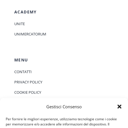
ACADEMY
UNITE
UNIMERCATORUM
MENU
CONTATTI
PRIVACY POLICY
COOKIE POLICY
Gestisci Consenso
EVENTI
Per fornire le migliori esperienze, utilizziamo tecnologie come i cookie
per memorizzare e/o accedere alle informazioni del dispositivo. Il