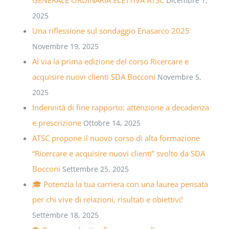
Dicembre 1,
2025
Una riflessione sul sondaggio Enasarco 2025
Novembre 19, 2025
Al via la prima edizione del corso Ricercare e
acquisire nuovi clienti SDA Bocconi
Novembre 5,
2025
Indennità di fine rapporto: attenzione a decadenza
e prescrizione
Ottobre 14, 2025
ATSC propone il nuovo corso di alta formazione
“Ricercare e acquisire nuovi clienti” svolto da SDA
Bocconi
Settembre 25, 2025
🎓 Potenzia la tua carriera con una laurea pensata
per chi vive di relazioni, risultati e obiettivi!
Settembre 18, 2025