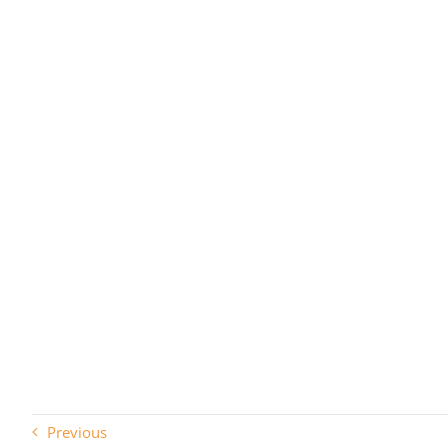
Previous