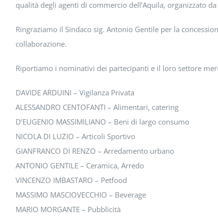
qualità degli agenti di commercio dell’Aquila, organizzato d
Ringraziamo il Sindaco sig. Antonio Gentile per la concessione
collaborazione.
Riportiamo i nominativi dei partecipanti e il loro settore mer
DAVIDE ARDUINI – Vigilanza Privata
ALESSANDRO CENTOFANTI – Alimentari, catering
D’EUGENIO MASSIMILIANO – Beni di largo consumo
NICOLA DI LUZIO – Articoli Sportivo
GIANFRANCO DI RENZO – Arredamento urbano
ANTONIO GENTILE – Ceramica, Arredo
VINCENZO IMBASTARO – Petfood
MASSIMO MASCIOVECCHIO – Beverage
MARIO MORGANTE – Pubblicità