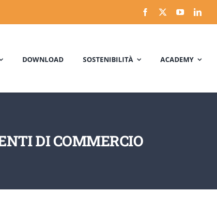
DOWNLOAD
SOSTENIBILITÀ
ACADEMY
AGENTI DI COMMERCIO