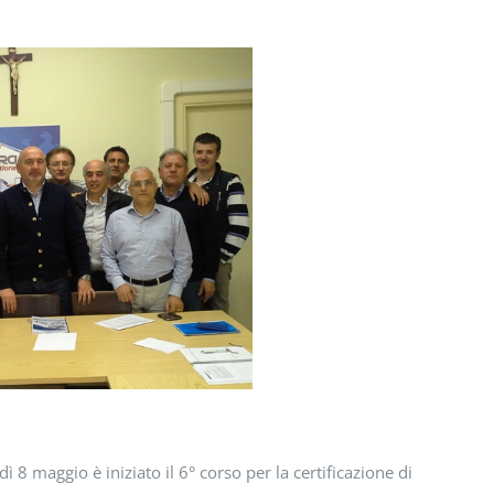
8 maggio è iniziato il 6° corso per la certificazione di