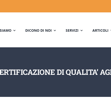
 SIAMO
DICONO DI NOI
SERVIZI
ARTICOLI
CERTIFICAZIONE DI QUALITA’ 