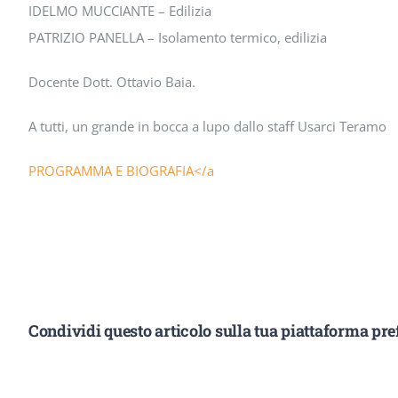
IDELMO MUCCIANTE – Edilizia
PATRIZIO PANELLA – Isolamento termico, edilizia
Docente Dott. Ottavio Baia.
A tutti, un grande in bocca a lupo dallo staff Usarci Teramo
PROGRAMMA E BIOGRAFIA</a
Condividi questo articolo sulla tua piattaforma pref