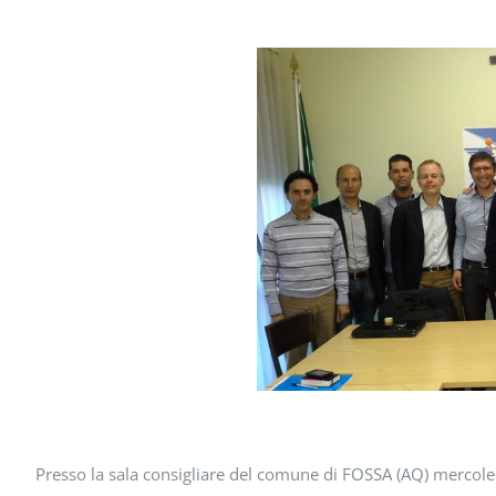
Presso la sala consigliare del comune di FOSSA (AQ) mercoledì 