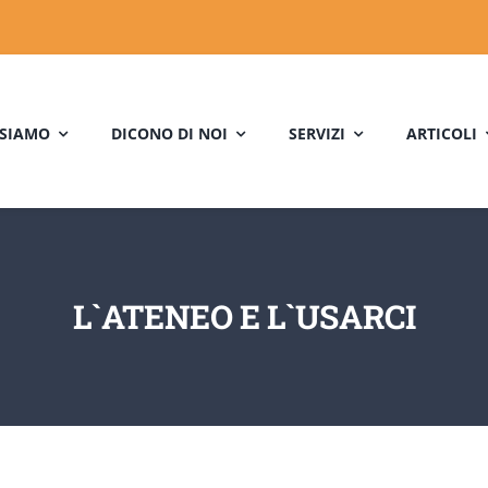
 SIAMO
DICONO DI NOI
SERVIZI
ARTICOLI
L`ATENEO E L`USARCI