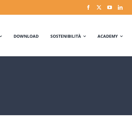
DOWNLOAD
SOSTENIBILITÀ
ACADEMY