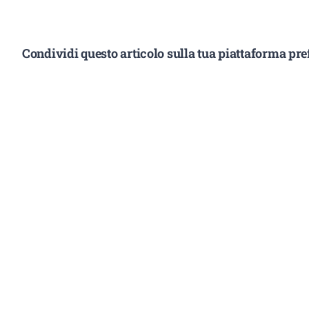
Condividi questo articolo sulla tua piattaforma pref