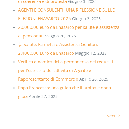
di coerenza e di protesta
Giugno 3, 2025
AGENTI E CONSULENTI: UNA RIFLESSIONE SULLE
ELEZIONI ENASARCO 2025
Giugno 2, 2025
2.000.000 euro da Enasarco per salute e assistenza
ai pensionati
Maggio 26, 2025
🩺 Salute, Famiglia e Assistenza Genitori:
2.400.000 Euro da Enasarco
Maggio 12, 2025
Verifica dinamica della permanenza dei requisiti
per l’esercizio dell’attività di Agente e
Rappresentante di Commercio
Aprile 28, 2025
Papa Francesco: una guida che illumina e dona
gioia
Aprile 27, 2025
Next