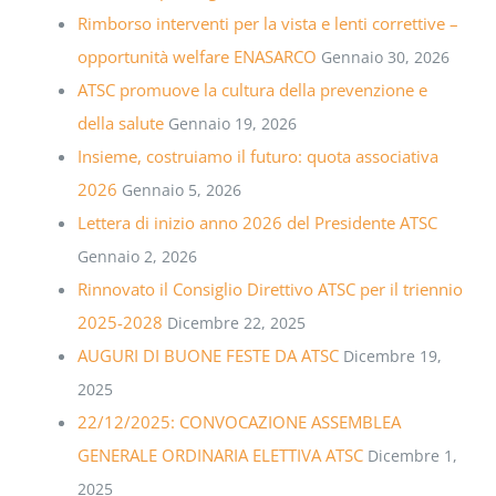
Rimborso interventi per la vista e lenti correttive –
opportunità welfare ENASARCO
Gennaio 30, 2026
ATSC promuove la cultura della prevenzione e
della salute
Gennaio 19, 2026
Insieme, costruiamo il futuro: quota associativa
2026
Gennaio 5, 2026
Lettera di inizio anno 2026 del Presidente ATSC
Gennaio 2, 2026
Rinnovato il Consiglio Direttivo ATSC per il triennio
2025-2028
Dicembre 22, 2025
AUGURI DI BUONE FESTE DA ATSC
Dicembre 19,
2025
22/12/2025: CONVOCAZIONE ASSEMBLEA
GENERALE ORDINARIA ELETTIVA ATSC
Dicembre 1,
2025