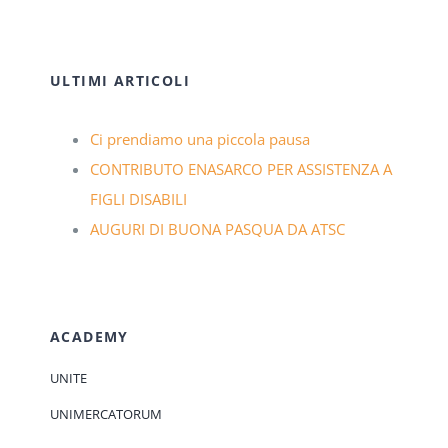
ULTIMI ARTICOLI
Ci prendiamo una piccola pausa
CONTRIBUTO ENASARCO PER ASSISTENZA A
FIGLI DISABILI
AUGURI DI BUONA PASQUA DA ATSC
ACADEMY
UNITE
UNIMERCATORUM