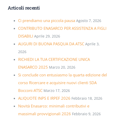
Articoli recenti
Ci prendiamo una piccola pausa
Agosto 7, 2026
CONTRIBUTO ENASARCO PER ASSISTENZA A FIGLI
DISABILI
Aprile 29, 2026
AUGURI DI BUONA PASQUA DA ATSC
Aprile 3,
2026
RICHIEDI LA TUA CERTIFICAZIONE UNICA
ENASARCO 2025
Marzo 20, 2026
Si conclude con entusiasmo la quarta edizione del
corso Ricercare e acquisire nuovi clienti SDA
Bocconi-ATSC
Marzo 17, 2026
ALIQUOTE INPS E IRPEF 2026
Febbraio 18, 2026
Novità Enasarco: minimali contributivi e
massimali provvigionali 2026
Febbraio 9, 2026