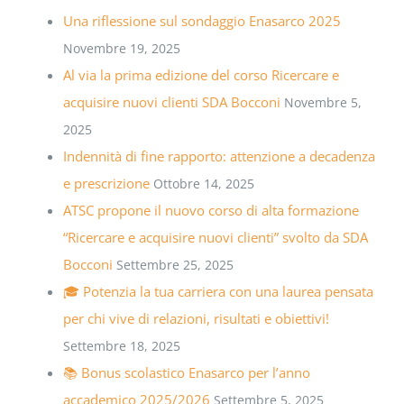
Una riflessione sul sondaggio Enasarco 2025
Novembre 19, 2025
Al via la prima edizione del corso Ricercare e
acquisire nuovi clienti SDA Bocconi
Novembre 5,
2025
Indennità di fine rapporto: attenzione a decadenza
e prescrizione
Ottobre 14, 2025
ATSC propone il nuovo corso di alta formazione
“Ricercare e acquisire nuovi clienti” svolto da SDA
Bocconi
Settembre 25, 2025
🎓 Potenzia la tua carriera con una laurea pensata
per chi vive di relazioni, risultati e obiettivi!
Settembre 18, 2025
📚 Bonus scolastico Enasarco per l’anno
accademico 2025/2026
Settembre 5, 2025