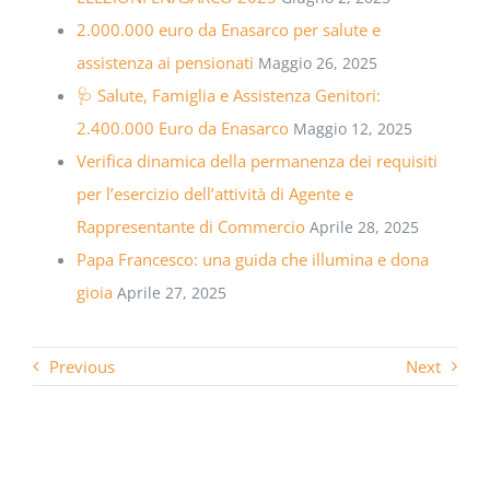
2.000.000 euro da Enasarco per salute e
assistenza ai pensionati
Maggio 26, 2025
🩺 Salute, Famiglia e Assistenza Genitori:
2.400.000 Euro da Enasarco
Maggio 12, 2025
Verifica dinamica della permanenza dei requisiti
per l’esercizio dell’attività di Agente e
Rappresentante di Commercio
Aprile 28, 2025
Papa Francesco: una guida che illumina e dona
gioia
Aprile 27, 2025
Previous
Next