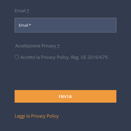
Email
*
Accettazione Privacy
*
Accetto la Privacy Policy. Reg. UE 2016/679.
INVIA
Leggi la Privacy Policy