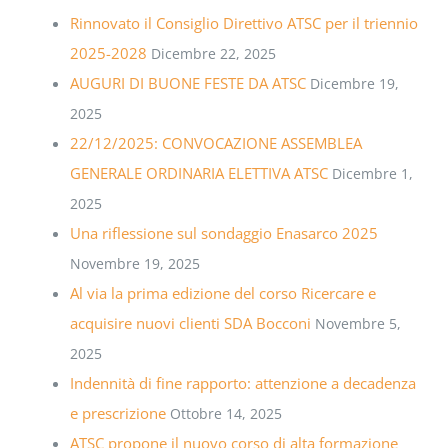
Rinnovato il Consiglio Direttivo ATSC per il triennio
2025-2028
Dicembre 22, 2025
AUGURI DI BUONE FESTE DA ATSC
Dicembre 19,
2025
22/12/2025: CONVOCAZIONE ASSEMBLEA
GENERALE ORDINARIA ELETTIVA ATSC
Dicembre 1,
2025
Una riflessione sul sondaggio Enasarco 2025
Novembre 19, 2025
Al via la prima edizione del corso Ricercare e
acquisire nuovi clienti SDA Bocconi
Novembre 5,
2025
Indennità di fine rapporto: attenzione a decadenza
e prescrizione
Ottobre 14, 2025
ATSC propone il nuovo corso di alta formazione