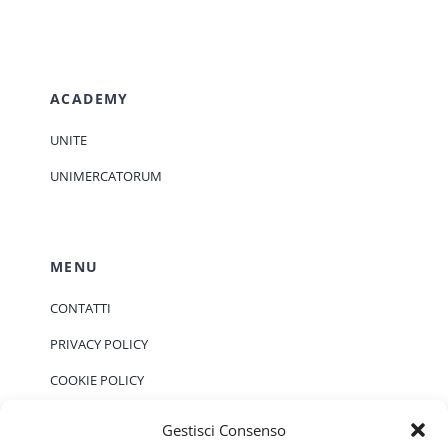
ACADEMY
UNITE
UNIMERCATORUM
MENU
CONTATTI
PRIVACY POLICY
COOKIE POLICY
Gestisci Consenso