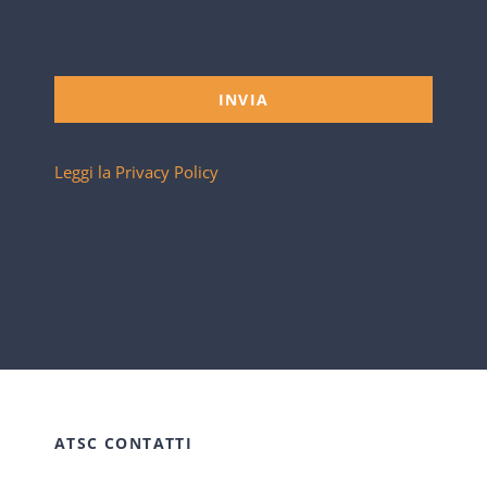
INVIA
Leggi la Privacy Policy
ATSC CONTATTI