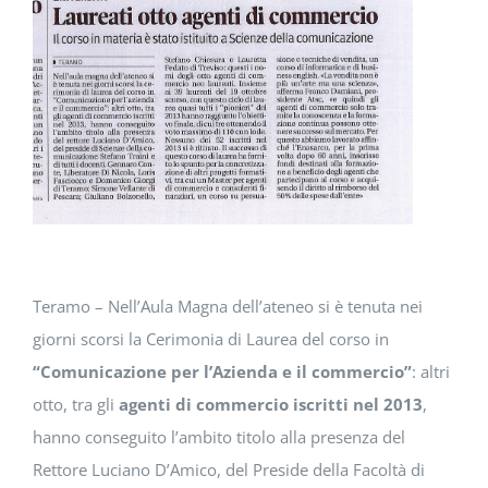
DOWNLOAD
SOSTENIBILITÀ
ACADEMY
Teramo – Nell’Aula Magna dell’ateneo si è tenuta nei
giorni scorsi la Cerimonia di Laurea del corso in
“Comunicazione per l’Azienda e il commercio”
: altri
otto, tra gli
agenti di commercio iscritti nel 2013
,
hanno conseguito l’ambito titolo alla presenza del
Rettore Luciano D’Amico, del Preside della Facoltà di