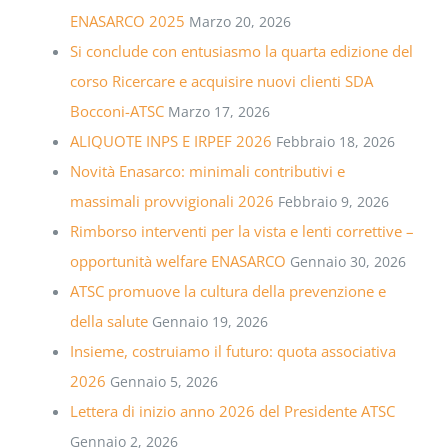
ENASARCO 2025
Marzo 20, 2026
Si conclude con entusiasmo la quarta edizione del
corso Ricercare e acquisire nuovi clienti SDA
Bocconi-ATSC
Marzo 17, 2026
ALIQUOTE INPS E IRPEF 2026
Febbraio 18, 2026
Novità Enasarco: minimali contributivi e
massimali provvigionali 2026
Febbraio 9, 2026
Rimborso interventi per la vista e lenti correttive –
opportunità welfare ENASARCO
Gennaio 30, 2026
ATSC promuove la cultura della prevenzione e
della salute
Gennaio 19, 2026
Insieme, costruiamo il futuro: quota associativa
2026
Gennaio 5, 2026
Lettera di inizio anno 2026 del Presidente ATSC
Gennaio 2, 2026