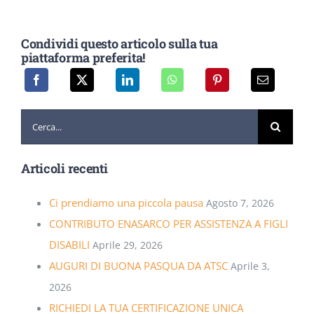
Condividi questo articolo sulla tua
piattaforma preferita!
Cerca
per:
Articoli recenti
Ci prendiamo una piccola pausa
Agosto 7, 2026
CONTRIBUTO ENASARCO PER ASSISTENZA A FIGLI
DISABILI
Aprile 29, 2026
AUGURI DI BUONA PASQUA DA ATSC
Aprile 3,
2026
RICHIEDI LA TUA CERTIFICAZIONE UNICA