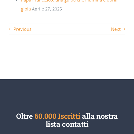
gioia
Aprile 27, 2025
Previous
Next
Oltre
60.000 Iscritti
alla nostra
lista contatti