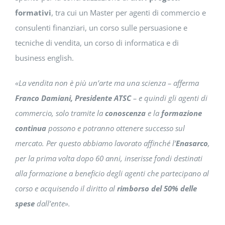
formativi
, tra cui un Master per agenti di commercio e
consulenti finanziari, un corso sulle persuasione e
tecniche di vendita, un corso di informatica e di
business english.
«La vendita non è più un’arte ma una scienza – afferma
Franco
Damiani,
Presidente
ATSC
– e quindi gli agenti di
commercio, solo tramite la
conoscenza
e la
formazione
continua
possono e potranno ottenere successo sul
mercato. Per questo abbiamo lavorato affinché l’
Enasarco
,
per la prima volta dopo 60 anni, inserisse fondi destinati
alla formazione a beneficio degli agenti che partecipano al
corso e acquisendo il diritto al
rimborso del 50% delle
spese
dall’ente».