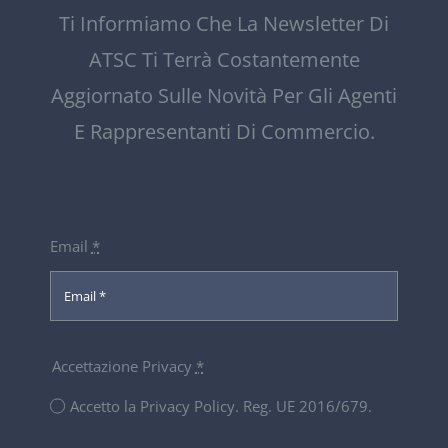
Ti Informiamo Che La Newsletter Di
ATSC Ti Terrà Costantemente
Aggiornato Sulle Novità Per Gli Agenti
E Rappresentanti Di Commercio.
Email
*
Accettazione Privacy
*
Accetto la Privacy Policy. Reg. UE 2016/679.