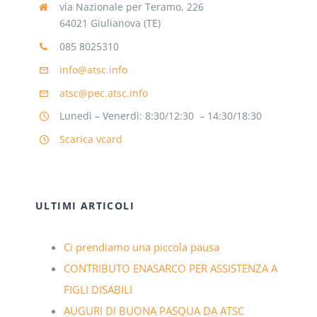
via Nazionale per Teramo, 226
64021 Giulianova (TE)
085 8025310
info@atsc.info
atsc@pec.atsc.info
Lunedì – Venerdì: 8:30/12:30 – 14:30/18:30
Scarica vcard
ULTIMI ARTICOLI
Ci prendiamo una piccola pausa
CONTRIBUTO ENASARCO PER ASSISTENZA A
FIGLI DISABILI
AUGURI DI BUONA PASQUA DA ATSC