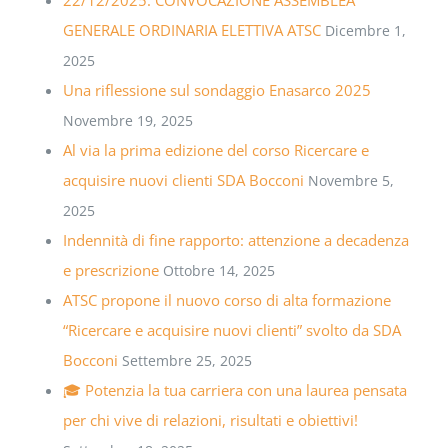
GENERALE ORDINARIA ELETTIVA ATSC
Dicembre 1,
2025
Una riflessione sul sondaggio Enasarco 2025
Novembre 19, 2025
Al via la prima edizione del corso Ricercare e
acquisire nuovi clienti SDA Bocconi
Novembre 5,
2025
Indennità di fine rapporto: attenzione a decadenza
e prescrizione
Ottobre 14, 2025
ATSC propone il nuovo corso di alta formazione
“Ricercare e acquisire nuovi clienti” svolto da SDA
Bocconi
Settembre 25, 2025
🎓 Potenzia la tua carriera con una laurea pensata
per chi vive di relazioni, risultati e obiettivi!