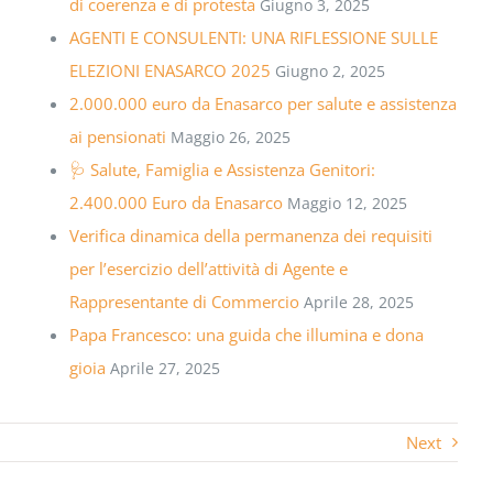
di coerenza e di protesta
Giugno 3, 2025
AGENTI E CONSULENTI: UNA RIFLESSIONE SULLE
ELEZIONI ENASARCO 2025
Giugno 2, 2025
2.000.000 euro da Enasarco per salute e assistenza
ai pensionati
Maggio 26, 2025
🩺 Salute, Famiglia e Assistenza Genitori:
2.400.000 Euro da Enasarco
Maggio 12, 2025
Verifica dinamica della permanenza dei requisiti
per l’esercizio dell’attività di Agente e
Rappresentante di Commercio
Aprile 28, 2025
Papa Francesco: una guida che illumina e dona
gioia
Aprile 27, 2025
Next