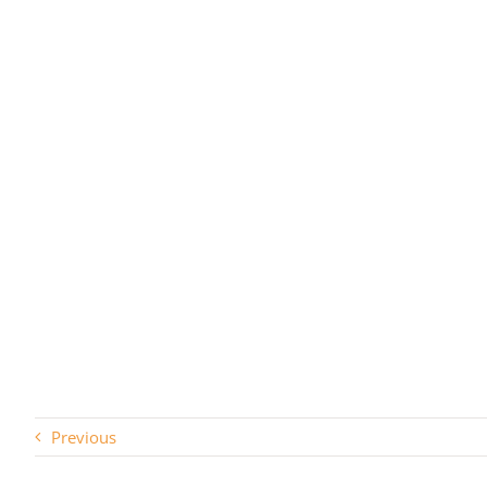
Previous