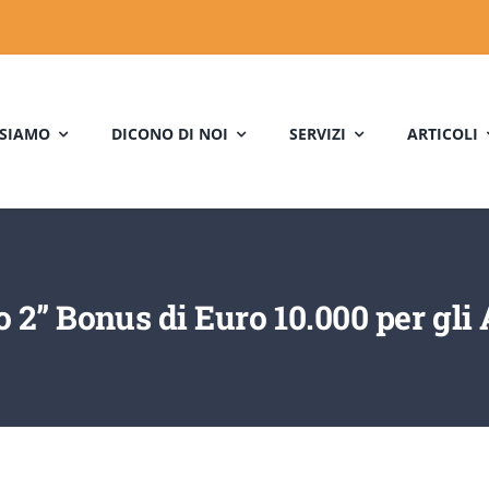
 SIAMO
DICONO DI NOI
SERVIZI
ARTICOLI
 2” Bonus di Euro 10.000 per gl