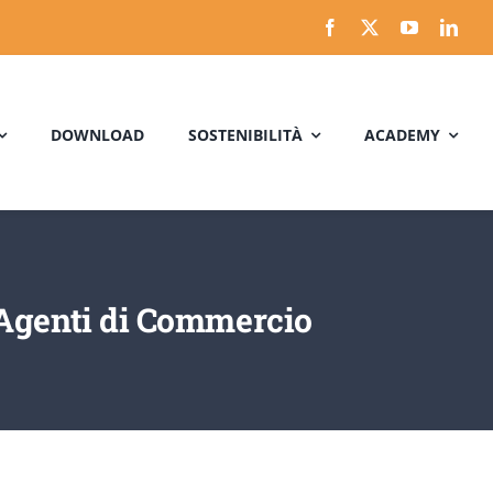
DOWNLOAD
SOSTENIBILITÀ
ACADEMY
i Agenti di Commercio