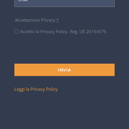
Accettazione Privacy
*
Accetto la Privacy Policy. Reg. UE 2016/679.
INVIA
Leggi la Privacy Policy