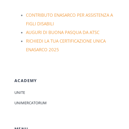
CONTRIBUTO ENASARCO PER ASSISTENZA A
FIGLI DISABILI
AUGURI DI BUONA PASQUA DA ATSC
RICHIEDI LA TUA CERTIFICAZIONE UNICA
ENASARCO 2025
ACADEMY
UNITE
UNIMERCATORUM
MENU