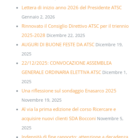
Lettera di inizio anno 2026 del Presidente ATSC
Gennaio 2, 2026
Rinnovato il Consiglio Direttivo ATSC per il triennio
2025-2028
Dicembre 22, 2025
AUGURI DI BUONE FESTE DA ATSC
Dicembre 19,
2025
22/12/2025: CONVOCAZIONE ASSEMBLEA
GENERALE ORDINARIA ELETTIVA ATSC
Dicembre 1,
2025
Una riflessione sul sondaggio Enasarco 2025
Novembre 19, 2025
Al via la prima edizione del corso Ricercare e
acquisire nuovi clienti SDA Bocconi
Novembre 5,
2025
Indennità di fine rapporto: attenzione a decadenza