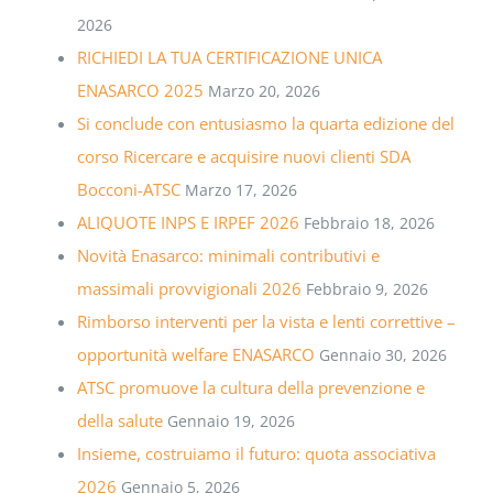
2026
RICHIEDI LA TUA CERTIFICAZIONE UNICA
ENASARCO 2025
Marzo 20, 2026
Si conclude con entusiasmo la quarta edizione del
corso Ricercare e acquisire nuovi clienti SDA
Bocconi-ATSC
Marzo 17, 2026
ALIQUOTE INPS E IRPEF 2026
Febbraio 18, 2026
Novità Enasarco: minimali contributivi e
massimali provvigionali 2026
Febbraio 9, 2026
Rimborso interventi per la vista e lenti correttive –
opportunità welfare ENASARCO
Gennaio 30, 2026
ATSC promuove la cultura della prevenzione e
della salute
Gennaio 19, 2026
Insieme, costruiamo il futuro: quota associativa
2026
Gennaio 5, 2026