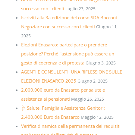
successo con i clienti
Luglio 23, 2025
Iscriviti alla 3a edizione del corso SDA Bocconi
Negoziare con successo con i clienti
Giugno 11,
2025
Elezioni Enasarco: partecipare o prendere
posizione? Perché l’astensione può essere un
gesto di coerenza e di protesta
Giugno 3, 2025
AGENTI E CONSULENTI: UNA RIFLESSIONE SULLE
ELEZIONI ENASARCO 2025
Giugno 2, 2025
2.000.000 euro da Enasarco per salute e
assistenza ai pensionati
Maggio 26, 2025
🩺 Salute, Famiglia e Assistenza Genitori:
2.400.000 Euro da Enasarco
Maggio 12, 2025
Verifica dinamica della permanenza dei requisiti