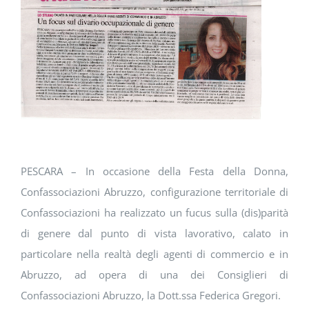
DOWNLOAD
SOSTENIBILITÀ
ACADEMY
PESCARA – In occasione della Festa della Donna,
Confassociazioni Abruzzo, configurazione territoriale di
Confassociazioni ha realizzato un fucus sulla (dis)parità
di genere dal punto di vista lavorativo, calato in
particolare nella realtà degli agenti di commercio e in
Abruzzo, ad opera di una dei Consiglieri di
Confassociazioni Abruzzo, la Dott.ssa Federica Gregori.