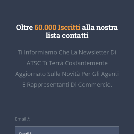
Oltre
60.000 Iscritti
alla nostra
lista contatti
Ti Informiamo Che La Newsletter Di
ATSC Ti Terrà Costantemente
Aggiornato Sulle Novità Per Gli Agenti
E Rappresentanti Di Commercio.
Email
*